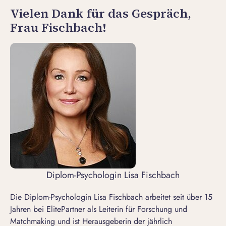
Vielen Dank für das Gespräch,
Frau Fischbach!
Diplom-Psychologin Lisa Fischbach
Die Diplom-Psychologin Lisa Fischbach arbeitet seit über 15
Jahren bei ElitePartner als Leiterin für Forschung und
Matchmaking und ist Herausgeberin der jährlich