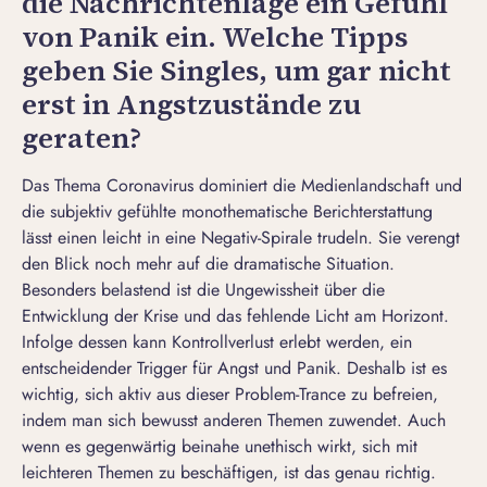
die Nachrichtenlage ein Gefühl
von Panik ein. Welche Tipps
geben Sie Singles, um gar nicht
erst in Angstzustände zu
geraten?
Das Thema Coronavirus dominiert die Medienlandschaft und
die subjektiv gefühlte monothematische Berichterstattung
lässt einen leicht in eine Negativ-Spirale trudeln. Sie verengt
den Blick noch mehr auf die dramatische Situation.
Besonders belastend ist die Ungewissheit über die
Entwicklung der Krise und das fehlende Licht am Horizont.
Infolge dessen kann Kontrollverlust erlebt werden, ein
entscheidender Trigger für Angst und Panik. Deshalb ist es
wichtig, sich aktiv aus dieser Problem-Trance zu befreien,
indem man sich bewusst anderen Themen zuwendet. Auch
wenn es gegenwärtig beinahe unethisch wirkt, sich mit
leichteren Themen zu beschäftigen, ist das genau richtig.