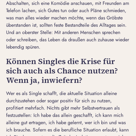
Abschalten, sich eine Komödie anschauen, mit Freunden am
Telefon lachen, sich Gutes tun oder auch Pläne schmieden,
was man alles wieder machen möchte, wenn das Gröbste
überstanden ist, sollten feste Bestandteile des Alltages sein.
Und an oberster Stelle: Mit anderen Menschen sprechen
oder schreiben, das Leben da draußen auch zuhause wieder
lebendig spüren.
Können Singles die Krise für
sich auch als Chance nutzen?
Wenn ja, inwiefern?
Wer es als Single schafft, die aktuelle Situation alleine
durchzustehen oder sogar positiv für sich zu nutzen,
profitiert mehrfach. Nichts gibt mehr Selbstvertrauen als
festzustellen: Ich habe das allein geschafft, ich kann mich
alleine gut ertragen, ich habe gelernt, wer ich bin und was
ich brauche. Sofern es die berufliche Situation erlaubt, kann