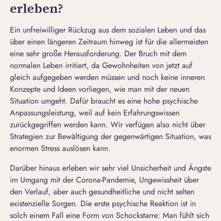
erleben?
Ein unfreiwilliger Rückzug aus dem sozialen Leben und das
über einen längeren Zeitraum hinweg ist für die allermeisten
eine sehr große Herausforderung. Der Bruch mit dem
normalen Leben irritiert, da Gewohnheiten von jetzt auf
gleich aufgegeben werden müssen und noch keine inneren
Konzepte und Ideen vorliegen, wie man mit der neuen
Situation umgeht. Dafür braucht es eine hohe psychische
Anpassungsleistung, weil auf kein Erfahrungswissen
zurückgegriffen werden kann. Wir verfügen also nicht über
Strategien zur Bewältigung der gegenwärtigen Situation, was
enormen Stress auslösen kann.
Darüber hinaus erleben wir sehr viel Unsicherheit und Ängste
im Umgang mit der Corona-Pandemie, Ungewissheit über
den Verlauf, aber auch gesundheitliche und nicht selten
existenzielle Sorgen. Die erste psychische Reaktion ist in
solch einem Fall eine Form von Schockstarre: Man fühlt sich