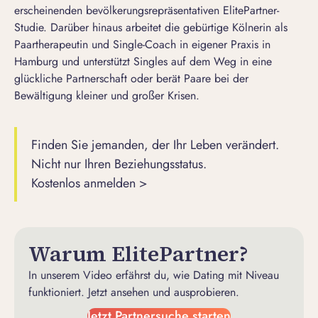
erscheinenden bevölkerungsrepräsentativen ElitePartner-
Studie. Darüber hinaus arbeitet die gebürtige Kölnerin als
Paartherapeutin und Single-Coach in eigener Praxis in
Hamburg und unterstützt Singles auf dem Weg in eine
glückliche Partnerschaft oder berät Paare bei der
Bewältigung kleiner und großer Krisen.
Finden Sie jemanden, der Ihr Leben verändert.
Nicht nur Ihren Beziehungsstatus.
Kostenlos anmelden >
Warum ElitePartner?
In unserem Video erfährst du, wie Dating mit Niveau
funktioniert. Jetzt ansehen und ausprobieren.
Jetzt Partnersuche starten