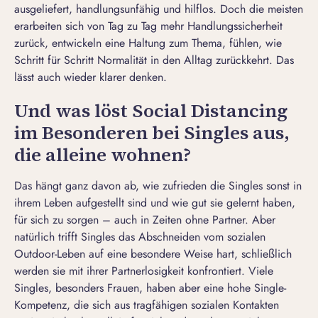
ausgeliefert, handlungsunfähig und hilflos. Doch die meisten
erarbeiten sich von Tag zu Tag mehr Handlungssicherheit
zurück, entwickeln eine Haltung zum Thema, fühlen, wie
Schritt für Schritt Normalität in den Alltag zurückkehrt. Das
lässt auch wieder klarer denken.
Und was löst Social Distancing
im Besonderen bei Singles aus,
die alleine wohnen?
Das hängt ganz davon ab, wie zufrieden die Singles sonst in
ihrem Leben aufgestellt sind und wie gut sie gelernt haben,
für sich zu sorgen – auch in Zeiten ohne Partner. Aber
natürlich trifft Singles das Abschneiden vom sozialen
Outdoor-Leben auf eine besondere Weise hart, schließlich
werden sie mit ihrer Partnerlosigkeit konfrontiert. Viele
Singles, besonders Frauen, haben aber eine hohe Single-
Kompetenz, die sich aus tragfähigen sozialen Kontakten