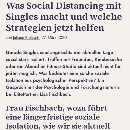
Was Social Distancing mit
Singles macht und welche
Strategien jetzt helfen
von
Juliane Rietzsch
, 27. März 2020
Gerade Singles sind angesichts der aktuellen Lage
sozial stark isoliert. Treffen mit Freunden, Kinobesuche
oder ein Abend im Fitness-Studio sind aktuell nicht für
jeden möglich. Was bedeutet eine solche soziale
Isolation aus psychologischer Perspektive? Ein
Gespräch mit der Psychologin und Forschungsleiterin
bei ElitePartner Lisa Fischbach.
Frau Fischbach, wozu führt
eine längerfristige soziale
Isolation, wie wir sie aktuell