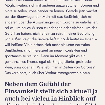
Möglichkeiten, sich mit anderen auszutauschen, Sorgen und
Nöte zu teilen, voneinander zu lernen. Gerade jetzt wächst
bei der überwiegenden Mehrheit das Bedürfnis, sich mit
anderen über die Auswirkungen von Corona zu unterhalten,
sei es, um neues Wissen zu erlangen oder einfach, um das
Gefühl zu haben, nicht allein zu sein. In einer Bedrohung
von außen steigt die Bereitschaft zur Solidarität im Innen –
will heißen: Viele öffnen sich mehr als unter normalen
Umständen, sind interessiert an neuen Kontakten und
spontanem Austausch. Denn im Moment gibt es ein
gemeinsames Thema, egal ob Single, Liierte, groß oder
klein, jung oder alt: Wie lebt man in Zeiten von Corona?
Das verbindet, auch über Wohnzimmergrenzen hinaus.
Neben dem Gefühl der
Einsamkeit stellt sich aktuell ja
auch bei vielen in Hinblick auf