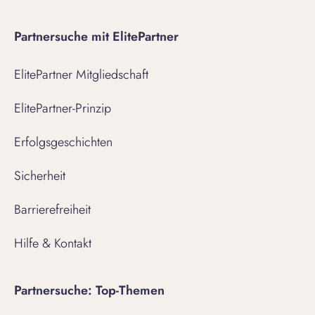
Partnersuche mit ElitePartner
ElitePartner Mitgliedschaft
ElitePartner-Prinzip
Erfolgsgeschichten
Sicherheit
Barrierefreiheit
Hilfe & Kontakt
Partnersuche: Top-Themen