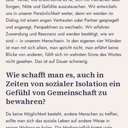
Sorgen, Nöte und Gefühle auszutauschen. Wir entwickeln
uns in unserer Persönlichkeit weiter, denn wir werden im
Dialog mit einem engen Vertrauten oder Partner gespiegelt
und angeregt, Perspektiven zu wechseln. Wir erfahren
Zuwendung und Resonanz und werden bestätigt, wie wir
sind – in unserem Menschsein. In den eigenen vier Wänden
ist man mit sich allein, man spricht nicht, man erfährt keine
Blicke von anderen, fühlt sich im wahrsten Sinne des Wortes
nicht gesehen. Das ist auf Dauer schwierig.
Wie schafft man es, auch in
Zeiten von sozialer Isolation ein
Gefühl von Gemeinschaft zu
bewahren?
Da keine Möglichkeit besteht, andere Menschen zu treffen,
sollte man sich das soziale Leben auf andere Weise in
seinen Wohnraum holen. Die Medienvielfalt bietet viele