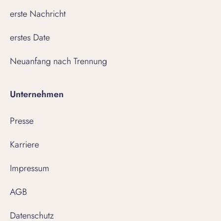
erste Nachricht
erstes Date
Neuanfang nach Trennung
Unternehmen
Presse
Karriere
Impressum
AGB
Datenschutz