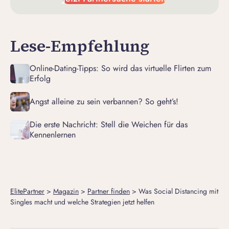
Lese-Empfehlung
Online-Dating-Tipps: So wird das virtuelle Flirten zum
Erfolg
Angst alleine zu sein verbannen? So geht’s!
Die erste Nachricht: Stell die Weichen für das
Kennenlernen
ElitePartner
>
Magazin
>
Partner finden
>
Was Social Distancing mit
Singles macht und welche Strategien jetzt helfen