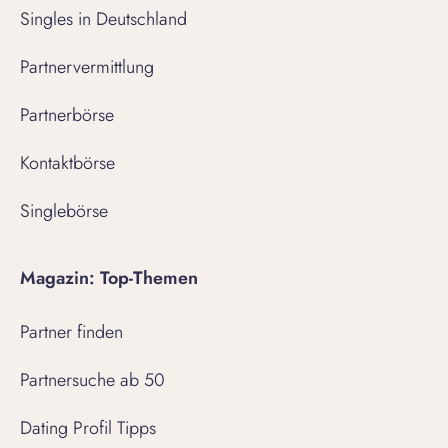
Singles in Deutschland
Partnervermittlung
Partnerbörse
Kontaktbörse
Singlebörse
Magazin: Top-Themen
Partner finden
Partnersuche ab 50
Dating Profil Tipps