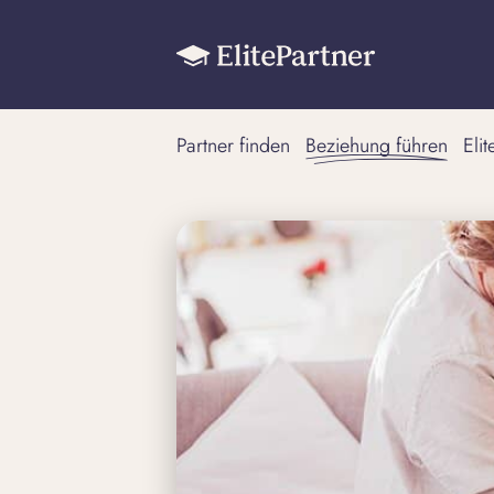
Partner finden
Beziehung führen
Eli