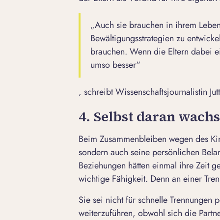
„Auch sie brauchen in ihrem Lebe
Bewältigungsstrategien zu entwicke
brauchen. Wenn die Eltern dabei e
umso besser“
, schreibt Wissenschaftsjournalistin J
4. Selbst daran wach
Beim Zusammenbleiben wegen des Kind
sondern auch seine persönlichen Belan
Beziehungen hätten einmal ihre Zeit ge
wichtige Fähigkeit. Denn an einer Tre
Sie sei nicht für schnelle Trennungen
weiterzuführen, obwohl sich die Partne