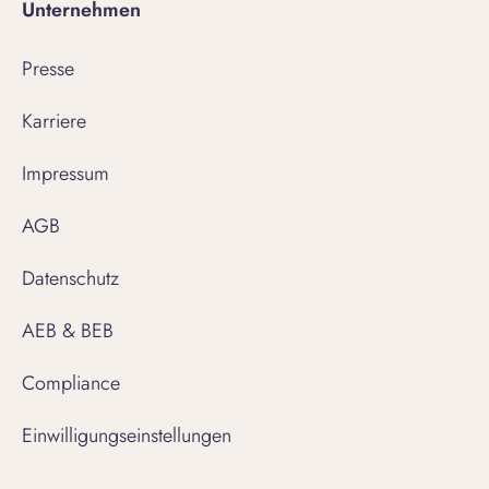
Unternehmen
Presse
Karriere
Impressum
AGB
Datenschutz
AEB & BEB
Compliance
Einwilligungseinstellungen