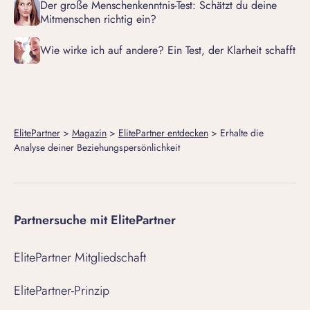
Der große Menschenkenntnis-Test: Schätzt du deine
Mitmenschen richtig ein?
Wie wirke ich auf andere? Ein Test, der Klarheit schafft
ElitePartner
>
Magazin
>
ElitePartner entdecken
>
Erhalte die
Analyse deiner Beziehungspersönlichkeit
Partnersuche mit ElitePartner
ElitePartner Mitgliedschaft
ElitePartner-Prinzip