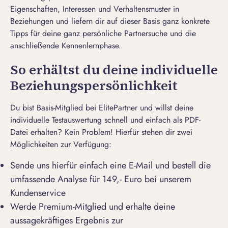
Eigenschaften, Interessen und Verhaltensmuster in
Beziehungen und liefern dir auf dieser Basis ganz konkrete
Tipps für deine ganz persönliche Partnersuche und die
anschließende Kennenlernphase.
So erhältst du deine individuelle
Beziehungspersönlichkeit
Du bist Basis-Mitglied bei ElitePartner und willst deine
individuelle Testauswertung schnell und einfach als PDF-
Datei erhalten? Kein Problem! Hierfür stehen dir zwei
Möglichkeiten zur Verfügung:
Sende uns hierfür einfach eine
E-Mail
und bestell die
umfassende Analyse für 149,- Euro bei unserem
Kundenservice
Werde Premium-Mitglied und erhalte deine
aussagekräftiges Ergebnis zur