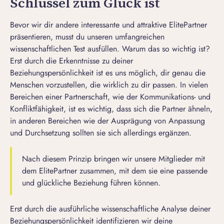
Schlüssel zum Glück ist
Bevor wir dir andere interessante und attraktive ElitePartner
präsentieren, musst du unseren umfangreichen
wissenschaftlichen Test
ausfüllen. Warum das so wichtig ist?
Erst durch die Erkenntnisse zu deiner
Beziehungspersönlichkeit ist es uns möglich, dir genau die
Menschen vorzustellen, die wirklich zu dir passen. In vielen
Bereichen einer Partnerschaft, wie der Kommunikations- und
Konfliktfähigkeit, ist es wichtig, dass sich die Partner ähneln,
in anderen Bereichen wie der Ausprägung von Anpassung
und Durchsetzung sollten sie sich allerdings ergänzen.
Nach diesem Prinzip bringen wir unsere Mitglieder mit
dem ElitePartner zusammen, mit dem sie eine passende
und glückliche Beziehung führen können.
Erst durch die ausführliche wissenschaftliche Analyse deiner
Beziehungspersönlichkeit identifizieren wir deine