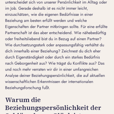
unterscheidet sich von unserer Persönlichkeit im Alltag oder
im Job. Gerade deshalb ist es nicht immer leicht,
einzuschätzen, wie die eigenen Bedürfnisse in einer
Beziehung am besten erfüllt werden und welche
Eigenschaften der Partner mitbringen sollte. Für eine erfüllte
Partnerschaft ist das aber entscheidend. Wie nähebedürftig
oder freiheitsliebend bist du in Bezug auf einen Partner?
Wie durchsetzungsstark oder anpassungsfähig verhältst du
dich innerhalb einer Beziehung? Zeichnest du dich eher
durch Eigenständigkeit oder durch ein starkes Bedürfnis
nach Geborgenheit aus? Wie trägst du Konflikte aus? Das
und noch mehr verraten wir dir in einer umfangreichen
Analyse deiner Beziehungspersönlichkeit, die auf aktuellen
wissenschaftlichen Erkenntnissen der internationalen
Beziehungsforschung fußt.
Warum die
Beziehungspersönlichkeit der