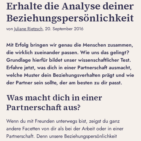
Erhalte die Analyse deiner
Beziehungspersönlichkeit
von
Juliane Rietzsch
, 20. September 2016
Mit Erfolg bringen wir genau die Menschen zusammen,
die wirklich zueinander passen. Wie uns das gelingt?
Grundlage hierfür bildet unser wissenschaftlicher Test.
Erfahre jetzt, was dich in einer Partnerschaft ausmacht,
welche Muster dein Beziehungsverhalten prägt und wie
der Partner sein sollte, der am besten zu dir passt.
Was macht dich in einer
Partnerschaft aus?
Wenn du mit Freunden unterwegs bist, zeigst du ganz
andere Facetten von dir als bei der Arbeit oder in einer
Partnerschaft. Denn unsere Beziehungspersönlichkeit