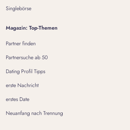
Singlebörse
Magazin: Top-Themen
Partner finden
Partnersuche ab 50
Dating Profil Tipps
erste Nachricht
erstes Date
Neuanfang nach Trennung