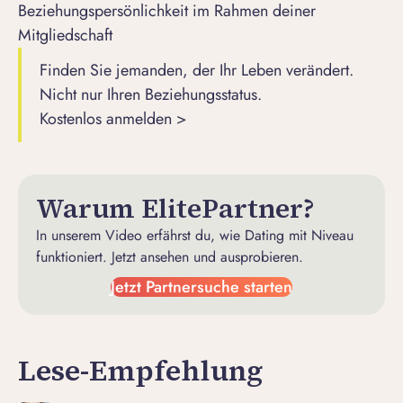
Beziehungspersönlichkeit im Rahmen deiner
Mitgliedschaft
Finden Sie jemanden, der Ihr Leben verändert.
Nicht nur Ihren Beziehungsstatus.
Kostenlos anmelden >
Warum ElitePartner?
In unserem Video erfährst du, wie Dating mit Niveau
funktioniert. Jetzt ansehen und ausprobieren.
Jetzt Partnersuche starten
Lese-Empfehlung