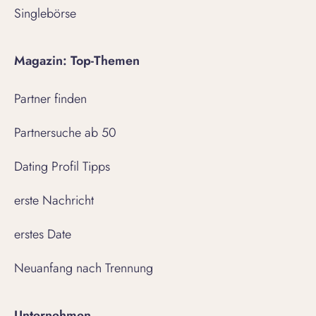
Singlebörse
Magazin: Top-Themen
Partner finden
Partnersuche ab 50
Dating Profil Tipps
erste Nachricht
erstes Date
Neuanfang nach Trennung
Unternehmen