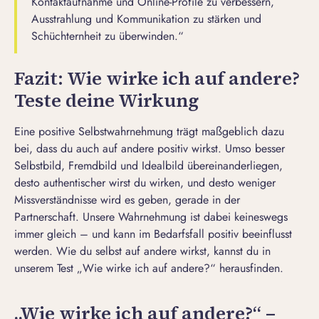
Kontaktaufnahme und Online-Profile zu verbessern,
Ausstrahlung und Kommunikation zu stärken und
Schüchternheit zu überwinden.“
Fazit: Wie wirke ich auf andere?
Teste deine Wirkung
Eine positive Selbstwahrnehmung trägt maßgeblich dazu
bei, dass du auch auf andere positiv wirkst. Umso besser
Selbstbild, Fremdbild und Idealbild übereinanderliegen,
desto authentischer wirst du wirken, und desto weniger
Missverständnisse wird es geben, gerade in der
Partnerschaft. Unsere Wahrnehmung ist dabei keineswegs
immer gleich – und kann im Bedarfsfall positiv beeinflusst
werden. Wie du selbst auf andere wirkst, kannst du in
unserem Test „Wie wirke ich auf andere?“ herausfinden.
„Wie wirke ich auf andere?“ –