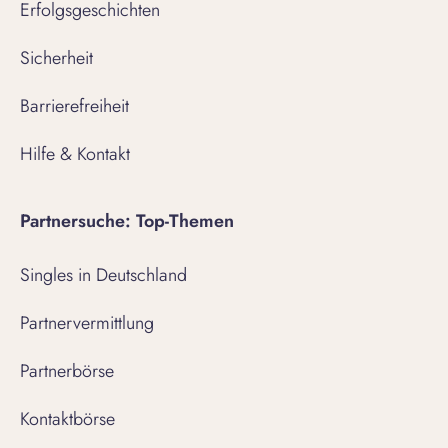
Erfolgsgeschichten
Sicherheit
Barrierefreiheit
Hilfe & Kontakt
Partnersuche: Top-Themen
Singles in Deutschland
Partnervermittlung
Partnerbörse
Kontaktbörse