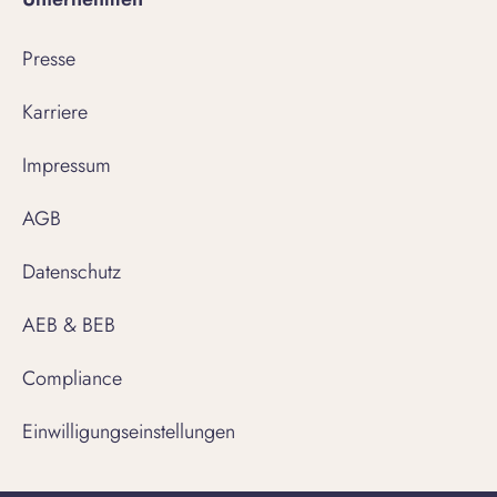
Presse
Karriere
Impressum
AGB
Datenschutz
AEB & BEB
Compliance
Einwilligungseinstellungen