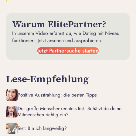
Warum ElitePartner?
In unserem Video erfährst du, wie Dating mit Niveau
funktioniert. Jetzt ansehen und ausprobieren.
Jetzt Partnersuche starten
Lese-Empfehlung
Positive Ausstrahlung: die besten Tipps
Der große Menschenkenntnis-Test: Schätzt du deine
Mitmenschen richtig ein?
Test: Bin ich langweilig?