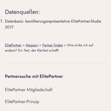
Datenquellen:
Datenbasis: bevölkerungsrepräsentative ElitePartner-Studie
2017
ElitePartner
>
Magazin
>
Partner finden
>
Wie wirke ich auf
andere? Ein Test, der Klarheit schafft
Partnersuche mit ElitePartner
ElitePartner Mitgliedschaft
ElitePartner-Prinzip