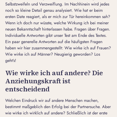
Selbstzweifeln und Verzweiflung. Im Nachhinein wird jedes
noch so kleine Detail genau analysiert. Wie hat er beim
ersten Date reagiert, als er mich zur Tür hereinkommen sah?
Wenn ich doch nur wüsste, welche Wirkung ich bei meiner
neuen Bekanntschaft hinterlassen habe. Fragen über Fragen.
Individuelle Antworten gibt unser Test am Ende des Textes.
Ein paar generelle Antworten auf die häufigsten Fragen
haben wir hier zusammengestellt: Wie wirke ich auf Frauen?
Wie wirke ich auf Männer? Neugierig geworden? Los
geht’s!
Wie wirke ich auf andere? Die
Anziehungskraft ist
entscheidend
Welchen Eindruck wir auf andere Menschen machen,
bestimmt maßgeblich den Erfolg bei der Partnersuche. Aber
wie wirke ich wirklich auf andere? Schließlich ist der
erste