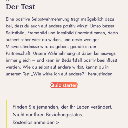
Der Test
Eine positive Selbstwahrnehmung trägt maßgeblich dazu
bei, dass du auch auf andere positiv wirkst. Umso besser
Selbstbild, Fremdbild und Idealbild übereinstimmen, desto
authentischer wirst du wirken, und desto weniger
Missverständnisse wird es geben, gerade in der
Partnerschaft. Unsere Wahrnehmung ist dabei keineswegs
immer gleich – und kann im Bedarfsfall positiv beeinflusst
werden. Wie du selbst auf andere wirkst, kannst du in
unserem Test „Wie wirke ich auf andere?“ herausfinden.
Quiz starten
Finden Sie jemanden, der Ihr Leben verändert.
Nicht nur Ihren Beziehungsstatus.
Kostenlos anmelden >