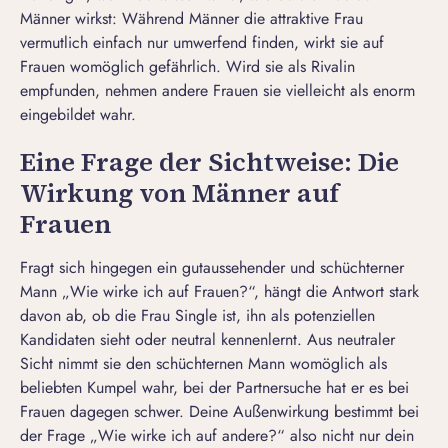
Männer wirkst: Während Männer die
attraktive Frau
vermutlich einfach nur umwerfend finden, wirkt sie auf
Frauen womöglich gefährlich. Wird sie als Rivalin
empfunden, nehmen andere Frauen sie vielleicht als enorm
eingebildet wahr.
Eine Frage der Sichtweise: Die
Wirkung von Männer auf
Frauen
Fragt sich hingegen ein gutaussehender und
schüchterner
Mann
„Wie wirke ich auf Frauen?“, hängt die Antwort stark
davon ab, ob die Frau Single ist, ihn als potenziellen
Kandidaten sieht oder neutral kennenlernt. Aus neutraler
Sicht nimmt sie den schüchternen Mann womöglich als
beliebten Kumpel wahr, bei der Partnersuche hat er es bei
Frauen dagegen schwer. Deine Außenwirkung bestimmt bei
der Frage „Wie wirke ich auf andere?“ also nicht nur dein