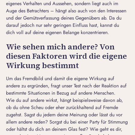
eigenes Verhalten und Aussehen, sondern liegt auch im
Auge des Betrachters – hängt also auch von den Interessen
und der Gemütsverfassung deines Gegenübers ab. Da du
darauf jedoch nur sehr geringen Einfluss hast, kannst du
dich voll auf deine eigenen Belange konzentrieren.
Wie sehen mich andere? Von
diesen Faktoren wird die eigene
Wirkung bestimmt
Um das Fremdbild und damit die eigene Wirkung auf
andere zu ergründen, fragt unser Test nach der Reaktion auf
bestimmte Situationen in Bezug auf andere Menschen.
Wie du auf andere wirkst, hängt beispielsweise davon ab,
ob du ohne Scheu oder eher zurückhaltend auf Fremde
zugehst. Sagst du jedem deine Meinung oder lässt du vor
allem andere reden? Sorgst du bei einer Party für Stimmung
oder hältst du dich an deinem Glas fest? Wie geht es dir,