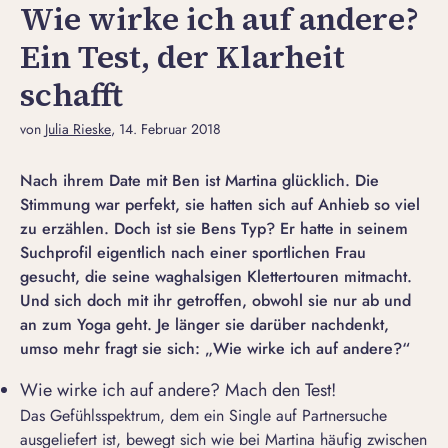
Wie wirke ich auf andere?
Ein Test, der Klarheit
schafft
von
Julia Rieske
, 14. Februar 2018
Nach ihrem Date mit Ben ist Martina glücklich. Die
Stimmung war perfekt, sie hatten sich auf Anhieb so viel
zu erzählen. Doch ist sie Bens Typ? Er hatte in seinem
Suchprofil eigentlich nach einer sportlichen Frau
gesucht, die seine waghalsigen Klettertouren mitmacht.
Und sich doch mit ihr getroffen, obwohl sie nur ab und
an zum Yoga geht. Je länger sie darüber nachdenkt,
umso mehr fragt sie sich: „Wie wirke ich auf andere?“
Wie wirke ich auf andere? Mach den Test!
Das Gefühlsspektrum, dem ein Single auf
Partnersuche
ausgeliefert ist, bewegt sich wie bei Martina häufig zwischen