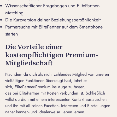
Wissenschaftlicher Fragebogen und
ElitePartner-
Matching
Die Kurzversion deiner
Beziehungspersönlichkeit
Partnersuche mit ElitePartner auf dem Smartphone
starten
Die Vorteile einer
kostenpflichtigen Premium-
Mitgliedschaft
Nachdem du dich als nicht zahlendes Mitglied von unseren
vielfältigen Funktionen überzeugt hast, lohnt es
sich, ElitePartner-Premium ins Auge zu fassen,
das bei ElitePartner mit Kosten verbunden ist. Schließlich
willst du dich mit einem interessanten Kontakt austauschen
und ihn mit all seinen Facetten, Interessen und Einstellungen
näher kennen- und idealerweise lieben lernen.