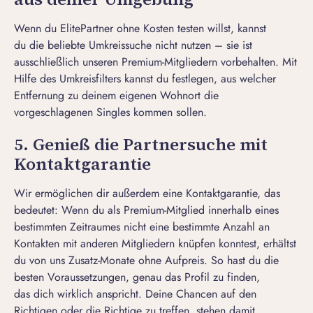
Wenn du ElitePartner ohne Kosten testen willst, kannst
du die beliebte Umkreissuche nicht nutzen – sie ist
ausschließlich unseren Premium-Mitgliedern vorbehalten. Mit
Hilfe des Umkreisfilters kannst du festlegen, aus welcher
Entfernung zu deinem eigenen Wohnort die
vorgeschlagenen Singles kommen sollen.
5. Genieß die Partnersuche mit
Kontaktgarantie
Wir ermöglichen dir außerdem eine Kontaktgarantie, das
bedeutet: Wenn du als Premium-Mitglied innerhalb eines
bestimmten Zeitraumes nicht eine bestimmte Anzahl an
Kontakten mit anderen Mitgliedern knüpfen konntest, erhältst
du von uns Zusatz-Monate ohne Aufpreis. So hast du die
besten Voraussetzungen, genau das Profil zu finden,
das dich wirklich anspricht. Deine Chancen auf den
Richtigen oder die Richtige zu treffen, stehen damit