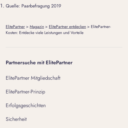
Quelle: Paarbefragung 2019
ElitePartner
>
Magazin
>
ElitePartner entdecken
>
ElitePartner-
Kosten: Entdecke viele Leistungen und Vorteile
Partnersuche mit ElitePartner
ElitePartner Mitgliedschaft
ElitePartner-Prinzip
Erfolgsgeschichten
Sicherheit