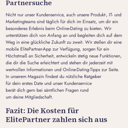
Partnersuche
Nicht nur unser Kundenservice, auch unsere Produkt-, IT- und
Marketingteams sind täglich für dich im Einsatz, um dir ein
besonderes Erlebnis beim Online-Dating zu bieten. Wir
unterstützen dich von Anfang an und begleiten dich auf dem
Weg in eine glückliche Zukunft zu zweit. Wir stellen dir eine
mobile
ElitePartner-App
zur Verfügung, sorgen für ein
Höchstmaß an Sicherheit, entwickeln stetig neue Funktionen,
die dir die Suche erleichtert und stehen dir jederzeit mit
wertvollen Informationen und
Online-Dating-Tipps
zur Seite.
In unserem Magazin findest du nützliche Ratgeber
für dein erstes Date und unser Kundenservice
berät dich gern bei sämtlichen Fragen rund
um deine Mitgliedschaft.
Fazit: Die Kosten für
ElitePartner zahlen sich aus