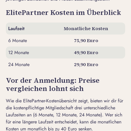
ElitePartner Kosten im Überblick
Laufzeit
Monatliche Kosten
6 Monate
75,90 Euro
12 Monate
49,90 Euro
24 Monate
29,90 Euro
Vor der Anmeldung: Preise
vergleichen lohnt sich
Wie die ElitePartner-Kostenübersicht zeigt, bieten wir dir für
die kostenpflichtige Mitgliedschaft drei unterschiedliche
Laufzeiten an (6 Monate, 12 Monate, 24 Monate). Wer sich
für eine längere Laufzeit entscheidet, kann die monatlichen
Kosten um monatlich bis zu 40 Euro senken.