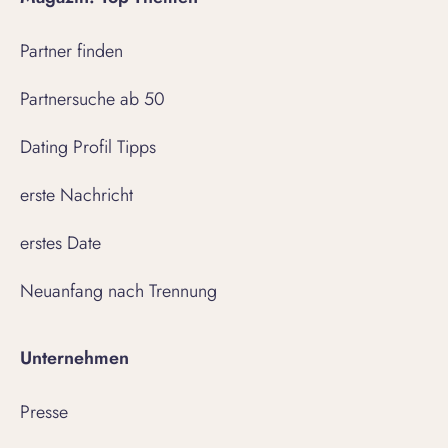
Partner finden
Partnersuche ab 50
Dating Profil Tipps
erste Nachricht
erstes Date
Neuanfang nach Trennung
Unternehmen
Presse