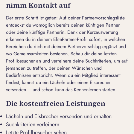
nimm Kontakt auf
Der erste Schritt ist getan: Auf deiner Partnervorschlagsliste
entdeckst du womöglich bereits deinen künftigen Partner
oder deine künftige Partnerin. Dank der Kurzauswertung
erkennen du in deinem ElitePartner-Profil sofort, in welchen
Bereichen du dich mit deinem Partnervorschlag ergänzt und
wo Gemeinsamkeiten bestehen. Schau dir deine letzten
Profilbesucher an und verfeinere deine Suchkriterien, um auf
jemanden zu treffen, der deinen Wünschen und
Bedürfnissen entspricht. Wenn du ein Mitglied interessant
findest, kannst du ein Lächeln oder einen
Eisbrecher
versenden
– und schon kann das Kennenlernen starten.
Die kostenfreien Leistungen
Lächeln und Eisbrecher versenden und erhalten
Suchkriterien verfeinern
Letzte Profilbesucher sehen