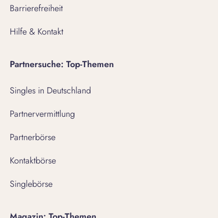
Barrierefreiheit
Hilfe & Kontakt
Partnersuche: Top-Themen
Singles in Deutschland
Partnervermittlung
Partnerbörse
Kontaktbörse
Singlebörse
Magazin: Top-Themen