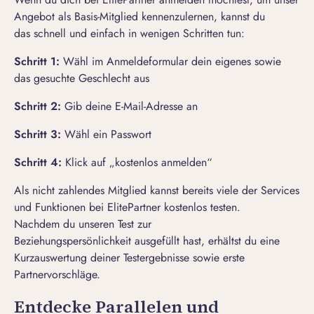
Angebot als Basis-Mitglied kennenzulernen, kannst du
das schnell und einfach in wenigen Schritten tun:
Schritt 1:
Wähl im Anmeldeformular dein eigenes sowie
das gesuchte Geschlecht aus
Schritt 2:
Gib deine E-Mail-Adresse an
Schritt 3:
Wähl ein Passwort
Schritt 4:
Klick auf „
kostenlos anmelden
“
Als nicht zahlendes Mitglied kannst bereits viele der Services
und Funktionen bei ElitePartner kostenlos testen.
Nachdem du unseren
Test zur
Beziehungspersönlichkeit
ausgefüllt hast, erhältst du eine
Kurzauswertung deiner Testergebnisse sowie erste
Partnervorschläge.
Entdecke Parallelen und