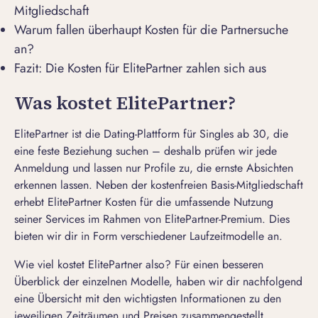
Mitgliedschaft
Warum fallen überhaupt Kosten für die Partnersuche
an?
Fazit: Die Kosten für ElitePartner zahlen sich aus
Was kostet ElitePartner?
ElitePartner ist die Dating-Plattform für Singles ab 30, die
eine feste Beziehung suchen – deshalb prüfen wir jede
Anmeldung und lassen nur Profile zu, die ernste Absichten
erkennen lassen. Neben der kostenfreien Basis-Mitgliedschaft
erhebt ElitePartner Kosten für die umfassende Nutzung
seiner Services im Rahmen von ElitePartner-Premium. Dies
bieten wir dir in Form verschiedener Laufzeitmodelle an.
Wie viel kostet ElitePartner also? Für einen besseren
Überblick der einzelnen Modelle, haben wir dir nachfolgend
eine Übersicht mit den wichtigsten Informationen zu den
jeweiligen Zeiträumen und Preisen zusammengestellt.