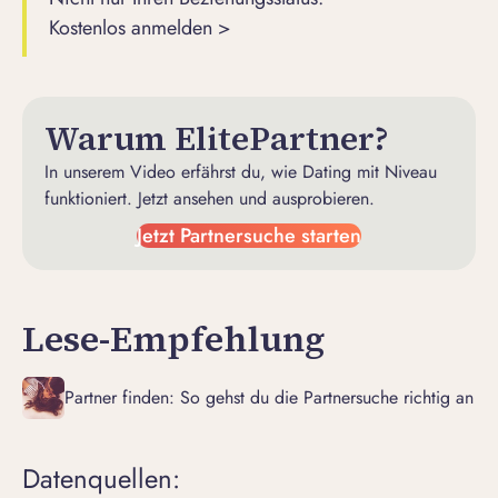
Kostenlos anmelden >
Warum ElitePartner?
In unserem Video erfährst du, wie Dating mit Niveau
funktioniert. Jetzt ansehen und ausprobieren.
Jetzt Partnersuche starten
Lese-Empfehlung
Partner finden: So gehst du die Partnersuche richtig an
Datenquellen: