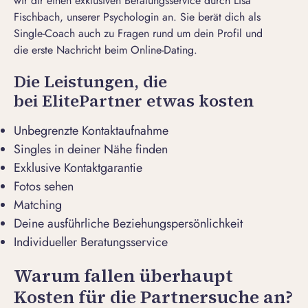
wir dir einen exklusiven Beratungsservice durch Lisa
Fischbach, unserer Psychologin an. Sie berät dich als
Single-Coach auch zu Fragen rund um dein Profil und
die
erste Nachricht beim Online-Dating
.
Die Leistungen, die
bei ElitePartner etwas kosten
Unbegrenzte Kontaktaufnahme
Singles in deiner Nähe finden
Exklusive Kontaktgarantie
Fotos sehen
Matching
Deine ausführliche Beziehungspersönlichkeit
Individueller Beratungsservice
Warum fallen überhaupt
Kosten für die Partnersuche an?