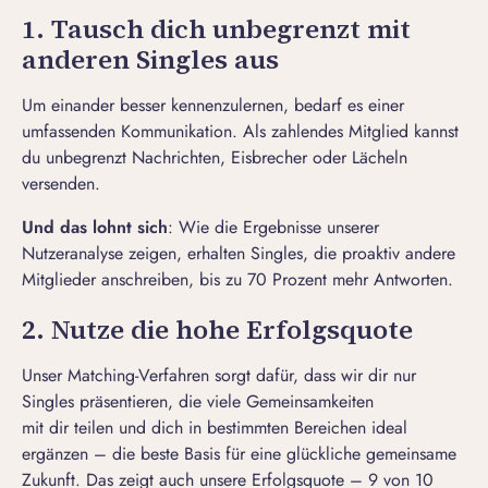
1. Tausch dich unbegrenzt mit
anderen Singles aus
Um einander besser kennenzulernen, bedarf es einer
umfassenden Kommunikation. Als zahlendes Mitglied kannst
du unbegrenzt Nachrichten, Eisbrecher oder Lächeln
versenden.
Und das lohnt sich
: Wie die Ergebnisse unserer
Nutzeranalyse zeigen, erhalten Singles, die proaktiv andere
Mitglieder anschreiben, bis zu 70 Prozent mehr Antworten.
2. Nutze die hohe Erfolgsquote
Unser Matching-Verfahren sorgt dafür, dass wir dir nur
Singles präsentieren, die viele Gemeinsamkeiten
mit dir teilen und dich in bestimmten Bereichen ideal
ergänzen – die beste Basis für eine glückliche gemeinsame
Zukunft. Das zeigt auch unsere Erfolgsquote – 9 von 10