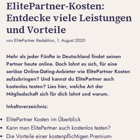
ElitePartner-Kosten:
Entdecke viele Leistungen
und Vorteile
von ElitePartner Redaktion
, 1. August 2020
Mehr als jeder Fünfte in Deutschland findet seinen
Partner heute online. Doch lohnt es sich, für eine
seriöse Online-Dating-Anbieter wie ElitePartner Kosten
aufzubringen? Und kannst du ElitePartner auch
kostenlos testen? Lies hier, welche Art der
Mitgliedschaft sich für dich lohnt und warum.
Inhaltsverzeichnis:
ElitePartner Kosten im Überblick
Kann man ElitePartner auch kostenlos testen?
Die Vorteile einer kostenpflichtigen Premium-