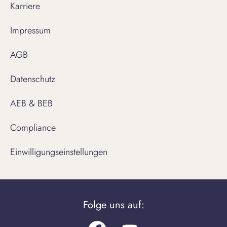
Karriere
Impressum
AGB
Datenschutz
AEB & BEB
Compliance
Einwilligungseinstellungen
Folge uns auf: