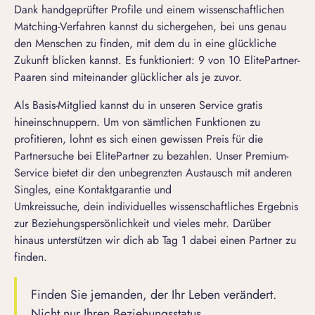
Dank handgeprüfter Profile und einem wissenschaftlichen
Matching-Verfahren kannst du sichergehen, bei uns genau
den Menschen zu finden, mit dem du in eine glückliche
Zukunft blicken kannst. Es funktioniert: 9 von 10 ElitePartner-
Paaren sind miteinander glücklicher als je zuvor.
Als Basis-Mitglied kannst du in unseren Service gratis
hineinschnuppern. Um von sämtlichen Funktionen zu
profitieren, lohnt es sich einen gewissen Preis für die
Partnersuche bei ElitePartner zu bezahlen. Unser Premium-
Service bietet dir den unbegrenzten Austausch mit anderen
Singles, eine Kontaktgarantie und
Umkreissuche, dein individuelles wissenschaftliches Ergebnis
zur Beziehungspersönlichkeit und vieles mehr. Darüber
hinaus unterstützen wir dich ab Tag 1 dabei einen Partner zu
finden.
Finden Sie jemanden, der Ihr Leben verändert.
Nicht nur Ihren Beziehungsstatus.