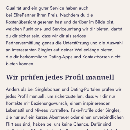
Qualität und ein guter Service haben auch
bei ElitePartner ihren Preis. Nachdem du die
Kostenübersicht gesehen hast und darüber im Bilde bist,
welchen Funktions- und Serviceumfang wir dir bieten, darfst
du dir sicher sein, dass wir dir als
seriöse
Partnervermittlung
genau die Unterstützung und die Auswahl
an interessanten Singles auf deiner Wellenlänge bieten,
die dir herkömmliche Dating-Apps und
Kontaktbörsen
nicht
bieten können.
Wir prüfen jedes Profil manuell
Anders als bei Singlebörsen und Dating-Portalen prüfen wir
jedes Profil manuell, um sicherzustellen, dass wir dir nur
Kontakte mit Beziehungswunsch, einem inspirierenden
Lebensstil und Niveau vorstellen. Fake-Profile oder Singles,
die nur auf ein kurzes Abenteuer oder einen unverbindlichen
Flirt aus sind, haben bei uns keine Chance. Dafür sind