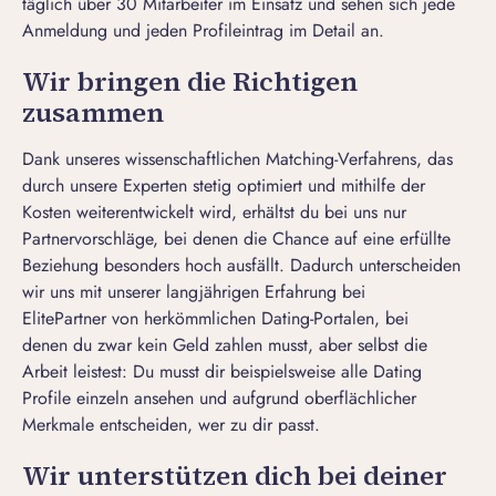
täglich über 30 Mitarbeiter im Einsatz und sehen sich jede
Anmeldung und jeden Profileintrag im Detail an.
Wir bringen die Richtigen
zusammen
Dank unseres wissenschaftlichen Matching-Verfahrens, das
durch unsere Experten stetig optimiert und mithilfe der
Kosten weiterentwickelt wird, erhältst du bei uns nur
Partnervorschläge, bei denen die Chance auf eine erfüllte
Beziehung besonders hoch ausfällt. Dadurch unterscheiden
wir uns mit unserer langjährigen
Erfahrung bei
ElitePartner
von herkömmlichen Dating-Portalen, bei
denen du zwar kein Geld zahlen musst, aber selbst die
Arbeit leistest: Du musst dir beispielsweise alle
Dating
Profile
einzeln ansehen und aufgrund oberflächlicher
Merkmale entscheiden, wer zu dir passt.
Wir unterstützen dich bei deiner