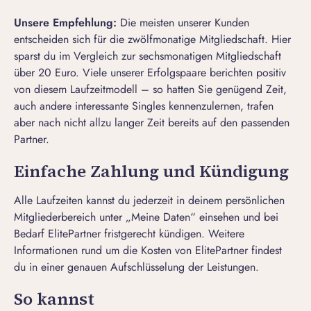
Unsere Empfehlung:
Die meisten unserer Kunden
entscheiden sich für die zwölfmonatige Mitgliedschaft. Hier
sparst du im Vergleich zur sechsmonatigen Mitgliedschaft
über 20 Euro. Viele unserer Erfolgspaare berichten positiv
von diesem Laufzeitmodell – so hatten Sie genügend Zeit,
auch andere
interessante Singles kennenzulernen
, trafen
aber nach nicht allzu langer Zeit bereits auf den passenden
Partner.
Einfache Zahlung und Kündigung
Alle Laufzeiten kannst du jederzeit in deinem persönlichen
Mitgliederbereich unter „Meine Daten“ einsehen und bei
Bedarf
ElitePartner fristgerecht kündigen
. Weitere
Informationen rund um die Kosten von ElitePartner findest
du in einer genauen Aufschlüsselung der
Leistungen
.
So kannst