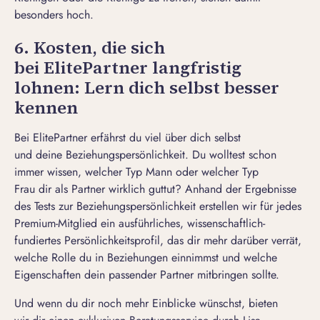
besonders hoch.
6. Kosten, die sich
bei ElitePartner langfristig
lohnen: Lern dich selbst besser
kennen
Bei ElitePartner erfährst du viel über dich selbst
und deine Beziehungspersönlichkeit. Du wolltest schon
immer wissen, welcher Typ Mann oder welcher Typ
Frau dir als Partner wirklich guttut? Anhand der Ergebnisse
des Tests zur Beziehungspersönlichkeit erstellen wir für jedes
Premium-Mitglied ein ausführliches, wissenschaftlich-
fundiertes Persönlichkeitsprofil, das dir mehr darüber verrät,
welche Rolle du in Beziehungen einnimmst und welche
Eigenschaften dein passender Partner mitbringen sollte.
Und wenn du dir noch mehr Einblicke wünschst, bieten