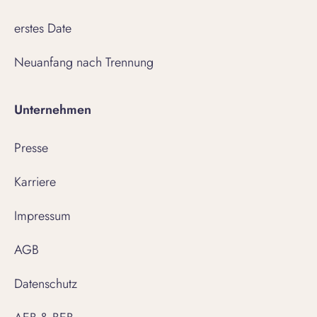
erstes Date
Neuanfang nach Trennung
Unternehmen
Presse
Karriere
Impressum
AGB
Datenschutz