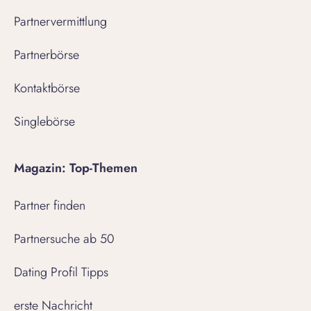
Partnervermittlung
Partnerbörse
Kontaktbörse
Singlebörse
Magazin: Top-Themen
Partner finden
Partnersuche ab 50
Dating Profil Tipps
erste Nachricht