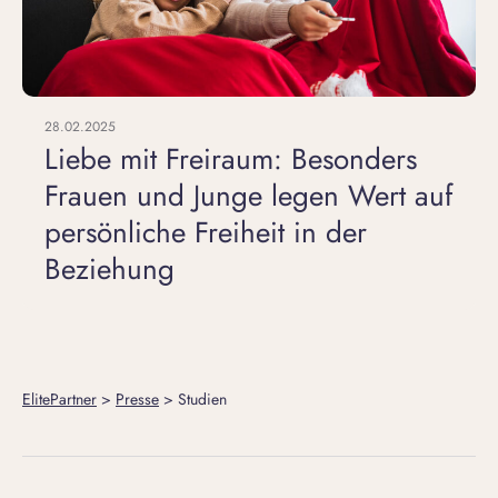
28.02.2025
Liebe mit Freiraum: Besonders
Frauen und Junge legen Wert auf
persönliche Freiheit in der
Beziehung
ElitePartner
>
Presse
>
Studien