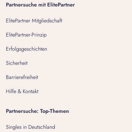
Partnersuche mit ElitePartner
ElitePartner Mitgliedschaft
ElitePartner-Prinzip
Erfolgsgeschichten
Sicherheit
Barrierefreiheit
Hilfe & Kontakt
Partnersuche: Top-Themen
Singles in Deutschland