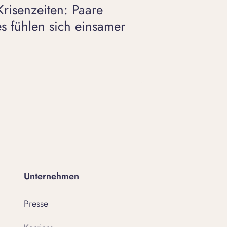
Krisenzeiten: Paare
es fühlen sich einsamer
Unternehmen
Presse