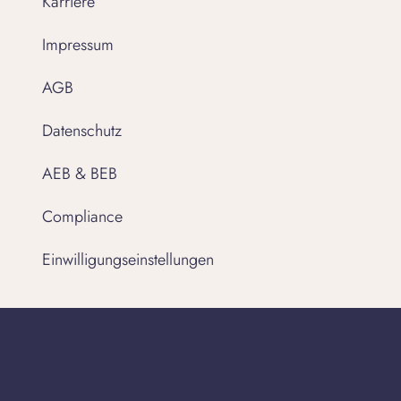
Karriere
Impressum
AGB
Datenschutz
AEB & BEB
Compliance
Einwilligungseinstellungen