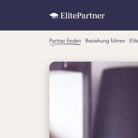
Partner finden
Beziehung führen
Eli