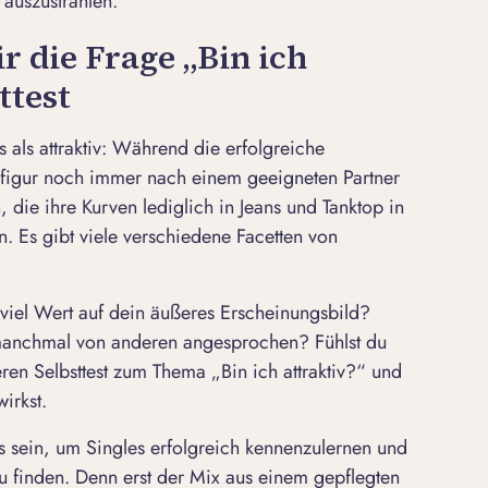
 auszustrahlen.
r die Frage „Bin ich
ttest
als attraktiv: Während die erfolgreiche
mfigur noch immer nach einem geeigneten Partner
, die ihre Kurven lediglich in Jeans und Tanktop in
. Es gibt viele verschiedene Facetten von
 viel Wert auf dein äußeres Erscheinungsbild?
u manchmal von anderen angesprochen? Fühlst du
en Selbsttest zum Thema „Bin ich attraktiv?“ und
irkst.
s sein, um Singles erfolgreich kennenzulernen und
 finden. Denn erst der Mix aus einem gepflegten