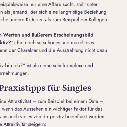
spielsweise nur eine Affäre sucht, stellt unter
n als jemand, der sich eine langfristige Beziehung
che andere Kriterien als zum Beispiel bei Kollegen
en Werten und äußerem Erscheinungsbild
aktiv?
“
:
Ein noch so schönes und makelloses
 wenn der Charakter und die Ausstrahlung nicht dazu
iv bin ich?“ ist also eine sehr komplexe und
Wahrnehmungen.
 Praxistipps für Singles
ine Attraktivität – zum Beispiel bei einem Date –
 wenn das Aussehen ein wichtiger Faktor für das
aus auch vieles von dir positiv beeinflusst werden.
Attraktivität steigern: