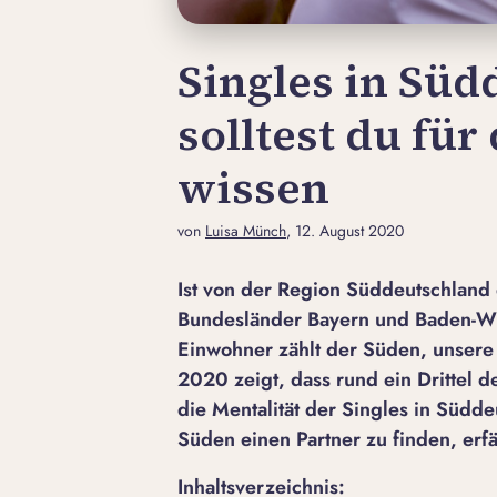
Singles in Süd
solltest du fü
wissen
von
Luisa Münch
, 12. August 2020
Ist von der Region Süddeutschland 
Bundesländer Bayern und Baden-Wü
Einwohner zählt der Süden, unsere 
2020 zeigt, dass rund ein Drittel 
die Mentalität der Singles in Südde
Süden einen Partner zu finden, erfä
Inhaltsverzeichnis: