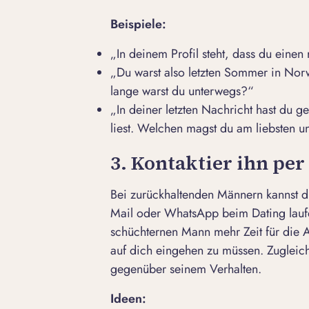
Beispiele:
„In deinem Profil steht, dass du einen
„Du warst also letzten Sommer in Nor
lange warst du unterwegs?“
„In deiner letzten Nachricht hast du 
liest. Welchen magst du am liebsten 
3. Kontaktier ihn pe
Bei zurückhaltenden Männern kannst d
Mail oder
WhatsApp beim Dating
lauf
schüchternen Mann mehr Zeit für die 
auf dich eingehen zu müssen. Zugleich
gegenüber seinem Verhalten.
Ideen: