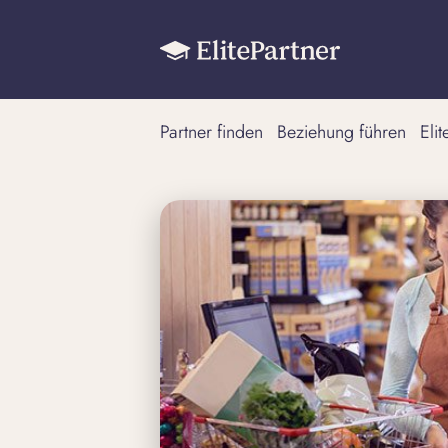
Partner finden
Beziehung führen
Eli