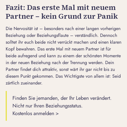
Fazit: Das erste Mal mit neuem
Partner – kein Grund zur Panik
Die Nervosität ist – besonders nach einer langen vorherigen
Beziehung oder Beziehungsflaute – verständlich. Dennoch
solltet ihr euch beide nicht verrückt machen und einen klaren
Kopf bewahren. Das erste Mal mit neuem Partner ist für
beide aufregend und kann zu einem der schönsten Momente
in der
neuen Beziehung nach der Trennung
werden. Dein
Partner findet dich attraktiv, sonst wärt ihr gar nicht bis zu
diesem Punkt gekommen. Das Wichtigste von allem ist: Seid
zärtlich zueinander.
Finden Sie jemanden, der Ihr Leben verändert.
Nicht nur Ihren Beziehungsstatus.
Kostenlos anmelden >