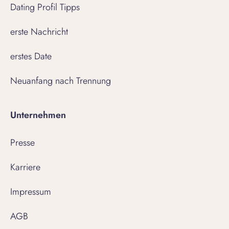
Dating Profil Tipps
erste Nachricht
erstes Date
Neuanfang nach Trennung
Unternehmen
Presse
Karriere
Impressum
AGB