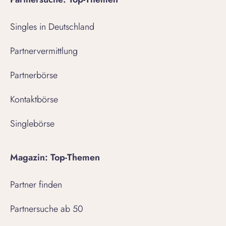
Singles in Deutschland
Partnervermittlung
Partnerbörse
Kontaktbörse
Singlebörse
Magazin: Top-Themen
Partner finden
Partnersuche ab 50