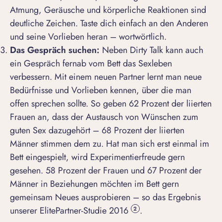
Atmung, Geräusche und körperliche Reaktionen sind
deutliche Zeichen. Taste dich einfach an den Anderen
und seine Vorlieben heran – wortwörtlich.
Das Gespräch suchen:
Neben Dirty Talk kann auch
ein Gespräch fernab vom Bett das Sexleben
verbessern. Mit einem neuen Partner lernt man neue
Bedürfnisse und Vorlieben kennen, über die man
offen sprechen sollte. So geben 62 Prozent der liierten
Frauen an, dass der Austausch von Wünschen zum
guten Sex dazugehört – 68 Prozent der liierten
Männer stimmen dem zu. Hat man sich erst einmal im
Bett eingespielt, wird Experimentierfreude gern
gesehen. 58 Prozent der Frauen und 67 Prozent der
Männer in Beziehungen möchten im Bett gern
gemeinsam Neues ausprobieren – so das Ergebnis
unserer ElitePartner-Studie 2016
.
2