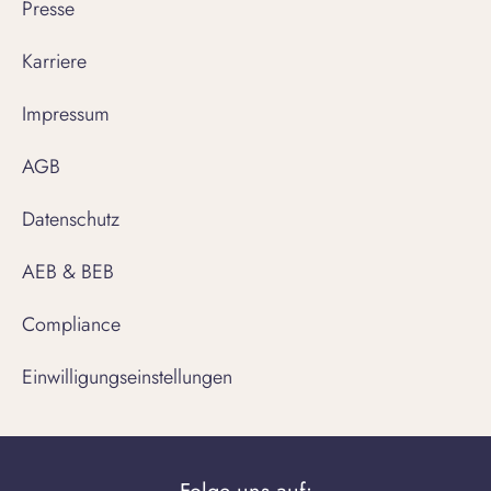
Presse
Karriere
Impressum
AGB
Datenschutz
AEB & BEB
Compliance
Einwilligungseinstellungen