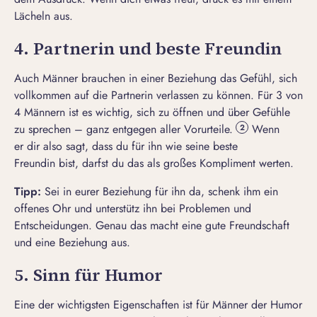
Lächeln aus.
4. Partnerin und beste Freundin
Auch Männer brauchen in einer Beziehung das Gefühl, sich
vollkommen auf die Partnerin verlassen zu können. Für 3 von
4 Männern ist es wichtig, sich zu öffnen und über Gefühle
zu sprechen – ganz entgegen aller Vorurteile.
Wenn
2
er dir also sagt, dass du für ihn wie seine beste
Freundin bist, darfst du das als großes Kompliment werten.
Tipp:
Sei in eurer Beziehung für ihn da, schenk ihm ein
offenes Ohr und unterstütz ihn bei Problemen und
Entscheidungen. Genau das macht eine gute Freundschaft
und eine Beziehung aus.
5. Sinn für Humor
Eine der wichtigsten Eigenschaften ist für Männer der Humor