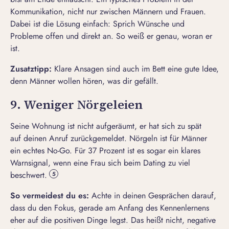
Kommunikation, nicht nur zwischen Männern und Frauen.
Dabei ist die Lösung einfach: Sprich Wünsche und
Probleme offen und direkt an. So weiß er genau, woran er
ist.
Zusatztipp:
Klare Ansagen sind auch im Bett eine gute Idee,
denn Männer wollen hören, was dir gefällt.
9. Weniger Nörgeleien
Seine Wohnung ist nicht aufgeräumt, er hat sich zu spät
auf deinen Anruf zurückgemeldet. Nörgeln ist für Männer
ein echtes No-Go. Für 37 Prozent ist es sogar ein klares
Warnsignal, wenn eine Frau sich beim Dating zu viel
beschwert.
5
So vermeidest du es:
Achte in deinen Gesprächen darauf,
dass du den Fokus, gerade am Anfang des Kennenlernens
eher auf die positiven Dinge legst. Das heißt nicht, negative