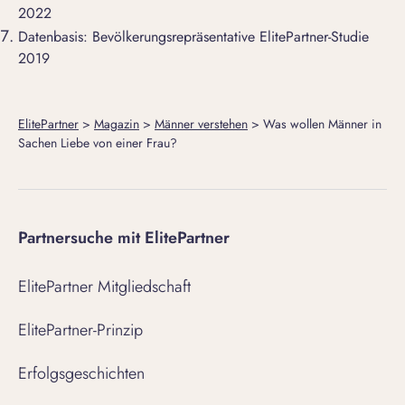
2022
Datenbasis: Bevölkerungsrepräsentative ElitePartner-Studie
2019
ElitePartner
>
Magazin
>
Männer verstehen
>
Was wollen Männer in
Sachen Liebe von einer Frau?
Partnersuche mit ElitePartner
ElitePartner Mitgliedschaft
ElitePartner-Prinzip
Erfolgsgeschichten