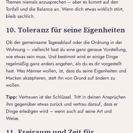
Themen niemals anzusprechen – aber es kommt auf den
Tonfall und die Balance an. Wenn dich etwas wirklich stört,
bleib sachlich.
10. Toleranz für seine Eigenheiten
Ob der gemeinsame Tagesablauf oder die Ordnung in der
Wohnung – vielleicht hast du eine ganz genaue Vorstellung,
wie etwas sein muss. Und bestimmt wird er einige Dinge
regelmäßig ganz anders angehen, als du es dir vorgestellt
hast. Was Männer wollen, ist, dass du seine Eigenheiten und
Macken akzeptieren, statt ihn von Grund auf ändern zu
wollen.
Ti
pp:
Vertrauen ist der Schlüssel. Tritt in deinen Ansprüchen
ihm gegenüber etwas zurück und vertrau darauf, dass er
Dinge erledigen wird – wenn auch auf seine Art und
Weise.
11. Freiraum und Zeit für