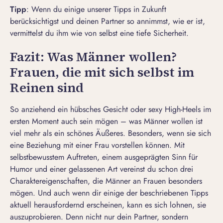
T
ipp
: Wenn du einige unserer Tipps in Zukunft
berücksichtigst und deinen Partner so annimmst, wie er ist,
vermittelst du ihm wie von selbst eine tiefe Sicherheit.
Fazit: Was Männer wollen?
Frauen, die mit sich selbst im
Reinen sind
So anziehend ein hübsches Gesicht oder sexy High-Heels im
ersten Moment auch sein mögen – was Männer wollen ist
viel mehr als ein schönes Äußeres. Besonders, wenn sie sich
eine Beziehung mit einer Frau vorstellen können. Mit
selbstbewusstem Auftreten, einem ausgeprägten Sinn für
Humor und einer gelassenen Art vereinst du schon drei
Charaktereigenschaften, die Männer an Frauen besonders
mögen. Und auch wenn dir einige der beschriebenen Tipps
aktuell herausfordernd erscheinen, kann es sich lohnen, sie
auszuprobieren. Denn nicht nur dein Partner, sondern