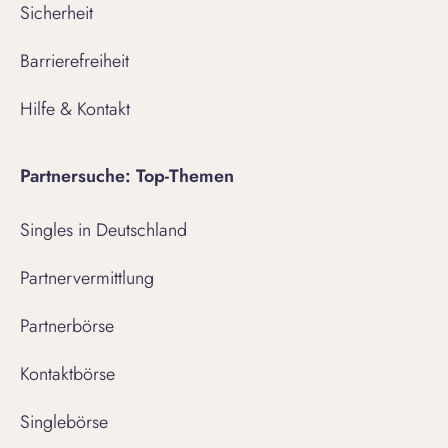
Sicherheit
Barrierefreiheit
Hilfe & Kontakt
Partnersuche: Top-Themen
Singles in Deutschland
Partnervermittlung
Partnerbörse
Kontaktbörse
Singlebörse