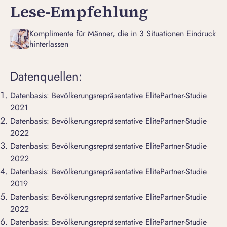
Lese-Empfehlung
Komplimente für Männer, die in 3 Situationen Eindruck
hinterlassen
Datenquellen:
Datenbasis: Bevölkerungsrepräsentative ElitePartner-Studie
2021
Datenbasis: Bevölkerungsrepräsentative ElitePartner-Studie
2022
Datenbasis: Bevölkerungsrepräsentative ElitePartner-Studie
2022
Datenbasis: Bevölkerungsrepräsentative ElitePartner-Studie
2019
Datenbasis: Bevölkerungsrepräsentative ElitePartner-Studie
2022
Datenbasis: Bevölkerungsrepräsentative ElitePartner-Studie