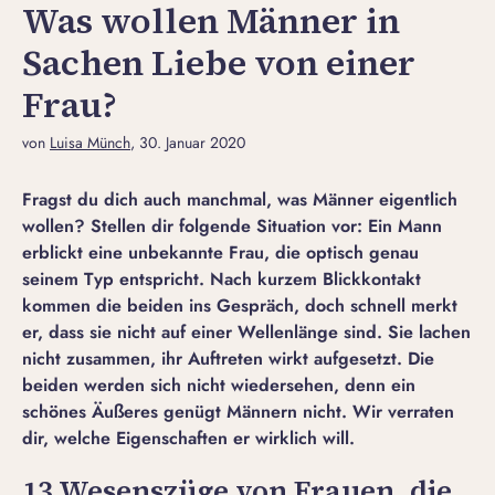
Was wollen Männer in
Sachen Liebe von einer
Frau?
von
Luisa Münch
, 30. Januar 2020
Fragst du dich auch manchmal, was Männer eigentlich
wollen? Stellen dir folgende Situation vor: Ein Mann
erblickt eine unbekannte Frau, die optisch genau
seinem Typ entspricht. Nach kurzem Blickkontakt
kommen die beiden ins Gespräch, doch schnell merkt
er, dass sie nicht auf einer Wellenlänge sind. Sie lachen
nicht zusammen, ihr Auftreten wirkt aufgesetzt. Die
beiden werden sich nicht wiedersehen, denn ein
schönes Äußeres genügt Männern nicht. Wir verraten
dir, welche Eigenschaften er wirklich will.
13 Wesenszüge von Frauen, die