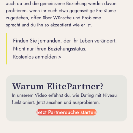
auch du und die gemeinsame Beziehung werden davon
profitieren, wenn ihr euch etwa gegenseitige Freiräume
zugestehen, offen über Wünsche und Probleme
sprecht und du ihn so akzeptierst wie er ist.
Finden Sie jemanden, der Ihr Leben verändert.
Nicht nur Ihren Beziehungsstatus.
Kostenlos anmelden >
Warum ElitePartner?
In unserem Video erfährst du, wie Dating mit Niveau
funktioniert. Jetzt ansehen und ausprobieren.
Jetzt Partnersuche starten