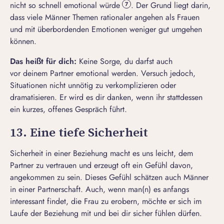
nicht so schnell emotional würde
. Der Grund liegt darin,
7
dass viele Männer Themen rationaler angehen als Frauen
und mit überbordenden Emotionen weniger gut umgehen
können.
Das heißt für
dich
:
Keine Sorge, du darfst auch
vor deinem Partner emotional werden. Versuch jedoch,
Situationen nicht unnötig zu verkomplizieren oder
dramatisieren. Er wird es dir danken, wenn ihr stattdessen
ein kurzes, offenes Gespräch führt.
13. Eine tiefe Sicherheit
Sicherheit in einer Beziehung macht es uns leicht, dem
Partner zu vertrauen und erzeugt oft ein Gefühl davon,
angekommen zu sein. Dieses Gefühl schätzen auch Männer
in einer Partnerschaft. Auch, wenn man(n) es anfangs
interessant findet, die Frau zu erobern, möchte er sich im
Laufe der Beziehung mit und bei dir sicher fühlen dürfen.