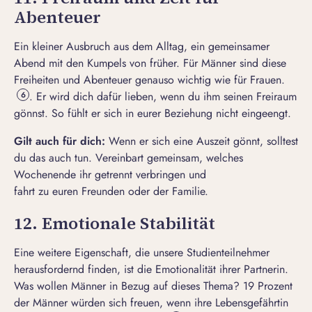
Abenteuer
Ein kleiner Ausbruch aus dem Alltag, ein gemeinsamer
Abend mit den Kumpels von früher. Für Männer sind diese
Freiheiten und Abenteuer genauso wichtig wie für Frauen.
. Er wird dich dafür lieben, wenn du ihm seinen Freiraum
6
gönnst. So fühlt er sich in eurer Beziehung nicht eingeengt.
Gilt auch für
dich
:
Wenn er sich eine Auszeit gönnt, solltest
du das auch tun. Vereinbart gemeinsam, welches
Wochenende ihr getrennt verbringen und
fahrt zu euren Freunden oder der Familie.
12. Emotionale Stabilität
Eine weitere Eigenschaft, die unsere Studienteilnehmer
herausfordernd finden, ist die Emotionalität ihrer Partnerin.
Was wollen Männer in Bezug auf dieses Thema? 19 Prozent
der Männer würden sich freuen, wenn ihre Lebensgefährtin