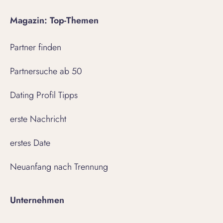
Magazin: Top-Themen
Partner finden
Partnersuche ab 50
Dating Profil Tipps
erste Nachricht
erstes Date
Neuanfang nach Trennung
Unternehmen