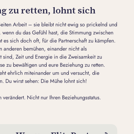
g zu retten, lohnt sich
Seiten Arbeit – sie bleibt nicht ewig so prickelnd und
 wenn du das Gefühl hast, die Stimmung zwischen
t es sich doch oft, für die Partnerschaft zu kämpfen.
n anderen bemühen, einander nicht als
 sind, Zeit und Energie in die Zweisamkeit zu
rise zu bewältigen und eure Beziehung zu retten.
ht ehrlich miteinander um und versucht, die
. Du wirst sehen: Die Mühe lohnt sich!
 verändert. Nicht nur Ihren Beziehungsstatus.