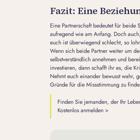
Fazit: Eine Beziehun
Eine Partnerschaft bedeutet für beide 
aufregend wie am Anfang. Doch auch,
euch ist überwiegend schlecht, so lohn
Wenn sich beide Partner weiter um de
selbstverständlich annehmen und bereit
investieren, dann schafft ihr es, die K
Nehmt euch einander bewusst wahr, ge
Gründe für die Missstimmung zu finden
Finden Sie jemanden, der Ihr Leben
Kostenlos anmelden >