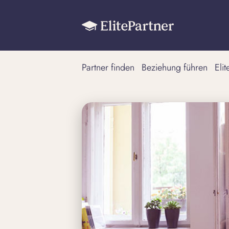
Partner finden
Beziehung führen
Eli