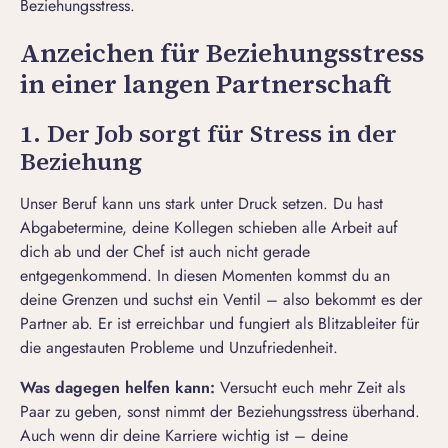
Beziehungsstress.
Anzeichen für Beziehungsstress
in einer langen Partnerschaft
1. Der Job sorgt für Stress in der
Beziehung
Unser Beruf kann uns stark unter Druck setzen. Du hast
Abgabetermine, deine Kollegen schieben alle Arbeit auf
dich ab und der Chef ist auch nicht gerade
entgegenkommend. In diesen Momenten kommst du an
deine Grenzen und suchst ein Ventil – also bekommt es der
Partner ab. Er ist erreichbar und fungiert als Blitzableiter für
die angestauten Probleme und Unzufriedenheit.
Was dagegen helfen kann:
Versucht euch mehr Zeit als
Paar zu geben, sonst nimmt der Beziehungsstress überhand.
Auch wenn dir deine Karriere wichtig ist – deine