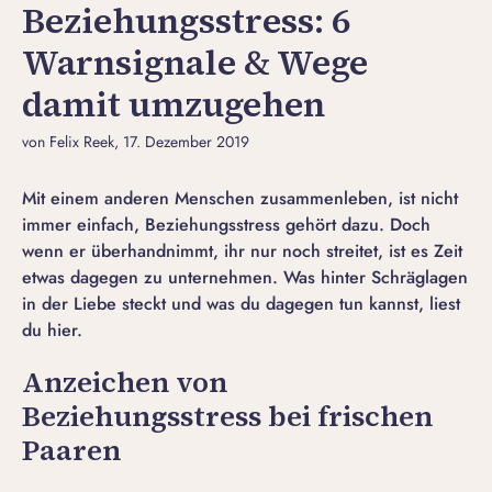
Beziehungsstress: 6
Warnsignale & Wege
damit umzugehen
von Felix Reek
, 17. Dezember 2019
Mit einem anderen Menschen zusammenleben, ist nicht
immer einfach, Beziehungsstress gehört dazu. Doch
wenn er überhandnimmt, ihr nur noch streitet, ist es Zeit
etwas dagegen zu unternehmen. Was hinter Schräglagen
in der Liebe steckt und was du dagegen tun kannst, liest
du hier.
Anzeichen von
Beziehungsstress bei frischen
Paaren