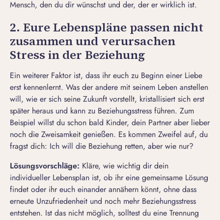
Mensch, den du dir wünschst und der, der er wirklich ist.
2. Eure Lebenspläne passen nicht
zusammen und verursachen
Stress in der Beziehung
Ein weiterer Faktor ist, dass ihr euch zu Beginn einer Liebe
erst kennenlernt. Was der andere mit seinem Leben anstellen
will, wie er sich seine Zukunft vorstellt, kristallisiert sich erst
später heraus und kann zu Beziehungsstress führen. Zum
Beispiel willst du schon bald Kinder, dein Partner aber lieber
noch die Zweisamkeit genießen. Es kommen Zweifel auf, du
fragst dich: Ich will
die Beziehung retten, aber wie
nur?
Lösungsvorschläge:
Kläre, wie wichtig dir dein
individueller Lebensplan ist, ob ihr eine gemeinsame Lösung
findet oder ihr euch einander annähern könnt, ohne dass
erneute Unzufriedenheit und noch mehr Beziehungsstress
entstehen. Ist das nicht möglich, solltest du eine
Trennung