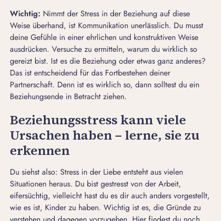
Wichtig:
Nimmt der Stress in der Beziehung auf diese
Weise überhand, ist Kommunikation unerlässlich. Du musst
deine Gefühle in einer ehrlichen und konstruktiven Weise
ausdrücken. Versuche zu ermitteln, warum du wirklich so
gereizt bist. Ist es die Beziehung oder etwas ganz anderes?
Das ist entscheidend für das Fortbestehen deiner
Partnerschaft. Denn ist es wirklich so, dann solltest du ein
Beziehungsende
in Betracht ziehen.
Beziehungsstress kann viele
Ursachen haben – lerne, sie zu
erkennen
Du siehst also: Stress in der Liebe entsteht aus vielen
Situationen heraus. Du bist gestresst von der Arbeit,
eifersüchtig, vielleicht hast du es dir auch anders vorgestellt,
wie es ist, Kinder zu haben. Wichtig ist es, die Gründe zu
verstehen und dagegen vorzugehen. Hier findest du noch