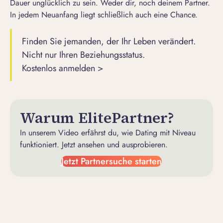
Dauer unglücklich zu sein. Weder dir, noch deinem Partner.
In jedem Neuanfang liegt schließlich auch eine Chance.
Finden Sie jemanden, der Ihr Leben verändert.
Nicht nur Ihren Beziehungsstatus.
Kostenlos anmelden >
Warum ElitePartner?
In unserem Video erfährst du, wie Dating mit Niveau
funktioniert. Jetzt ansehen und ausprobieren.
Jetzt Partnersuche starten