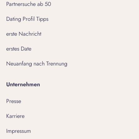
Partnersuche ab 50
Dating Profil Tipps
erste Nachricht
erstes Date
Neuanfang nach Trennung
Unternehmen
Presse
Karriere
Impressum