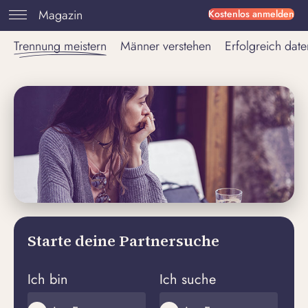
Magazin
Kostenlos anmelden
Trennung meistern
Männer verstehen
Erfolgreich date
Starte deine Partnersuche
Ich bin
Ich suche