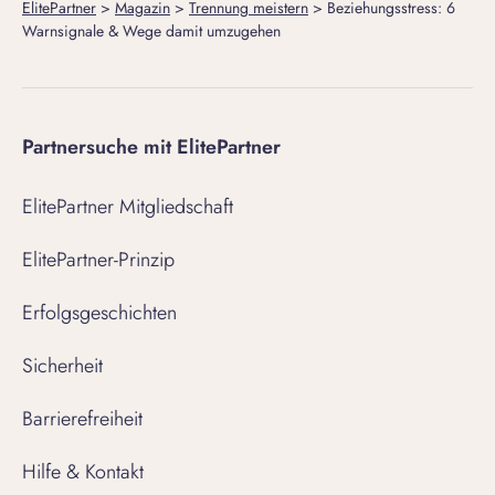
ElitePartner
>
Magazin
>
Trennung meistern
>
Beziehungsstress: 6
Warnsignale & Wege damit umzugehen
Partnersuche mit ElitePartner
ElitePartner Mitgliedschaft
ElitePartner-Prinzip
Erfolgsgeschichten
Sicherheit
Barrierefreiheit
Hilfe & Kontakt