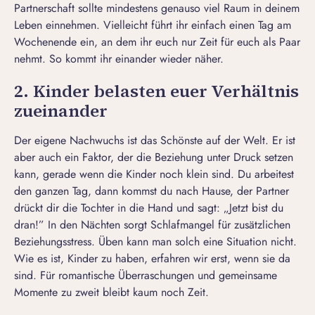
Partnerschaft sollte mindestens genauso viel Raum in deinem
Leben einnehmen. Vielleicht führt ihr einfach einen Tag am
Wochenende ein, an dem ihr euch nur Zeit für euch als Paar
nehmt. So kommt ihr einander wieder näher.
2. Kinder belasten euer Verhältnis
zueinander
Der eigene Nachwuchs ist das Schönste auf der Welt. Er ist
aber auch ein Faktor, der die Beziehung unter Druck setzen
kann, gerade wenn die Kinder noch klein sind. Du arbeitest
den ganzen Tag, dann kommst du nach Hause, der Partner
drückt dir die Tochter in die Hand und sagt: „Jetzt bist du
dran!” In den Nächten sorgt Schlafmangel für zusätzlichen
Beziehungsstress. Üben kann man solch eine Situation nicht.
Wie es ist, Kinder zu haben, erfahren wir erst, wenn sie da
sind. Für
romantische Überraschungen
und gemeinsame
Momente zu zweit bleibt kaum noch Zeit.