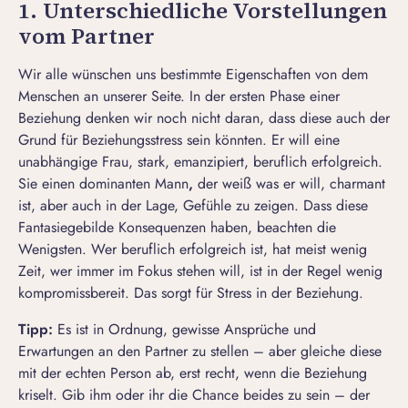
1. Unterschiedliche Vorstellungen
vom Partner
Wir alle wünschen uns bestimmte Eigenschaften von dem
Menschen an unserer Seite. In der
ersten Phase einer
Beziehung
denken wir noch nicht daran, dass diese auch der
Grund für Beziehungsstress sein könnten. Er will eine
unabhängige Frau, stark, emanzipiert, beruflich erfolgreich.
Sie einen dominanten Mann
,
der weiß was er will, charmant
ist, aber auch in der Lage, Gefühle zu zeigen. Dass diese
Fantasiegebilde Konsequenzen haben, beachten die
Wenigsten. Wer beruflich erfolgreich ist, hat meist wenig
Zeit, wer immer im Fokus stehen will, ist in der Regel wenig
kompromissbereit. Das sorgt für Stress in der Beziehung.
Tipp:
Es ist in Ordnung, gewisse Ansprüche und
Erwartungen an den Partner zu stellen
– aber gleiche diese
mit der echten Person ab, erst recht, wenn die Beziehung
kriselt. Gib ihm oder ihr die Chance beides zu sein – der