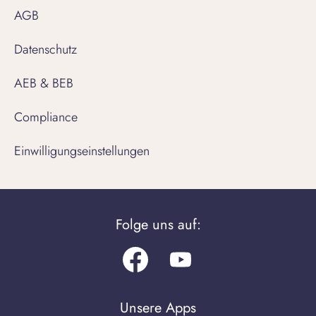
AGB
Datenschutz
AEB & BEB
Compliance
Einwilligungseinstellungen
Folge uns auf:
Facebook
Youtube.com
Unsere Apps