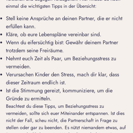
einmal die wichtigsten Tipps in der Übersicht:
Stell keine Ansprüche an deinen Partner, die er nicht
erfüllen kann.
Kläre, ob eure Lebenspläne vereinbar sind.
Wenn du eifersüchtig bist: Gewähr deinem Partner
trotzdem seine Freiräume.
Nehmt euch Zeit als Paar, um Beziehungsstress zu
vermeiden.
Verursachen Kinder den Stress, mach dir klar, dass
dieser Zeitraum endlich ist.
Ist die Stimmung gereizt, kommuniziere, um die
Gründe zu ermitteln.
Beachtest du diese Tipps, um Beziehungsstress zu
vermeiden, sollte sich euer Miteinander entspannen. Ist dies
nicht der Fall, scheu nicht, die Partnerschaft in Frage zu
stellen oder gar zu beenden. Es nützt niemandem etwas, auf