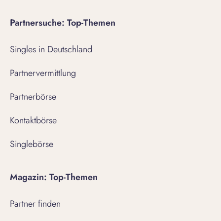
Partnersuche: Top-Themen
Singles in Deutschland
Partnervermittlung
Partnerbörse
Kontaktbörse
Singlebörse
Magazin: Top-Themen
Partner finden