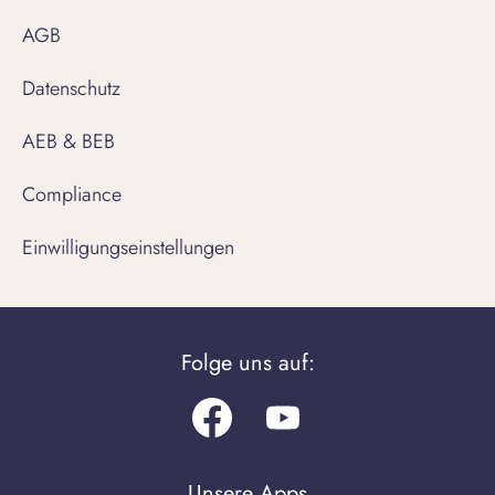
AGB
Datenschutz
AEB & BEB
Compliance
Einwilligungseinstellungen
Folge uns auf:
Facebook
Youtube.com
Unsere Apps