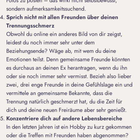
Fotos zu posten – das wirkt nicht selbstbewusst,
sondern aufmerksamkeitssuchend.
Sprich nicht mit allen Freunden über deinen
Trennungsschmerz
Obwohl du online ein anderes Bild von dir zeigst,
leidest du noch immer sehr unter dem
Beziehungsende? Wäge ab, mit wem du deine
Emotionen teilst. Denn gemeinsame Freunde könnten
es durchaus an deinen Ex herantragen, wenn du ihn
oder sie noch immer sehr vermisst. Bezieh also lieber
zwei, drei enge Freunde in deine Gefühlslage ein und
vermittele an gemeinsame Bekannte, dass die
Trennung natürlich geschmerzt hat, du die Zeit für
dich und deine neuen Freiräume aber sehr genießt.
Konzentriere dich auf andere Lebensbereiche
In den letzten Jahren ist ein Hobby zu kurz gekommen
oder die Treffen mit Freunden haben abgenommen?