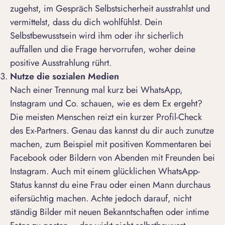
zugehst, im Gespräch Selbstsicherheit ausstrahlst und
vermittelst, dass du dich wohlfühlst. Dein
Selbstbewusstsein wird ihm oder ihr sicherlich
auffallen und die Frage hervorrufen, woher deine
positive Ausstrahlung rührt.
Nutze die sozialen Medien
Nach einer Trennung mal kurz bei WhatsApp,
Instagram und Co. schauen, wie es dem Ex ergeht?
Die meisten Menschen reizt ein kurzer Profil-Check
des Ex-Partners. Genau das kannst du dir auch zunutze
machen, zum Beispiel mit positiven Kommentaren bei
Facebook oder Bildern von Abenden mit Freunden bei
Instagram. Auch mit einem glücklichen WhatsApp-
Status kannst du eine Frau oder einen Mann durchaus
eifersüchtig machen. Achte jedoch darauf, nicht
ständig Bilder mit neuen Bekanntschaften oder intime