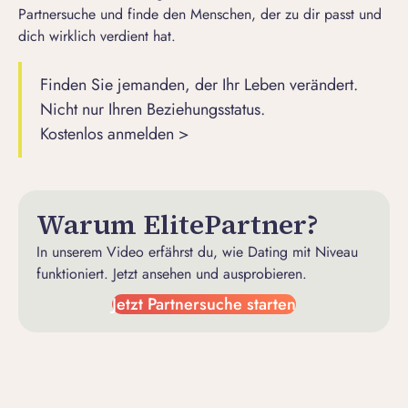
Partnersuche und finde den Menschen, der zu dir passt und
dich wirklich verdient hat.
Finden Sie jemanden, der Ihr Leben verändert.
Nicht nur Ihren Beziehungsstatus.
Kostenlos anmelden >
Warum ElitePartner?
In unserem Video erfährst du, wie Dating mit Niveau
funktioniert. Jetzt ansehen und ausprobieren.
Jetzt Partnersuche starten