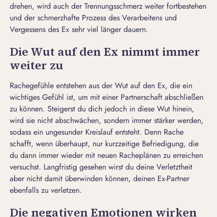
drehen, wird auch der Trennungsschmerz weiter fortbestehen
und der schmerzhafte
Prozess des Verarbeitens und
Vergessens des Ex
sehr viel länger dauern.
Die Wut auf den Ex nimmt immer
weiter zu
Rachegefühle entstehen aus der Wut auf den Ex, die ein
wichtiges Gefühl ist, um mit einer Partnerschaft abschließen
zu können. Steigerst du dich jedoch in diese Wut hinein,
wird sie nicht abschwächen, sondern immer stärker werden,
sodass ein ungesunder Kreislauf entsteht. Denn Rache
schafft, wenn überhaupt, nur kurzzeitige Befriedigung, die
du dann immer wieder mit neuen Racheplänen zu erreichen
versuchst. Langfristig gesehen wirst du deine Verletztheit
aber nicht damit überwinden können, deinen Ex-Partner
ebenfalls zu verletzen.
Die negativen Emotionen wirken