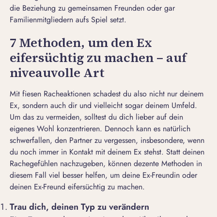
die Beziehung zu gemeinsamen Freunden oder gar
Familienmitgliedern aufs Spiel setzt.
7 Methoden, um den Ex
eifersüchtig zu machen – auf
niveauvolle Art
Mit fiesen Racheaktionen schadest du also nicht nur deinem
Ex, sondern auch dir und vielleicht sogar deinem Umfeld.
Um das zu vermeiden, solltest du dich lieber auf dein
eigenes Wohl konzentrieren. Dennoch kann es natürlich
schwerfallen, den Partner zu vergessen, insbesondere, wenn
du noch immer in Kontakt mit deinem Ex stehst. Statt deinen
Rachegefühlen nachzugeben, können dezente Methoden in
diesem Fall viel besser helfen, um deine Ex-Freundin oder
deinen Ex-Freund eifersüchtig zu machen.
Trau dich, deinen Typ zu verändern