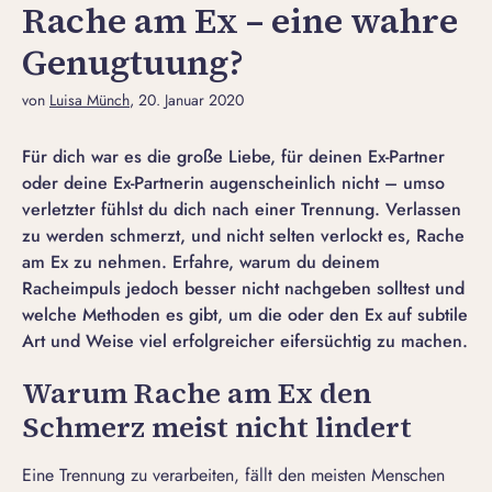
Rache am Ex – eine wahre
Genugtuung?
von
Luisa Münch
, 20. Januar 2020
Für dich war es die große Liebe, für deinen Ex-Partner
oder deine Ex-Partnerin augenscheinlich nicht – umso
verletzter fühlst du dich nach einer Trennung. Verlassen
zu werden schmerzt, und nicht selten verlockt es, Rache
am Ex zu nehmen. Erfahre, warum du deinem
Racheimpuls jedoch besser nicht nachgeben solltest und
welche Methoden es gibt, um die oder den Ex auf subtile
Art und Weise viel erfolgreicher eifersüchtig zu machen.
Warum Rache am Ex den
Schmerz meist nicht lindert
Eine
Trennung zu verarbeiten
, fällt den meisten Menschen