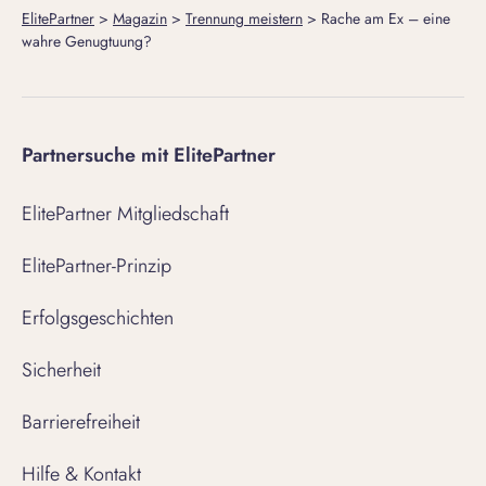
ElitePartner
>
Magazin
>
Trennung meistern
>
Rache am Ex – eine
wahre Genugtuung?
Partnersuche mit ElitePartner
ElitePartner Mitgliedschaft
ElitePartner-Prinzip
Erfolgsgeschichten
Sicherheit
Barrierefreiheit
Hilfe & Kontakt