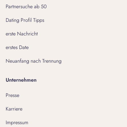
Partnersuche ab 50
Dating Profil Tipps
erste Nachricht
erstes Date
Neuanfang nach Trennung
Unternehmen
Presse
Karriere
Impressum