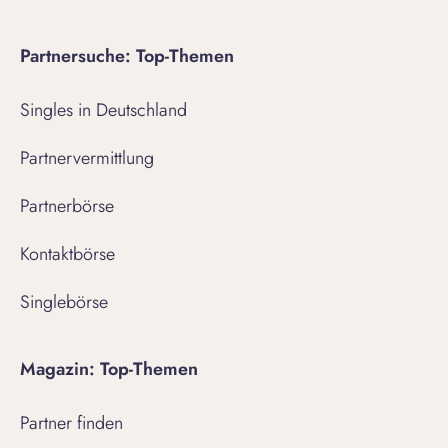
Partnersuche: Top-Themen
Singles in Deutschland
Partnervermittlung
Partnerbörse
Kontaktbörse
Singlebörse
Magazin: Top-Themen
Partner finden