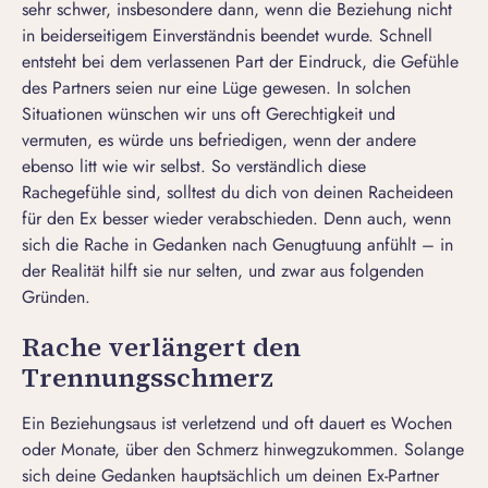
sehr schwer, insbesondere dann, wenn die Beziehung nicht
in beiderseitigem Einverständnis beendet wurde. Schnell
entsteht bei dem verlassenen Part der Eindruck, die Gefühle
des Partners seien nur eine Lüge gewesen. In solchen
Situationen wünschen wir uns oft Gerechtigkeit und
vermuten, es würde uns befriedigen, wenn der andere
ebenso litt wie wir selbst. So verständlich diese
Rachegefühle sind, solltest du dich von deinen Racheideen
für den Ex besser wieder verabschieden. Denn auch, wenn
sich die Rache in Gedanken nach Genugtuung anfühlt – in
der Realität hilft sie nur selten, und zwar aus folgenden
Gründen.
Rache verlängert den
Trennungsschmerz
Ein Beziehungsaus ist verletzend und oft dauert es Wochen
oder Monate, über den Schmerz hinwegzukommen. Solange
sich deine Gedanken hauptsächlich um deinen Ex-Partner