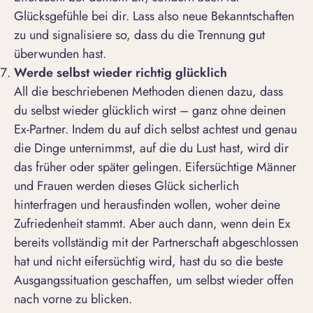
Glücksgefühle bei dir. Lass also neue Bekanntschaften
zu und signalisiere so, dass du die Trennung gut
überwunden hast.
Werde selbst wieder richtig glücklich
All die beschriebenen Methoden dienen dazu, dass
du selbst wieder glücklich wirst – ganz ohne deinen
Ex-Partner. Indem du auf dich selbst achtest und genau
die Dinge unternimmst, auf die du Lust hast, wird dir
das früher oder später gelingen.
Eifersüchtige Männer
und Frauen werden dieses Glück sicherlich
hinterfragen und herausfinden wollen, woher deine
Zufriedenheit stammt. Aber auch dann, wenn dein Ex
bereits vollständig mit der Partnerschaft abgeschlossen
hat und nicht eifersüchtig wird, hast du so die beste
Ausgangssituation geschaffen, um selbst wieder offen
nach vorne zu blicken.