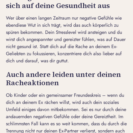
sich auf deine Gesundheit aus
Wer über einen langen Zeitraum nur negative Gefühle wie
ebendiese Wut in sich trägt, wird das auch körperlich zu
spüren bekommen. Dein Stresslevel wird ansteigen und du
wirst dich angespannter und gereizter fühlen, was auf Dauer
nicht gesund ist. Statt dich auf die Rache an deinem Ex-
Geliebten zu fokussieren, konzentriere dich also lieber auf
dich und darauf, was dir guttut.
Auch andere leiden unter deinen
Racheaktionen
Ob Kinder oder ein gemeinsamer Freundeskreis – wenn du
dich an deinem Ex rächen willst, wird auch dein soziales
Umfeld einiges davon mitbekommen. Sei es nur durch deine
andauernden negativen Gefühle oder deine Gereiztheit. Im
schlimmsten Fall kann es so weit kommen, dass du durch die
Trennung nicht nur deinen Ex-Partner verlierst, sondern auch