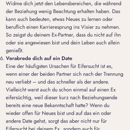
Widme dich jetzt den Lebensbereichen, die während
der Beziehung wenig Beachtung erhalten haben. Das
kann auch bedeuten, etwas Neues zu lernen oder
beruflich einen Karrieresprung ins Visier zu nehmen.
So zeigst du deinem Ex-Partner, dass du nicht auf ihn
oder sie angewiesen bist und dein Leben auch allein
genießt.
Verabrede dich auf ein Date
Eine der häufigsten Ursachen für Eifersucht ist es,
wenn einer der beiden
Partner sich nach der Trennung
neu verliebt
– und das schneller als der andere.
Vielleicht warst auch du schon einmal auf einen Ex
eifersüchtig, weil dieser kurz nach Beziehungsende
bereits eine neue Bekanntschaft hatte? Wenn du
wieder offen für Neues bist und auf das ein oder
andere Date gehst, sorgt das aber nicht nur für
Eifersucht bei deinem Ex, sondern auch für