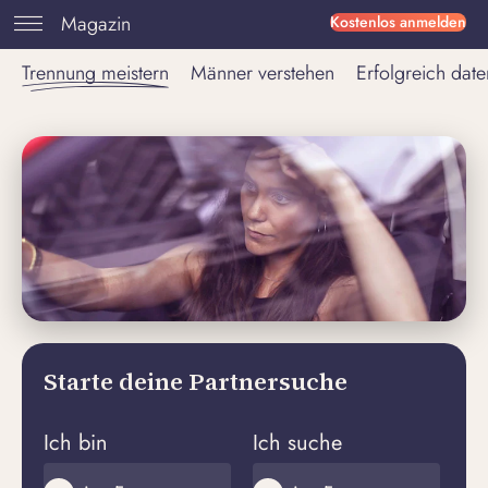
Magazin
Kostenlos anmelden
Trennung meistern
Männer verstehen
Erfolgreich date
Starte deine Partnersuche
Ich bin
Ich suche