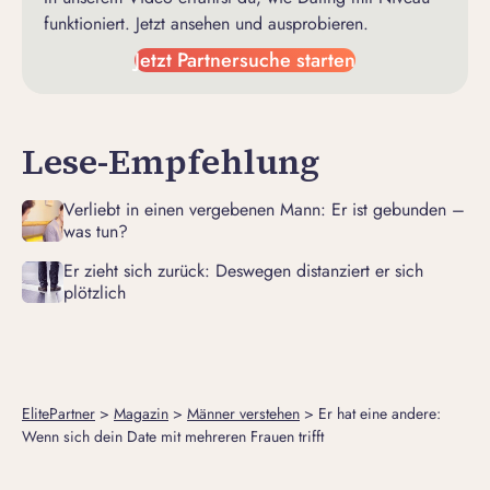
funktioniert. Jetzt ansehen und ausprobieren.
Jetzt Partnersuche starten
Lese-Empfehlung
Verliebt in einen vergebenen Mann: Er ist gebunden –
was tun?
Er zieht sich zurück: Deswegen distanziert er sich
plötzlich
ElitePartner
>
Magazin
>
Männer verstehen
>
Er hat eine andere:
Wenn sich dein Date mit mehreren Frauen trifft