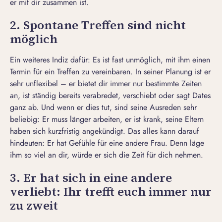
er mit dir zusammen ist.
2. Spontane Treffen sind nicht
möglich
Ein weiteres Indiz dafür: Es ist fast unmöglich, mit ihm einen
Termin für ein Treffen zu vereinbaren. In seiner Planung ist er
sehr unflexibel – er bietet dir immer nur bestimmte Zeiten
an, ist ständig bereits verabredet, verschiebt oder
sagt Dates
ganz ab
. Und wenn er dies tut, sind seine Ausreden sehr
beliebig: Er muss länger arbeiten, er ist krank, seine Eltern
haben sich kurzfristig angekündigt. Das alles kann darauf
hindeuten: Er hat Gefühle für eine andere Frau. Denn läge
ihm so viel an dir, würde er sich die Zeit für dich nehmen.
3. Er hat sich in eine andere
verliebt: Ihr trefft euch immer nur
zu zweit