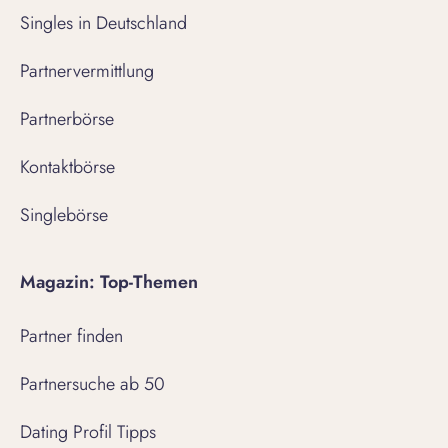
Singles in Deutschland
Partnervermittlung
Partnerbörse
Kontaktbörse
Singlebörse
Magazin: Top-Themen
Partner finden
Partnersuche ab 50
Dating Profil Tipps