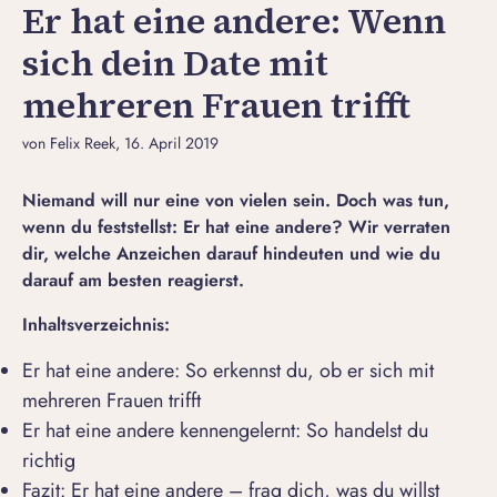
Er hat eine andere: Wenn
sich dein Date mit
mehreren Frauen trifft
von Felix Reek
, 16. April 2019
Niemand will nur eine von vielen sein. Doch was tun,
wenn du feststellst: Er hat eine andere? Wir verraten
dir, welche Anzeichen darauf hindeuten und wie du
darauf am besten reagierst.
Inhaltsverzeichnis:
Er hat eine andere: So erkennst du, ob er sich mit
mehreren Frauen trifft
Er hat eine andere kennengelernt: So handelst du
richtig
Fazit: Er hat eine andere – frag dich, was du willst