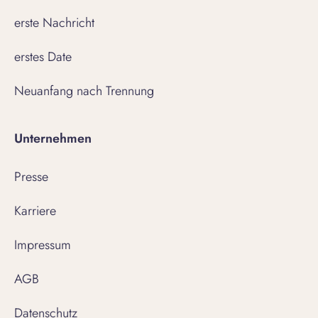
erste Nachricht
erstes Date
Neuanfang nach Trennung
Unternehmen
Presse
Karriere
Impressum
AGB
Datenschutz