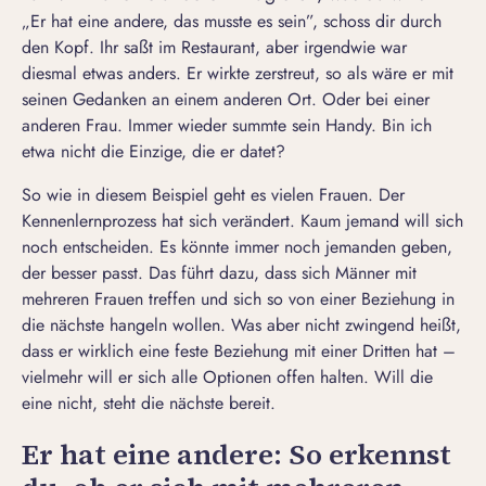
„Er hat eine andere, das musste es sein”, schoss dir durch
den Kopf. Ihr saßt im Restaurant, aber irgendwie war
diesmal etwas anders. Er wirkte zerstreut, so als wäre er mit
seinen Gedanken an einem anderen Ort. Oder bei einer
anderen Frau. Immer wieder summte sein Handy. Bin ich
etwa nicht die Einzige, die er datet?
So wie in diesem Beispiel geht es vielen Frauen. Der
Kennenlernprozess hat sich verändert. Kaum jemand will sich
noch entscheiden. Es könnte immer noch jemanden geben,
der besser passt. Das führt dazu, dass sich Männer mit
mehreren Frauen treffen und sich so
von einer Beziehung in
die nächste hangeln wollen
. Was aber nicht zwingend heißt,
dass er wirklich eine feste Beziehung mit einer Dritten hat –
vielmehr will er sich alle Optionen offen halten. Will die
eine nicht, steht die nächste bereit.
Er hat eine andere: So erkennst