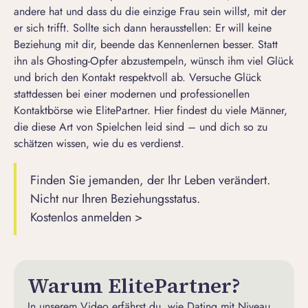
andere hat und dass du die einzige Frau sein willst, mit der
er sich trifft. Sollte sich dann herausstellen: Er will keine
Beziehung mit dir, beende das Kennenlernen besser. Statt
ihn als
Ghosting-Opfer
abzustempeln, wünsch ihm viel Glück
und brich den Kontakt respektvoll ab. Versuche Glück
stattdessen bei einer modernen und professionellen
Kontaktbörse
wie ElitePartner. Hier findest du viele Männer,
die diese Art von Spielchen leid sind – und dich so zu
schätzen wissen, wie du es verdienst.
Finden Sie jemanden, der Ihr Leben verändert.
Nicht nur Ihren Beziehungsstatus.
Kostenlos anmelden >
Warum ElitePartner?
In unserem Video erfährst du, wie Dating mit Niveau