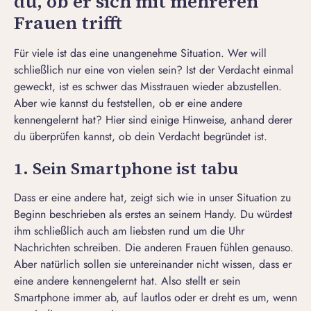
du, ob er sich mit mehreren
Frauen trifft
Für viele ist das eine unangenehme Situation. Wer will
schließlich nur eine von vielen sein? Ist der Verdacht einmal
geweckt, ist es schwer das Misstrauen wieder abzustellen.
Aber wie kannst du feststellen, ob er eine andere
kennengelernt hat? Hier sind einige Hinweise, anhand derer
du überprüfen kannst, ob dein Verdacht begründet ist.
1. Sein Smartphone ist tabu
Dass er eine andere hat, zeigt sich wie in unser Situation zu
Beginn beschrieben als erstes an seinem Handy. Du würdest
ihm schließlich auch am liebsten rund um die Uhr
Nachrichten schreiben. Die anderen Frauen fühlen genauso.
Aber natürlich sollen sie untereinander nicht wissen, dass er
eine andere kennengelernt hat. Also stellt er sein
Smartphone immer ab, auf lautlos oder er dreht es um, wenn