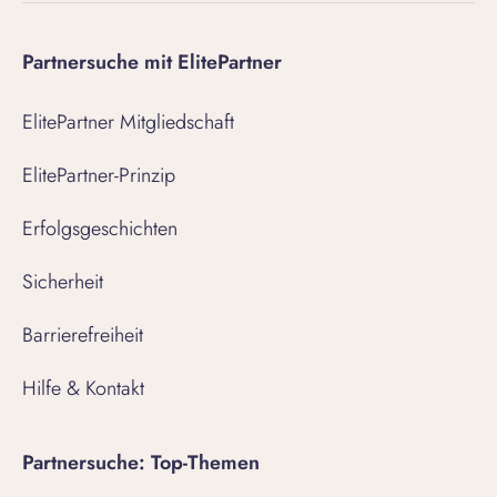
Partnersuche mit ElitePartner
ElitePartner Mitgliedschaft
ElitePartner-Prinzip
Erfolgsgeschichten
Sicherheit
Barrierefreiheit
Hilfe & Kontakt
Partnersuche: Top-Themen