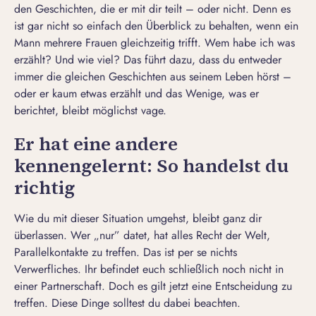
den Geschichten, die er mit dir teilt – oder nicht. Denn es
ist gar nicht so einfach den Überblick zu behalten, wenn ein
Mann mehrere Frauen gleichzeitig trifft. Wem habe ich was
erzählt? Und wie viel? Das führt dazu, dass du entweder
immer die gleichen Geschichten aus seinem Leben hörst –
oder er kaum etwas erzählt und das Wenige, was er
berichtet, bleibt möglichst vage.
Er hat eine andere
kennengelernt: So handelst du
richtig
Wie du mit dieser Situation umgehst, bleibt ganz dir
überlassen. Wer „nur” datet, hat alles Recht der Welt,
Parallelkontakte zu treffen
. Das ist per se nichts
Verwerfliches. Ihr befindet euch schließlich noch nicht in
einer Partnerschaft. Doch es gilt jetzt eine Entscheidung zu
treffen. Diese Dinge solltest du dabei beachten.