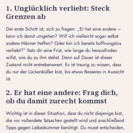
1. Unglücklich verliebt: Steck
Grenzen ab
Der erste Schritt ist, sich zu fragen: „Er hat eine andere –
kann ich damit umgehen? Will ich vielleicht sogar selbst
andere Männer treffen? Oder bin ich bereits
hoffnungslos
verliebt
?” Setz dir eine Frist, wie lange du herausfinden
willst, wie du zu ihm stehst. Denn auf Dauer ist dieser
Zustand nicht erstrebenswert. Es ist traurig zu wissen, dass
du nur der
Lückenbüßer
bist, bis etwas Besseres in Aussicht
ist.
2. Er hat eine andere: Frag dich,
ob du damit zurecht kommst
Wichtig ist in dieser Situation, dass du nicht diejenige bist,
die vor vollendete Tatsachen gestellt wird und anschließend
Tipps gegen Liebeskummer
benötigt. Du musst entscheiden,