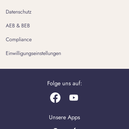
Datenschutz
AEB & BEB
Compliance
Einwilligungseinstellungen
Folge uns auf:
Facebook
Youtube.com
Unsere Apps