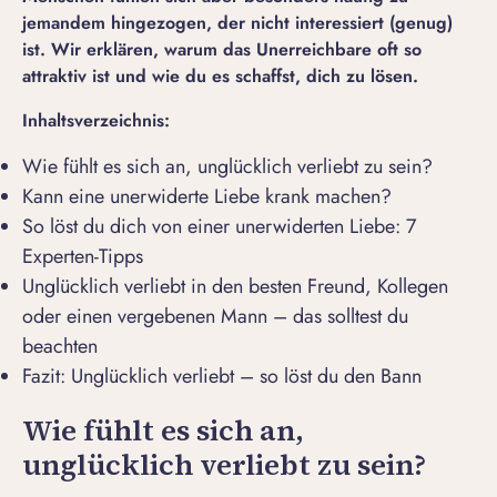
jemandem hingezogen, der nicht interessiert (genug)
ist. Wir erklären, warum das Unerreichbare oft so
attraktiv ist und wie du es schaffst, dich zu lösen.
Inhaltsverzeichnis:
Wie fühlt es sich an, unglücklich verliebt zu sein?
Kann eine unerwiderte Liebe krank machen?
So löst du dich von einer unerwiderten Liebe: 7
Experten-Tipps
Unglücklich verliebt in den besten Freund, Kollegen
oder einen vergebenen Mann – das solltest du
beachten
Fazit: Unglücklich verliebt – so löst du den Bann
Wie fühlt es sich an,
unglücklich verliebt zu sein?