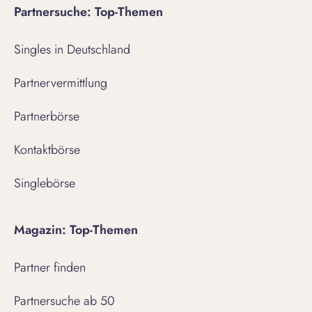
Partnersuche: Top-Themen
Singles in Deutschland
Partnervermittlung
Partnerbörse
Kontaktbörse
Singlebörse
Magazin: Top-Themen
Partner finden
Partnersuche ab 50