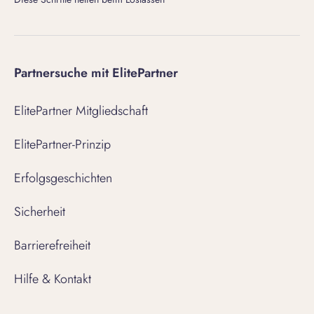
Partnersuche mit ElitePartner
ElitePartner Mitgliedschaft
ElitePartner-Prinzip
Erfolgsgeschichten
Sicherheit
Barrierefreiheit
Hilfe & Kontakt