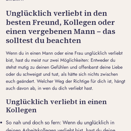
Unglücklich verliebt in den
besten Freund, Kollegen oder
einen vergebenen Mann – das
solltest du beachten
Wenn du in einen Mann oder eine Frau unglücklich verliebt
bist, hast du meist nur zwei Möglichkeiten: Entweder du
stehst mutig zu deinen Gefühlen und offenbarst deine Liebe
oder du schweigst und tust, als hätte sich nichts zwischen
euch geändert. Welcher Weg der Richtige für dich ist, hängt
auch davon ab, in wen du dich verliebt hast.
Unglücklich verliebt in einen
Kollegen
So nah und doch so fern: Wenn du unglücklich in
deinen Arbeitskollegen verliebt bist, hast du deine