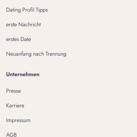
Dating Profil Tipps
erste Nachricht
erstes Date
Neuanfang nach Trennung
Unternehmen
Presse
Karriere
Impressum
AGB