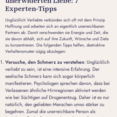
unerwiderten Liebe: 7
Experten-Tipps
Unglücklich Verliebte verbünden sich oft mit dem Prinzip
Hoffnung und arbeiten sich an eigentlich unerreichbaren
Partnern ab. Damit verschwenden sie Energie und Zeit, die
sie davon abhält, sich auf ihre Zukunft, Wünsche und Ziele
zu konzentrieren. Die folgenden Tipps helfen, destruktive
Verhaltensmuster zügig abzulegen:
Versuche, den Schmerz zu verstehen
: Unglücklich
verliebt zu sein, ist eine intensive Erfahrung. Der
seelische Schmerz kann sich sogar körperlich
manifestieren. Psychologen sprechen davon, dass bei
Verlassenen ähnliche Hirnregionen aktiviert werden
wie bei Süchtigen auf Drogenentzug. Daher ist es nur
natürlich, den geliebten Menschen umso stärker zu
begehren. Zumal die unerreichbare Person als