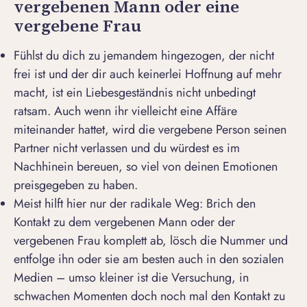
vergebenen Mann oder eine
vergebene Frau
Fühlst du dich zu jemandem hingezogen, der nicht
frei ist und der dir auch keinerlei Hoffnung auf mehr
macht, ist ein Liebesgeständnis nicht unbedingt
ratsam. Auch wenn ihr vielleicht eine Affäre
miteinander hattet, wird die vergebene Person seinen
Partner nicht verlassen und du würdest es im
Nachhinein bereuen, so viel von deinen Emotionen
preisgegeben zu haben.
Meist hilft hier nur der radikale Weg: Brich den
Kontakt zu dem vergebenen Mann oder der
vergebenen Frau komplett ab, lösch die Nummer und
entfolge ihn oder sie am besten auch in den sozialen
Medien – umso kleiner ist die Versuchung, in
schwachen Momenten doch noch mal den Kontakt zu