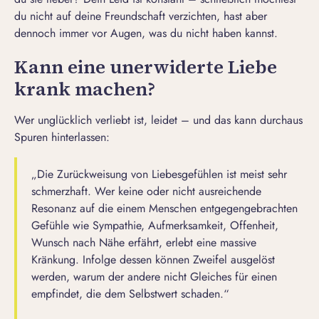
du nicht auf deine Freundschaft verzichten, hast aber
dennoch immer vor Augen, was du nicht haben kannst.
Kann eine unerwiderte Liebe
krank machen?
Wer unglücklich verliebt ist, leidet – und das kann durchaus
Spuren hinterlassen:
„Die Zurückweisung von Liebesgefühlen ist meist sehr
schmerzhaft. Wer keine oder nicht ausreichende
Resonanz auf die einem Menschen entgegengebrachten
Gefühle wie Sympathie, Aufmerksamkeit, Offenheit,
Wunsch nach Nähe erfährt, erlebt eine massive
Kränkung. Infolge dessen können Zweifel ausgelöst
werden, warum der andere nicht Gleiches für einen
empfindet, die dem Selbstwert schaden.“