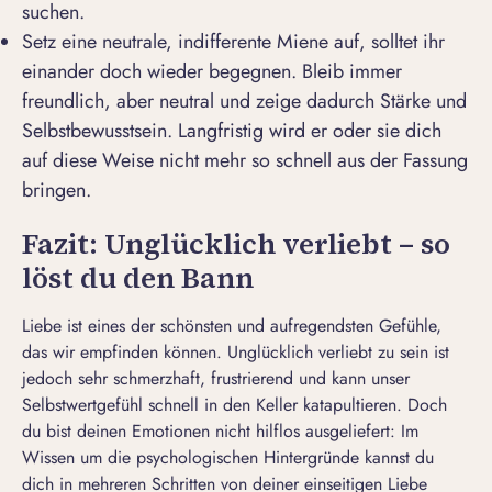
suchen.
Setz eine neutrale, indifferente Miene auf, solltet ihr
einander doch wieder begegnen. Bleib immer
freundlich, aber neutral und zeige dadurch Stärke und
Selbstbewusstsein. Langfristig wird er oder sie dich
auf diese Weise nicht mehr so schnell aus der Fassung
bringen.
Fazit: Unglücklich verliebt – so
löst du den Bann
Liebe ist eines der schönsten und aufregendsten Gefühle,
das wir empfinden können. Unglücklich verliebt zu sein ist
jedoch sehr schmerzhaft, frustrierend und kann unser
Selbstwertgefühl schnell in den Keller katapultieren. Doch
du bist deinen Emotionen nicht hilflos ausgeliefert: Im
Wissen um die psychologischen Hintergründe kannst du
dich in mehreren Schritten von deiner einseitigen Liebe