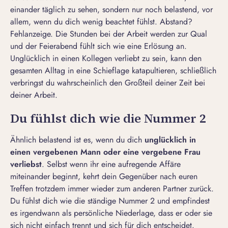
einander täglich zu sehen, sondern nur noch belastend, vor
allem, wenn du dich wenig beachtet fühlst. Abstand?
Fehlanzeige. Die Stunden bei der Arbeit werden zur Qual
und der Feierabend fühlt sich wie eine Erlösung an.
Unglücklich in einen Kollegen verliebt zu sein, kann den
gesamten Alltag in eine Schieflage katapultieren, schließlich
verbringst du wahrscheinlich den Großteil deiner Zeit bei
deiner Arbeit.
Du fühlst dich wie die Nummer 2
Ähnlich belastend ist es, wenn du dich
unglücklich in
einen vergebenen Mann oder eine vergebene Frau
verliebst
. Selbst wenn ihr eine aufregende Affäre
miteinander beginnt, kehrt dein Gegenüber nach euren
Treffen trotzdem immer wieder zum anderen Partner zurück.
Du fühlst dich wie die ständige Nummer 2 und empfindest
es irgendwann als persönliche Niederlage, dass er oder sie
sich nicht einfach trennt und sich für dich entscheidet.