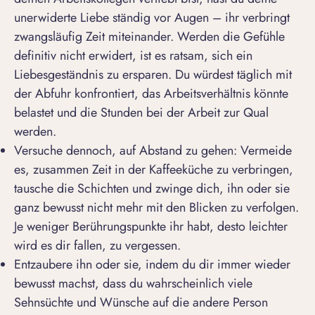
unerwiderte Liebe ständig vor Augen – ihr verbringt
zwangsläufig Zeit miteinander. Werden die Gefühle
definitiv nicht erwidert, ist es ratsam, sich ein
Liebesgeständnis zu ersparen. Du würdest täglich mit
der Abfuhr konfrontiert, das Arbeitsverhältnis könnte
belastet und die Stunden bei der Arbeit zur Qual
werden.
Versuche dennoch, auf Abstand zu gehen: Vermeide
es, zusammen Zeit in der Kaffeeküche zu verbringen,
tausche die Schichten und zwinge dich, ihn oder sie
ganz bewusst nicht mehr mit den Blicken zu verfolgen.
Je weniger Berührungspunkte ihr habt, desto leichter
wird es dir fallen, zu vergessen.
Entzaubere ihn oder sie, indem du dir immer wieder
bewusst machst, dass du wahrscheinlich viele
Sehnsüchte und Wünsche auf die andere Person