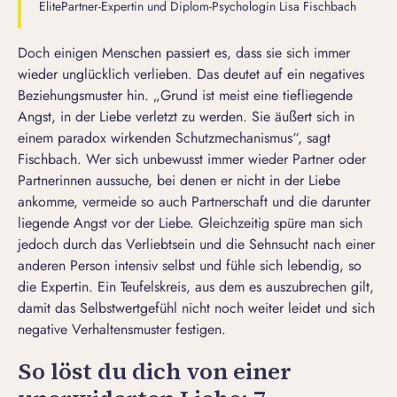
ElitePartner-Expertin und Diplom-Psychologin Lisa Fischbach
Doch einigen Menschen passiert es, dass sie sich immer
wieder unglücklich verlieben. Das deutet auf ein negatives
Beziehungsmuster hin. „Grund ist meist eine tiefliegende
Angst, in der Liebe verletzt zu werden. Sie äußert sich in
einem paradox wirkenden Schutzmechanismus“, sagt
Fischbach. Wer sich unbewusst immer wieder Partner oder
Partnerinnen aussuche, bei denen er nicht in der Liebe
ankomme, vermeide so auch Partnerschaft und die darunter
liegende
Angst vor der Liebe
. Gleichzeitig spüre man sich
jedoch durch das Verliebtsein und die Sehnsucht nach einer
anderen Person intensiv selbst und fühle sich lebendig, so
die Expertin. Ein Teufelskreis, aus dem es auszubrechen gilt,
damit das Selbstwertgefühl nicht noch weiter leidet und sich
negative Verhaltensmuster festigen.
So löst du dich von einer