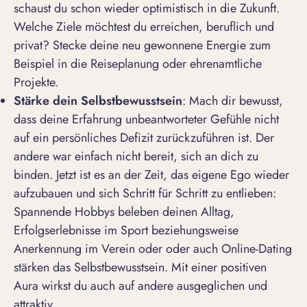
schaust du schon wieder optimistisch in die Zukunft.
Welche Ziele möchtest du erreichen, beruflich und
privat? Stecke deine neu gewonnene Energie zum
Beispiel in die Reiseplanung oder ehrenamtliche
Projekte.
Stärke dein Selbstbewusstsein
: Mach dir bewusst,
dass deine Erfahrung unbeantworteter Gefühle nicht
auf ein persönliches Defizit zurückzuführen ist. Der
andere war einfach nicht bereit, sich an dich zu
binden. Jetzt ist es an der Zeit, das eigene Ego wieder
aufzubauen und sich Schritt für Schritt zu
entlieben
:
Spannende Hobbys beleben deinen Alltag,
Erfolgserlebnisse im Sport beziehungsweise
Anerkennung im Verein oder oder auch Online-Dating
stärken das Selbstbewusstsein. Mit einer positiven
Aura wirkst du auch auf andere ausgeglichen und
attraktiv.