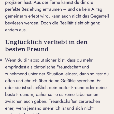
projiziert hast. Aus der Ferne kannst du dir die
perfekte Beziehung erträumen – und da kein Alltag
gemeinsam erlebt wird, kann auch nicht das Gegenteil
bewiesen werden. Doch die Realität sieht oft ganz
anders aus.
Unglücklich verliebt in den
besten Freund
Wenn du dir absolut sicher bist, dass du mehr
empfindest als platonische Freundschaft und
zunehmend unter der Situation leidest, dann solltest du
offen und ehrlich über deine Gefühle sprechen. Er
oder sie ist schließlich dein bester Freund oder deine
beste Freundin, daher sollte es keine Tabuthemen
zwischen euch geben. Freundschaften zerbrechen
eher, wenn jemand unehrlich ist und sich nicht