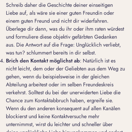
Schreib daher die Geschichte deiner einseitigen
Liebe auf, als wäre sie einer guten Freundin oder
einem guten Freund und nicht dir widerfahren.
Überlege dir dann, was du ihr oder ihm raten würdest
und formuliere diese objektiv gefärbten Gedanken
aus. Die Antwort auf die Frage: Unglücklich verliebt,
was tun? schlummert bereits in dir selbst.
Brich den Kontakt möglichst ab
: Natürlich ist es
nicht leicht, dem oder der Geliebten aus dem Weg zu
gehen, wenn du beispielsweise in der gleichen
Abteilung arbeitest oder im selben Freundeskreis
verkehrst. Solltest du bei der unerwiderten Liebe die
Chance zum Kontaktabbruch haben, ergreife sie.
Wenn du den anderen konsequent auf allen Kanälen
blockierst und keine Kontaktversuche mehr
unternimmst, wirst du leichter und schneller über