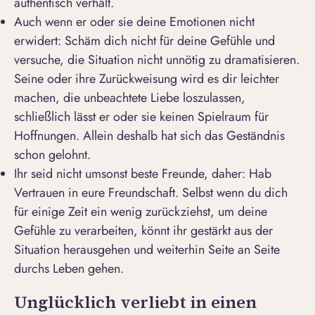
authentisch verhält.
Auch wenn er oder sie deine Emotionen nicht
erwidert: Schäm dich nicht für deine Gefühle und
versuche, die Situation nicht unnötig zu dramatisieren.
Seine oder ihre Zurückweisung wird es dir leichter
machen, die unbeachtete Liebe loszulassen,
schließlich lässt er oder sie keinen Spielraum für
Hoffnungen. Allein deshalb hat sich das Geständnis
schon gelohnt.
Ihr seid nicht umsonst beste Freunde, daher: Hab
Vertrauen in eure Freundschaft. Selbst wenn du dich
für einige Zeit ein wenig zurückziehst, um deine
Gefühle zu verarbeiten, könnt ihr gestärkt aus der
Situation herausgehen und weiterhin Seite an Seite
durchs Leben gehen.
Unglücklich verliebt in einen