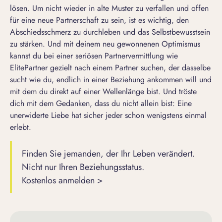
lösen. Um nicht wieder in alte Muster zu verfallen und offen
für eine neue Partnerschaft zu sein, ist es wichtig, den
Abschiedsschmerz zu durchleben und das Selbstbewusstsein
zu stärken. Und mit deinem neu gewonnenen Optimismus
kannst du bei einer seriösen Partnervermittlung wie
ElitePartner gezielt nach einem Partner suchen, der dasselbe
sucht wie du, endlich in einer Beziehung ankommen will und
mit dem du direkt auf einer Wellenlänge bist. Und tröste
dich mit dem Gedanken, dass du nicht allein bist: Eine
unerwiderte Liebe hat sicher jeder schon wenigstens einmal
erlebt.
Finden Sie jemanden, der Ihr Leben verändert.
Nicht nur Ihren Beziehungsstatus.
Kostenlos anmelden >