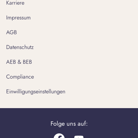
Karriere
Impressum
AGB
Datenschutz
AEB & BEB
Compliance
Einwilligungseinstellungen
Folge uns auf: