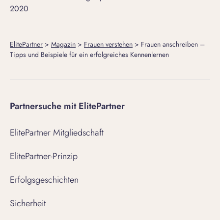
2020
ElitePartner
>
Magazin
>
Frauen verstehen
>
Frauen anschreiben –
Tipps und Beispiele für ein erfolgreiches Kennenlernen
Partnersuche mit ElitePartner
ElitePartner Mitgliedschaft
ElitePartner-Prinzip
Erfolgsgeschichten
Sicherheit