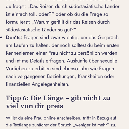
du fragst: „
Das Reisen durch südostasiatische Länder
ist einfach toll, oder
?“ oder ob du die Frage so
formulierst: „
Warum gefällt dir das Reisen durch
südostasiatische Länder so gut
?“
Don’ts:
Fragen sind zwar wichtig, um das Gespräch
am Laufen zu halten, dennoch solltest du beim ersten
Kennenlernen einer Frau
nicht zu persönlich werden
und intime Details erfragen. Auskünfte über sexuelle
Vorlieben zu erbitten sind ebenso tabu wie Fragen
nach vergangenen Beziehungen, Krankheiten oder
finanziellen Angelegenheiten.
Tipp 6: Die Länge – gib nicht zu
viel von dir preis
Willst du eine Frau online anschreiben, trifft in Bezug auf
die Textlänge zunächst der Spruch „weniger ist mehr“ zu.