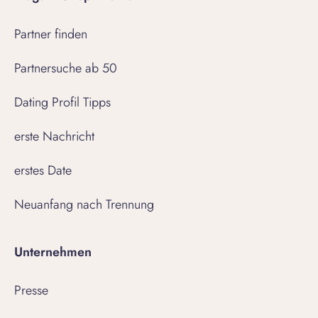
Partner finden
Partnersuche ab 50
Dating Profil Tipps
erste Nachricht
erstes Date
Neuanfang nach Trennung
Unternehmen
Presse