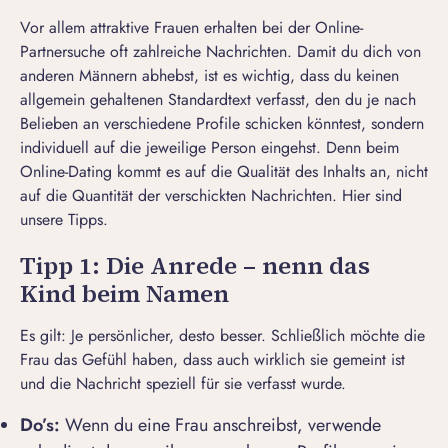
Vor allem
attrak
t
ive Frauen
erhalten bei der Online-
Partnersuche oft zahlreiche Nachrichten. Damit du dich von
anderen Männern abhebst, ist es wichtig, dass du keinen
allgemein gehaltenen Standardtext verfasst, den du je nach
Belieben an verschiedene Profile schicken könntest, sondern
individuell auf die jeweilige Person eingehst. Denn beim
Online-Dating kommt es auf die Qualität des Inhalts an, nicht
auf die Quantität der verschickten Nachrichten. Hier sind
unsere Tipps.
Tipp 1: Die Anrede – nenn das
Kind beim Namen
Es gilt: Je persönlicher, desto besser. Schließlich möchte die
Frau das Gefühl haben, dass auch wirklich sie gemeint ist
und die Nachricht speziell für sie verfasst wurde.
Do’s:
Wenn du eine Frau anschreibst, verwende