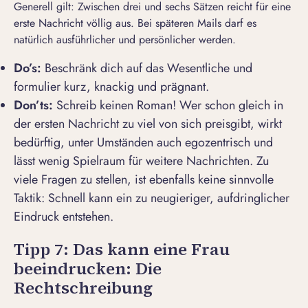
Generell gilt: Zwischen drei und sechs Sätzen reicht für eine
erste Nachricht völlig aus. Bei späteren Mails darf es
natürlich ausführlicher und persönlicher werden.
Do’s:
Beschränk dich auf das Wesentliche und
formulier kurz, knackig und prägnant.
Don’ts:
Schreib keinen Roman! Wer schon gleich in
der ersten Nachricht zu viel von sich preisgibt, wirkt
bedürftig, unter Umständen auch egozentrisch und
lässt wenig Spielraum für weitere Nachrichten. Zu
viele Fragen zu stellen, ist ebenfalls keine sinnvolle
Taktik: Schnell kann ein zu neugieriger, aufdringlicher
Eindruck entstehen.
Tipp 7: Das kann eine Frau
beeindrucken: Die
Rechtschreibung