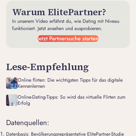
Warum ElitePartner?
In unserem Video erfährst du, wie Dating mit Niveau
funktioniert. Jetzt ansehen und ausprobieren.
Jetzt Partnersuche starten
Lese-Empfehlung
Online flirten: Die wichtigsten Tipps für das digitale
Kennenlernen
Online-Dating-Tipps: So wird das virtuelle Flirten zum
Erfolg
Datenquellen:
Datenbasis: Bevölkerungsrepräsentative ElitePartner-Studie