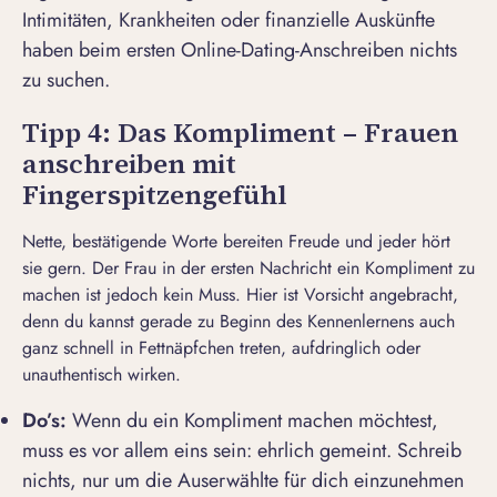
Intimitäten, Krankheiten oder finanzielle Auskünfte
haben beim ersten Online-Dating-Anschreiben nichts
zu suchen.
Tipp 4: Das Kompliment – Frauen
anschreiben mit
Fingerspitzengefühl
Nette, bestätigende Worte bereiten Freude und jeder hört
sie gern. Der Frau in der ersten Nachricht ein Kompliment zu
machen ist jedoch kein Muss. Hier ist Vorsicht angebracht,
denn du kannst gerade zu Beginn des Kennenlernens auch
ganz schnell in Fettnäpfchen treten, aufdringlich oder
unauthentisch wirken.
Do’s:
Wenn du ein Kompliment machen möchtest,
muss es vor allem eins sein: ehrlich gemeint. Schreib
nichts, nur um die Auserwählte für dich einzunehmen