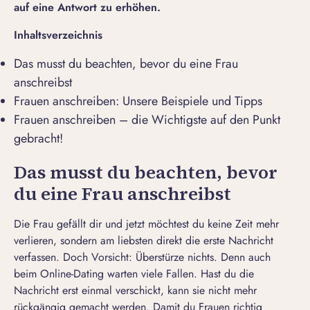
auf eine Antwort zu erhöhen.
Inhaltsverzeichnis
Das musst du beachten, bevor du eine Frau
anschreibst
Frauen anschreiben: Unsere Beispiele und Tipps
Frauen anschreiben – die Wichtigste auf den Punkt
gebracht!
Das musst du beachten, bevor
du eine Frau anschreibst
Die Frau gefällt dir und jetzt möchtest du keine Zeit mehr
verlieren, sondern am liebsten direkt die
erste Nachricht
verfassen. Doch Vorsicht: Überstürze nichts. Denn auch
beim Online-Dating warten viele Fallen. Hast du die
Nachricht erst einmal verschickt, kann sie nicht mehr
rückgängig gemacht werden. Damit du Frauen richtig