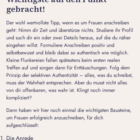
gebracht!
Der wohl wertvollste Tipp, wenn es um Frauen anschreiben
geht: Nimm dir Zeit und überstürze nichts. Studiere ihr Profil
und such dir ein oder zwei Details heraus, auf die du näher
eingehen willst. Formuliere Anschreiben positiv und
selbstbewusst und bleib dabei so authentisch wie möglich.
Kleine Flunkereien fallen spätestens beim ersten realen
Treffen auf und sorgen dann für Enttäuschungen. Folg dem
Prinzip der selektiven Authentizität – alles, was du schreibst,
muss der Wahrheit entsprechen. Aber du musst nicht alles
von dir offenbaren, was wahr ist. Klingt noch immer
kompliziert?
Dann haben wir hier noch einmal die wichtigsten Bausteine,
um Frauen erfolgreich anzuschreiben, für dich
aufgeschlüsselt:
Die Anrede