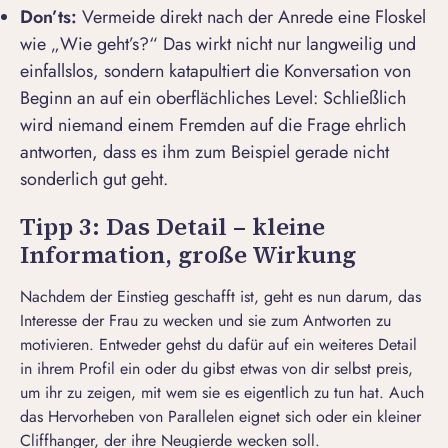
Don’ts:
Vermeide direkt nach der Anrede eine Floskel
wie „
Wie geht’s?
“ Das wirkt nicht nur langweilig und
einfallslos, sondern katapultiert die Konversation von
Beginn an auf ein oberflächliches Level: Schließlich
wird niemand einem Fremden auf die Frage ehrlich
antworten, dass es ihm zum Beispiel gerade nicht
sonderlich gut geht.
Tipp 3: Das Detail – kleine
Information, große Wirkung
Nachdem der Einstieg geschafft ist, geht es nun darum, das
Interesse der Frau zu wecken und sie zum Antworten zu
motivieren. Entweder gehst du dafür auf ein weiteres Detail
in ihrem Profil ein oder du gibst etwas von dir selbst preis,
um ihr zu zeigen, mit wem sie es eigentlich zu tun hat. Auch
das Hervorheben von Parallelen eignet sich oder ein kleiner
Cliffhanger, der ihre Neugierde wecken soll.