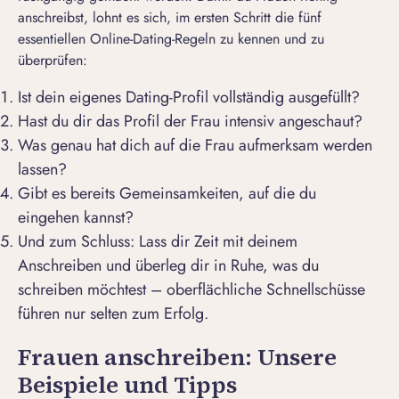
anschreibst, lohnt es sich, im ersten Schritt die fünf
essentiellen Online-Dating-Regeln zu kennen und zu
überprüfen:
Ist dein eigenes
Dating-Profil
vollständig ausgefüllt?
Hast du dir das Profil der Frau intensiv angeschaut?
Was genau hat dich auf die Frau aufmerksam werden
lassen?
Gibt es bereits Gemeinsamkeiten, auf die du
eingehen kannst?
Und zum Schluss: Lass dir Zeit mit deinem
Anschreiben und überleg dir in Ruhe, was du
schreiben möchtest – oberflächliche Schnellschüsse
führen nur selten zum Erfolg.
Frauen anschreiben: Unsere
Beispiele und Tipps