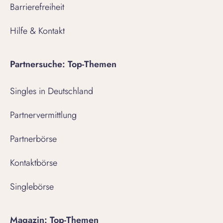
Barrierefreiheit
Hilfe & Kontakt
Partnersuche: Top-Themen
Singles in Deutschland
Partnervermittlung
Partnerbörse
Kontaktbörse
Singlebörse
Magazin: Top-Themen