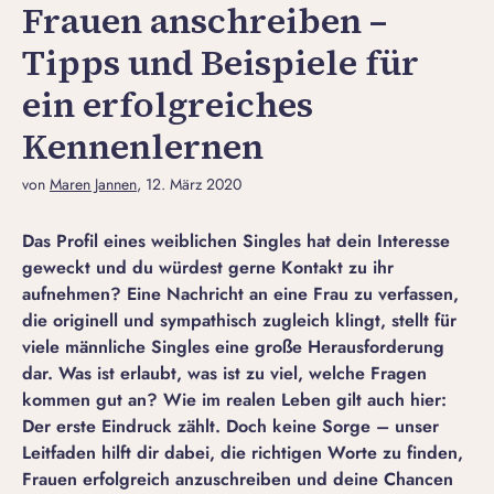
Frauen anschreiben –
Tipps und Beispiele für
ein erfolgreiches
Kennenlernen
von
Maren Jannen
, 12. März 2020
Das Profil eines weiblichen Singles hat dein Interesse
geweckt und du würdest gerne Kontakt zu ihr
aufnehmen? Eine Nachricht an eine Frau zu verfassen,
die originell und sympathisch zugleich klingt, stellt für
viele männliche Singles eine große Herausforderung
dar. Was ist erlaubt, was ist zu viel, welche Fragen
kommen gut an? Wie im realen Leben gilt auch hier:
Der erste Eindruck zählt. Doch keine Sorge – unser
Leitfaden hilft dir dabei, die richtigen Worte zu finden,
Frauen erfolgreich anzuschreiben und deine Chancen