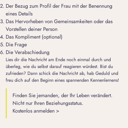
Der Bezug zum Profil der Frau mit der Benennung
eines Details
Das Hervorheben von Gemeinsamkeiten oder das
Vorstellen deiner Person
Das Kompliment (optional)
Die Frage
Die Verabschiedung
Lies dir die Nachricht am Ende noch einmal durch und
überleg, wie du selbst darauf reagieren würdest. Bist du
zufrieden? Dann schick die Nachricht ab, hab Geduld und
freu dich auf den Beginn eines spannenden Kennenlernens!
Finden Sie jemanden, der Ihr Leben verändert.
Nicht nur Ihren Beziehungsstatus.
Kostenlos anmelden >