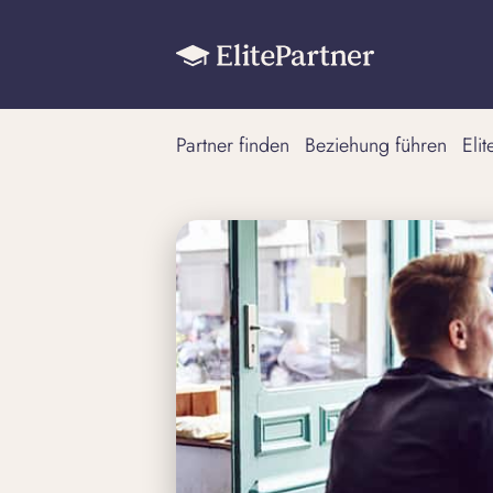
Partner finden
Beziehung führen
Eli