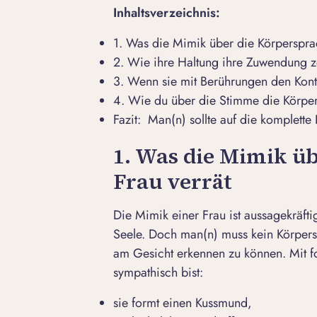
Inhaltsverzeichnis:
1. Was die Mimik über die Körpersprac
2. Wie ihre Haltung ihre Zuwendung z
3. Wenn sie mit Berührungen den Kont
4. Wie du über die Stimme die Körper
Fazit: Man(n) sollte auf die komplette
1. Was die Mimik ü
Frau verrät
Die Mimik einer Frau ist aussagekräfti
Seele. Doch man(n) muss kein Körpers
am Gesicht erkennen zu können. Mit f
sympathisch bist:
sie formt einen Kussmund,