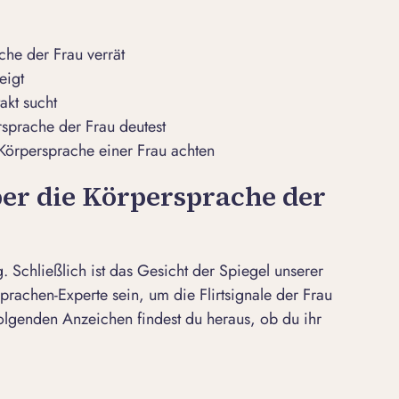
he der Frau verrät
eigt
akt sucht
sprache der Frau deutest
 Körpersprache einer Frau achten
ber die Körpersprache der
g. Schließlich ist das Gesicht der Spiegel unserer
prachen-Experte sein, um die
Flirtsignale der Frau
olgenden Anzeichen findest du heraus, ob du ihr