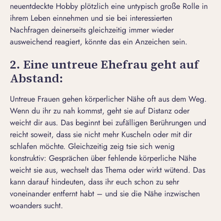
neuentdeckte Hobby plötzlich eine untypisch große Rolle in
ihrem Leben einnehmen und sie bei interessierten
Nachfragen deinerseits gleichzeitig immer wieder
ausweichend reagiert, könnte das ein Anzeichen sein.
2. Eine untreue Ehefrau geht auf
Abstand:
Untreue Frauen gehen körperlicher Nähe oft aus dem Weg.
Wenn du ihr zu nah kommst, geht sie auf Distanz oder
weicht dir aus. Das beginnt bei zufälligen Berührungen und
reicht soweit, dass sie nicht mehr Kuscheln oder mit dir
schlafen möchte. Gleichzeitig zeig tsie sich wenig
konstruktiv: Gesprächen über fehlende körperliche Nähe
weicht sie aus, wechselt das Thema oder wirkt wütend. Das
kann darauf hindeuten, dass ihr euch schon zu sehr
voneinander entfernt habt – und sie die Nähe inzwischen
woanders sucht.