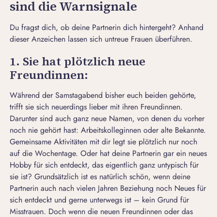
sind die Warnsignale
Du fragst dich, ob deine Partnerin dich hintergeht? Anhand
dieser Anzeichen lassen sich untreue Frauen überführen.
1. Sie hat plötzlich neue
Freundinnen:
Während der Samstagabend bisher euch beiden gehörte,
trifft sie sich neuerdings lieber mit ihren Freundinnen.
Darunter sind auch ganz neue Namen, von denen du vorher
noch nie gehört hast: Arbeitskolleginnen oder alte Bekannte.
Gemeinsame Aktivitäten mit dir legt sie plötzlich nur noch
auf die Wochentage. Oder hat deine Partnerin gar ein neues
Hobby für sich entdeckt, das eigentlich ganz untypisch für
sie ist? Grundsätzlich ist es natürlich schön, wenn deine
Partnerin auch nach vielen Jahren Beziehung noch Neues für
sich entdeckt und gerne unterwegs ist – kein Grund für
Misstrauen. Doch wenn die neuen Freundinnen oder das