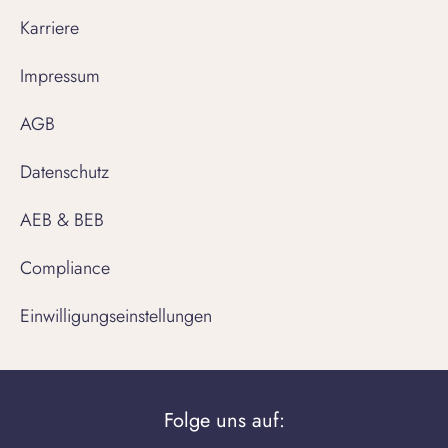
Karriere
Impressum
AGB
Datenschutz
AEB & BEB
Compliance
Einwilligungseinstellungen
Folge uns auf: