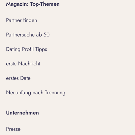
Magazin: Top-Themen
Partner finden
Partnersuche ab 50
Dating Profil Tipps
erste Nachricht
erstes Date
Neuanfang nach Trennung
Unternehmen
Presse