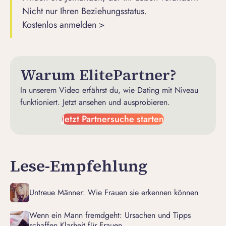
Nicht nur Ihren Beziehungsstatus.
Kostenlos anmelden >
Warum ElitePartner?
In unserem Video erfährst du, wie Dating mit Niveau
funktioniert. Jetzt ansehen und ausprobieren.
Jetzt Partnersuche starten
Lese-Empfehlung
Untreue Männer: Wie Frauen sie erkennen können
Wenn ein Mann fremdgeht: Ursachen und Tipps
schaffen Klarheit für Frauen