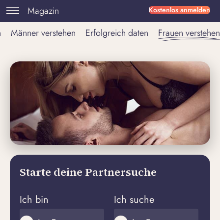
Magazin
Kostenlos anmelden
n
Männer verstehen
Erfolgreich daten
Frauen verstehen
Starte deine Partnersuche
Ich bin
Ich suche