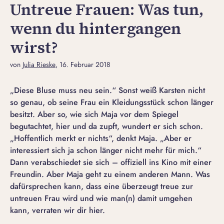
Untreue Frauen: Was tun,
wenn du hintergangen
wirst?
von
Julia Rieske
, 16. Februar 2018
„Diese Bluse muss neu sein.“ Sonst weiß Karsten nicht
so genau, ob seine Frau ein Kleidungsstück schon länger
besitzt. Aber so, wie sich Maja vor dem Spiegel
begutachtet, hier und da zupft, wundert er sich schon.
„Hoffentlich merkt er nichts“, denkt Maja. „Aber er
interessiert sich ja schon länger nicht mehr für mich.“
Dann verabschiedet sie sich – offiziell ins Kino mit einer
Freundin. Aber Maja geht zu einem anderen Mann. Was
dafürsprechen kann, dass eine überzeugt treue zur
untreuen Frau wird und wie man(n) damit umgehen
kann, verraten wir dir hier.