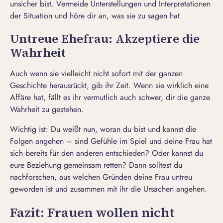
unsicher bist. Vermeide Unterstellungen und Interpretationen
der Situation und höre dir an, was sie zu sagen hat.
Untreue Ehefrau: Akzeptiere die
Wahrheit
Auch wenn sie vielleicht nicht sofort mit der ganzen
Geschichte herausrückt, gib ihr Zeit. Wenn sie wirklich eine
Affäre hat, fällt es ihr vermutlich auch schwer, dir die ganze
Wahrheit zu gestehen.
Wichtig ist: Du weißt nun, woran du bist und kannst die
Folgen angehen – sind Gefühle im Spiel und deine Frau hat
sich bereits für den anderen entschieden?
Oder kannst du
eure Beziehung gemeinsam retten
? Dann solltest du
nachforschen, aus welchen Gründen deine Frau untreu
geworden ist und zusammen mit ihr die Ursachen angehen.
Fazit: Frauen wollen nicht