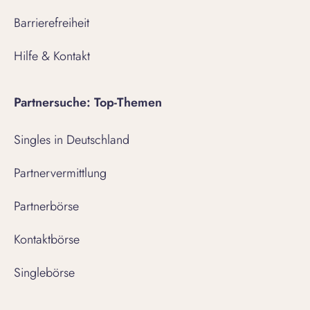
Barrierefreiheit
Hilfe & Kontakt
Partnersuche: Top-Themen
Singles in Deutschland
Partnervermittlung
Partnerbörse
Kontaktbörse
Singlebörse