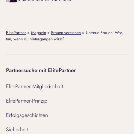
ElitePartner
>
Magazin
>
Frauen verstehen
>
Untreue Frauen: Was
tun, wenn du hintergangen wirst?
Partnersuche mit ElitePartner
ElitePartner Mitgliedschaft
ElitePartner-Prinzip
Erfolgsgeschichten
Sicherheit