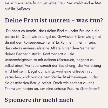
sie sich wie jede
frisch verliebte Frau
: Sie strahlt und achtet
auf ihr Äußeres.
Deine Frau ist untreu – was tun?
Du ahnst es bereits, dass deine Ehefrau oder Freundin dir
untreu ist. Doch wie erlangst du Gewissheit? Und wie gehst
du mit den Konsequenzen um? Es könnte immerhin sein,
dass etwas anderes als eine Affäre hinter dem Verhalten
deiner Partnerin steckt. Konfrontierst du sie
unberechtigterweise mit deinem Misstrauen, begehst du
selbst einen Vertrauensbruch der Beziehung, die Verletzung
wird tief sein. Liegst du richtig, wird eine untreue Frau
versuchen, dich von deinem Verdacht abzubringen. Oder
sie gesteht den Betrug sofort. Doch wie sprichst du das
Thema am besten an, um eine untreue Frau zu überführen?
Spioniere ihr nicht nach