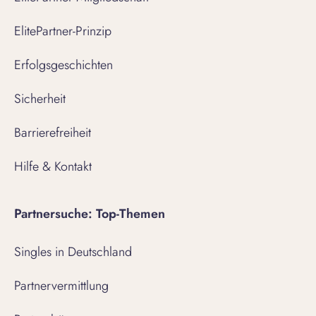
ElitePartner-Prinzip
Erfolgsgeschichten
Sicherheit
Barrierefreiheit
Hilfe & Kontakt
Partnersuche: Top-Themen
Singles in Deutschland
Partnervermittlung