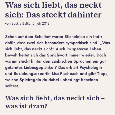
Was sich liebt, das neckt
sich: Das steckt dahinter
von
Saskia Balke
, 5. Juli 2018
Schon auf dem Schulhof waren Sticheleien ein Indiz
dafür, dass zwei sich besonders sympathisch sind. „Was
sich liebt, das neckt sich!“ Auch im späteren Leben
bewahrheitet sich das Sprichwort immer wieder. Doch
warum steckt hinter den zänkischen Sprüchen ein gut
getarntes Liebesgeplänkel? Das erklärt Psychologin
und Beziehungsexpertin Lisa Fischbach und gibt Tipps,
welche Spielregeln du dabei unbedingt beachten
solltest.
Was sich liebt, das neckt sich –
was ist dran?