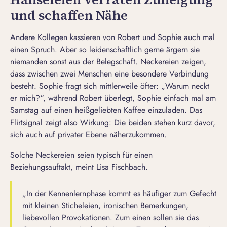
und schaffen Nähe
Andere Kollegen kassieren von Robert und Sophie auch mal
einen Spruch. Aber so leidenschaftlich gerne ärgern sie
niemanden sonst aus der Belegschaft. Neckereien zeigen,
dass zwischen zwei Menschen eine besondere Verbindung
besteht. Sophie fragt sich mittlerweile öfter: „Warum neckt
er mich?“, während Robert überlegt, Sophie einfach mal am
Samstag auf einen heißgeliebten Kaffee einzuladen. Das
Flirtsignal
zeigt also Wirkung: Die beiden stehen kurz davor,
sich auch auf privater Ebene näherzukommen.
Solche Neckereien seien typisch für einen
Beziehungsauftakt, meint Lisa Fischbach.
„In der Kennenlernphase kommt es häufiger zum Gefecht
mit kleinen Sticheleien, ironischen Bemerkungen,
liebevollen Provokationen. Zum einen sollen sie das