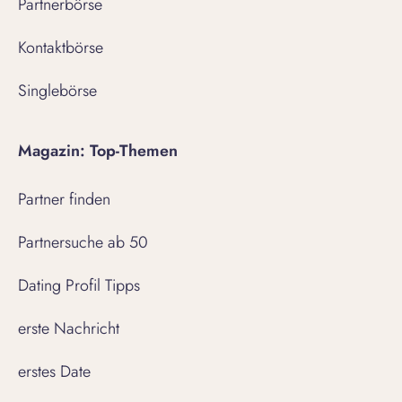
Partnerbörse
Kontaktbörse
Singlebörse
Magazin: Top-Themen
Partner finden
Partnersuche ab 50
Dating Profil Tipps
erste Nachricht
erstes Date