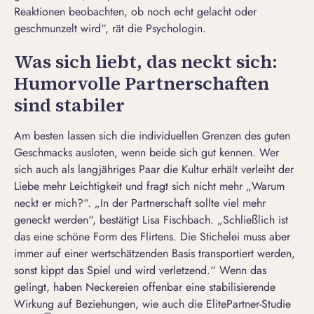
Reaktionen beobachten, ob noch echt gelacht oder
geschmunzelt wird“, rät die Psychologin.
Was sich liebt, das neckt sich:
Humorvolle Partnerschaften
sind stabiler
Am besten lassen sich die individuellen Grenzen des guten
Geschmacks ausloten, wenn beide sich gut kennen. Wer
sich auch als langjähriges Paar die Kultur erhält verleiht der
Liebe mehr Leichtigkeit und fragt sich nicht mehr „Warum
neckt er mich?“. „In der Partnerschaft sollte viel mehr
geneckt werden“, bestätigt Lisa Fischbach. „Schließlich ist
das eine schöne Form des
Flirtens
. Die Stichelei muss aber
immer auf einer wertschätzenden Basis transportiert werden,
sonst kippt das Spiel und wird verletzend.“ Wenn das
gelingt, haben Neckereien offenbar eine stabilisierende
Wirkung auf Beziehungen, wie auch die ElitePartner-Studie