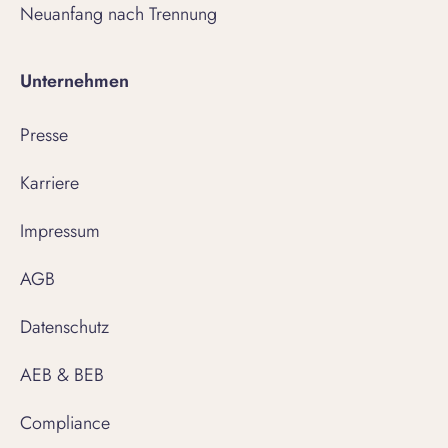
Neuanfang nach Trennung
Unternehmen
Presse
Karriere
Impressum
AGB
Datenschutz
AEB & BEB
Compliance