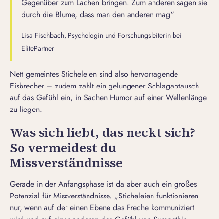
Gegenüber zum Lachen bringen. Zum anderen sagen sie
durch die Blume, dass man den anderen mag“
Lisa Fischbach, Psychologin und Forschungsleiterin bei
ElitePartner
Nett gemeintes Sticheleien sind also hervorragende
Eisbrecher – zudem zahlt ein gelungener Schlagabtausch
auf das Gefühl ein, in Sachen
Humor auf einer Wellenlänge
zu liegen
.
Was sich liebt, das neckt sich?
So vermeidest du
Missverständnisse
Gerade in der Anfangsphase ist da aber auch ein großes
Potenzial für Missverständnisse. „Sticheleien funktionieren
nur, wenn auf der einen Ebene das Freche kommuniziert