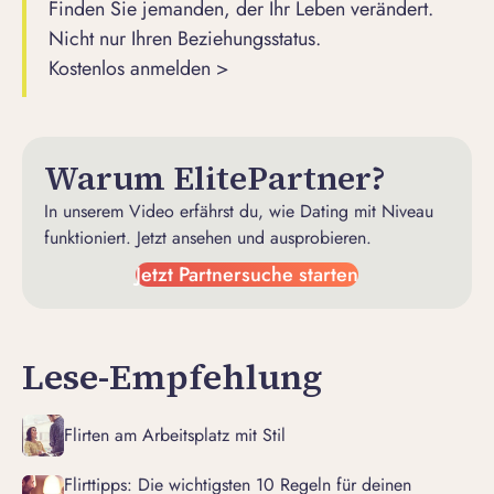
Finden Sie jemanden, der Ihr Leben verändert.
Nicht nur Ihren Beziehungsstatus.
Kostenlos anmelden >
Warum ElitePartner?
In unserem Video erfährst du, wie Dating mit Niveau
funktioniert. Jetzt ansehen und ausprobieren.
Jetzt Partnersuche starten
Lese-Empfehlung
Flirten am Arbeitsplatz mit Stil
Flirttipps: Die wichtigsten 10 Regeln für deinen