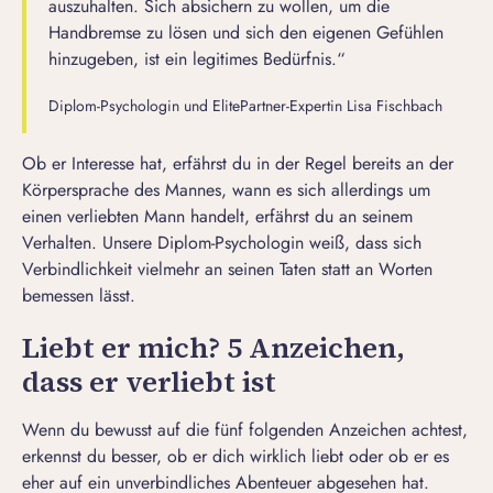
auszuhalten. Sich absichern zu wollen, um die
Handbremse zu lösen und sich den eigenen Gefühlen
hinzugeben, ist ein legitimes Bedürfnis.“
Diplom-Psychologin und ElitePartner-Expertin Lisa Fischbach
Ob
er Interesse hat
, erfährst du in der Regel bereits an der
Körpersprache des Mannes,
wann es sich allerdings um
einen
verliebten Mann
handelt, erfährst du an seinem
Verhalten. Unsere Diplom-Psychologin weiß, dass sich
Verbindlichkeit vielmehr an seinen Taten statt an Worten
bemessen lässt.
Liebt er mich? 5 Anzeichen,
dass er verliebt ist
Wenn du bewusst auf die fünf folgenden Anzeichen achtest,
erkennst du besser, ob er dich wirklich liebt oder ob er es
eher auf ein unverbindliches Abenteuer abgesehen hat.