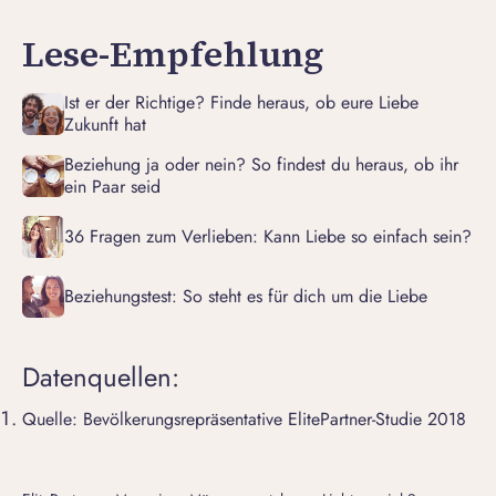
Lese-Empfehlung
Ist er der Richtige? Finde heraus, ob eure Liebe
Zukunft hat
Beziehung ja oder nein? So findest du heraus, ob ihr
ein Paar seid
36 Fragen zum Verlieben: Kann Liebe so einfach sein?
Beziehungstest: So steht es für dich um die Liebe
Datenquellen:
Quelle: Bevölkerungsrepräsentative ElitePartner-Studie 2018