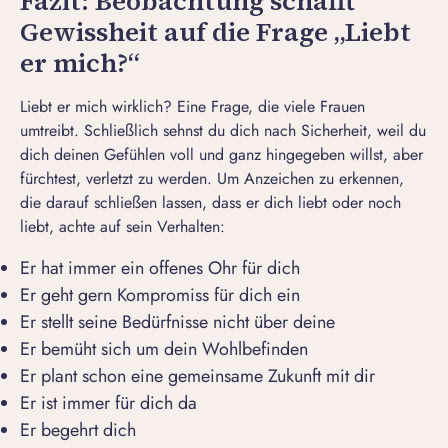
Fazit: Beobachtung schafft
Gewissheit auf die Frage „Liebt
er mich?“
Liebt er mich wirklich? Eine Frage, die viele Frauen
umtreibt. Schließlich sehnst du dich nach Sicherheit, weil du
dich deinen Gefühlen voll und ganz hingegeben willst, aber
fürchtest, verletzt zu werden. Um Anzeichen zu erkennen,
die darauf schließen lassen, dass er dich liebt oder noch
liebt, achte auf sein Verhalten:
Er hat immer ein offenes Ohr für dich
Er geht gern Kompromiss für dich ein
Er stellt seine Bedürfnisse nicht über deine
Er bemüht sich um dein Wohlbefinden
Er plant schon eine gemeinsame Zukunft mit dir
Er ist immer für dich da
Er begehrt dich