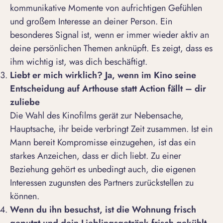
kommunikative Momente von aufrichtigen Gefühlen
und großem Interesse an deiner Person. Ein
besonderes Signal ist, wenn er immer wieder aktiv an
deine persönlichen Themen anknüpft. Es zeigt, dass es
ihm wichtig ist, was dich beschäftigt.
Liebt er mich wirklich? Ja, wenn im Kino seine
Entscheidung auf Arthouse statt Action fällt – dir
zuliebe
Die Wahl des Kinofilms gerät zur Nebensache,
Hauptsache, ihr beide verbringt Zeit zusammen. Ist ein
Mann bereit Kompromisse einzugehen, ist das ein
starkes Anzeichen, dass er dich liebt. Zu einer
Beziehung gehört es unbedingt auch, die eigenen
Interessen zugunsten des Partners zurückstellen zu
können.
Wenn du ihn besuchst, ist die Wohnung frisch