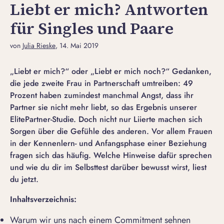
Liebt er mich? Antworten
für Singles und Paare
von
Julia Rieske
, 14. Mai 2019
„Liebt er mich?“ oder „Liebt er mich noch?“ Gedanken,
die jede zweite Frau in Partnerschaft umtreiben: 49
Prozent haben zumindest manchmal Angst, dass ihr
Partner sie nicht mehr liebt, so das Ergebnis unserer
ElitePartner-Studie. Doch nicht nur Liierte machen sich
Sorgen über die Gefühle des anderen. Vor allem Frauen
in der Kennenlern- und Anfangsphase einer Beziehung
fragen sich das häufig. Welche Hinweise dafür sprechen
und wie du dir im Selbsttest darüber bewusst wirst, liest
du jetzt.
Inhaltsverzeichnis:
Warum wir uns nach einem Commitment sehnen