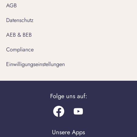
AGB
Datenschutz
AEB & BEB
Compliance
Einwilligungseinstellungen
Folge uns auf:
Facebook
Youtube.com
Unsere Apps