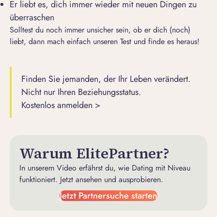
Er liebt es, dich immer wieder mit neuen Dingen zu
überraschen
Solltest du noch immer unsicher sein, ob er dich (noch)
liebt, dann mach einfach unseren Test und finde es heraus!
Finden Sie jemanden, der Ihr Leben verändert.
Nicht nur Ihren Beziehungsstatus.
Kostenlos anmelden >
Warum ElitePartner?
In unserem Video erfährst du, wie Dating mit Niveau
funktioniert. Jetzt ansehen und ausprobieren.
Jetzt Partnersuche starten