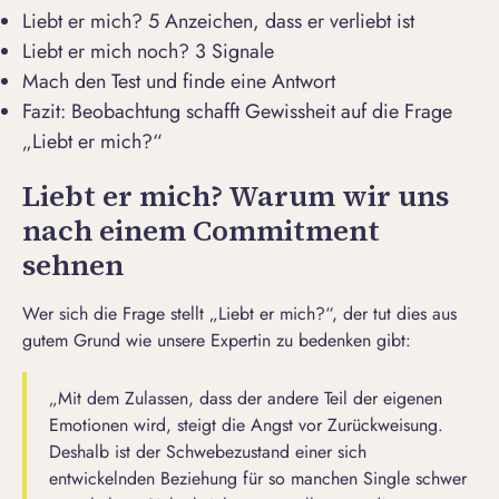
Liebt er mich? 5 Anzeichen, dass er verliebt ist
Liebt er mich noch? 3 Signale
Mach den Test und finde eine Antwort
Fazit: Beobachtung schafft Gewissheit auf die Frage
„Liebt er mich?“
Liebt er mich? Warum wir uns
nach einem Commitment
sehnen
Wer sich die Frage stellt „Liebt er mich?“, der tut dies aus
gutem Grund wie unsere Expertin zu bedenken gibt:
„Mit dem Zulassen, dass der andere Teil der eigenen
Emotionen wird, steigt die Angst vor Zurückweisung.
Deshalb ist der Schwebezustand einer sich
entwickelnden Beziehung für so manchen Single schwer