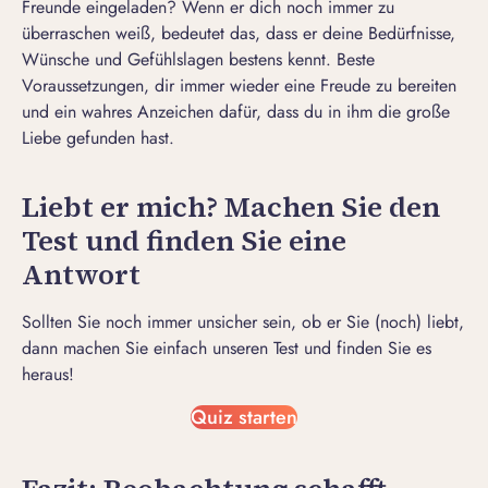
Freunde eingeladen? Wenn er dich noch immer zu
überraschen weiß, bedeutet das, dass er deine Bedürfnisse,
Wünsche und Gefühlslagen bestens kennt. Beste
Voraussetzungen, dir immer wieder eine Freude zu bereiten
und ein wahres Anzeichen dafür, dass du in ihm die
große
Liebe gefunden hast
.
Liebt er mich? Machen Sie den
Test und finden Sie eine
Antwort
Sollten Sie noch immer unsicher sein, ob er Sie (noch) liebt,
dann machen Sie einfach unseren Test und finden Sie es
heraus!
Quiz starten