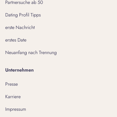
Partnersuche ab 50
Dating Profil Tipps
erste Nachricht
erstes Date
Neuanfang nach Trennung
Unternehmen
Presse
Karriere
Impressum