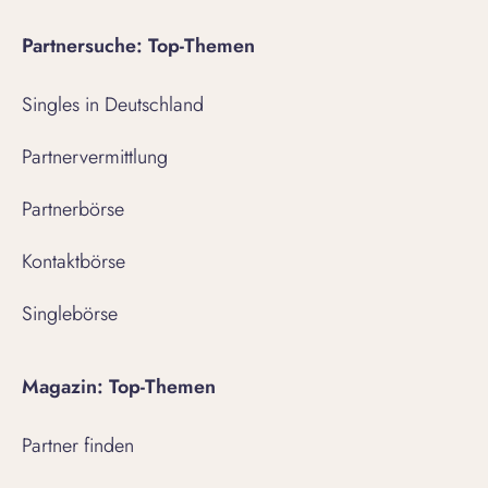
Partnersuche: Top-Themen
Singles in Deutschland
Partnervermittlung
Partnerbörse
Kontaktbörse
Singlebörse
Magazin: Top-Themen
Partner finden