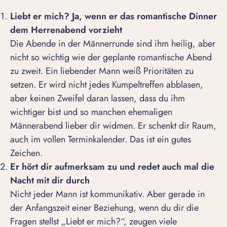
Liebt er mich? Ja, wenn er das romantische Dinner
dem Herrenabend vorzieht
Die Abende in der Männerrunde sind ihm heilig, aber
nicht so wichtig wie der geplante
romantische Abend
zu zweit
. Ein liebender Mann weiß Prioritäten zu
setzen. Er wird nicht jedes Kumpeltreffen abblasen,
aber keinen Zweifel daran lassen, dass du ihm
wichtiger bist und so manchen ehemaligen
Männerabend lieber dir widmen. Er schenkt dir Raum,
auch im vollen Terminkalender. Das ist ein gutes
Zeichen.
Er hört dir aufmerksam zu und redet auch mal die
Nacht mit dir durch
Nicht jeder Mann ist kommunikativ. Aber gerade in
der Anfangszeit einer Beziehung, wenn du dir die
Fragen stellst „Liebt er mich?“, zeugen viele