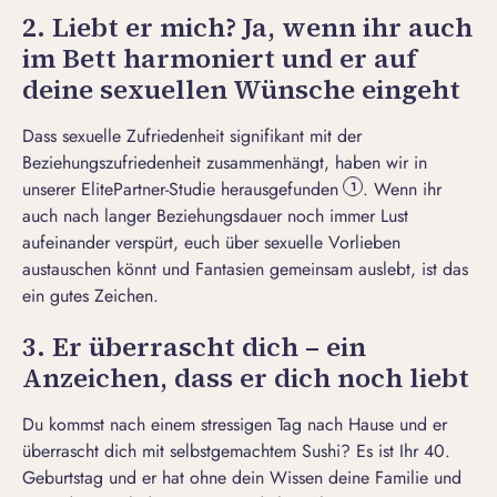
2. Liebt er mich? Ja, wenn ihr auch
im Bett harmoniert und er auf
deine sexuellen Wünsche eingeht
Dass sexuelle Zufriedenheit signifikant mit der
Beziehungszufriedenheit zusammenhängt, haben wir in
unserer ElitePartner-Studie herausgefunden
. Wenn ihr
1
auch nach langer Beziehungsdauer noch immer Lust
aufeinander verspürt, euch über
sexuelle Vorlieben
austauschen könnt und Fantasien gemeinsam auslebt, ist das
ein gutes Zeichen.
3. Er überrascht dich – ein
Anzeichen, dass er dich noch liebt
Du kommst nach einem stressigen Tag nach Hause und er
überrascht dich mit selbstgemachtem Sushi? Es ist Ihr 40.
Geburtstag und er hat ohne dein Wissen deine Familie und