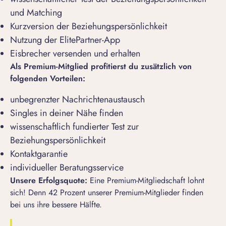
und Matching
Kurzversion der Beziehungspersönlichkeit
Nutzung der ElitePartner-App
Eisbrecher versenden
und erhalten
Als Premium-Mitglied profitierst du zusätzlich von
folgenden Vorteilen:
unbegrenzter Nachrichtenaustausch
Singles in deiner Nähe finden
wissenschaftlich fundierter Test zur
Beziehungspersönlichkeit
Kontaktgarantie
individueller Beratungsservice
Unsere Erfolgsquote:
Eine Premium-Mitgliedschaft lohnt
sich! Denn 42 Prozent unserer Premium-Mitglieder finden
bei uns ihre bessere Hälfte.