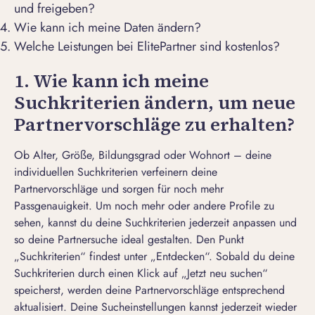
und freigeben?
Wie kann ich meine Daten ändern?
Welche Leistungen bei ElitePartner sind kostenlos?
1. Wie kann ich meine
Suchkriterien ändern, um neue
Partnervorschläge zu erhalten?
Ob Alter, Größe, Bildungsgrad oder Wohnort – deine
individuellen Suchkriterien verfeinern deine
Partnervorschläge und sorgen für noch mehr
Passgenauigkeit. Um noch mehr oder andere Profile zu
sehen, kannst du deine Suchkriterien jederzeit anpassen und
so deine
Partnersuche
ideal gestalten. Den Punkt
„Suchkriterien“ findest unter „Entdecken“. Sobald du deine
Suchkriterien durch einen Klick auf „Jetzt neu suchen“
speicherst, werden deine Partnervorschläge entsprechend
aktualisiert. Deine Sucheinstellungen kannst jederzeit wieder