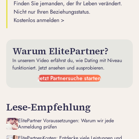
Finden Sie jemanden, der Ihr Leben verändert.
Nicht nur Ihren Beziehungsstatus.
Kostenlos anmelden >
Warum ElitePartner?
In unserem Video erfährst du, wie Dating mit Niveau
funktioniert. Jetzt ansehen und ausprobieren.
Jetzt Partnersuche starten
Lese-Empfehlung
ElitePartner Voraussetzungen: Warum wir jede
Anmeldung prüfen
ElitePartner-Kosten: Entdecke viele Leistungen und