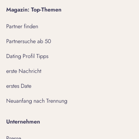
Magazin: Top-Themen
Partner finden
Partnersuche ab 50
Dating Profil Tipps
erste Nachricht
erstes Date
Neuanfang nach Trennung
Unternehmen
Presse