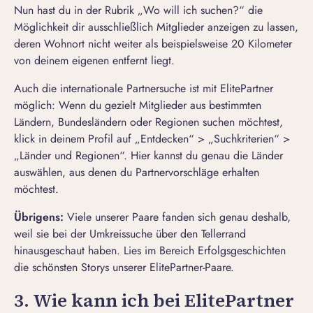
Nun hast du in der Rubrik „Wo will ich suchen?“ die
Möglichkeit dir ausschließlich Mitglieder anzeigen zu lassen,
deren Wohnort nicht weiter als beispielsweise 20 Kilometer
von deinem eigenen entfernt liegt.
Auch die
internationale Partnersuche
ist mit ElitePartner
möglich: Wenn du gezielt Mitglieder aus bestimmten
Ländern, Bundesländern oder Regionen suchen möchtest,
klick in deinem Profil auf „Entdecken“ > „Suchkriterien“ >
„Länder und Regionen“. Hier kannst du genau die Länder
auswählen, aus denen du Partnervorschläge erhalten
möchtest.
Übrigens:
Viele unserer Paare fanden sich genau deshalb,
weil sie bei der Umkreissuche über den Tellerrand
hinausgeschaut haben. Lies im Bereich
Erfolgsgeschichten
die schönsten Storys unserer ElitePartner-Paare.
3. Wie kann ich bei ElitePartner