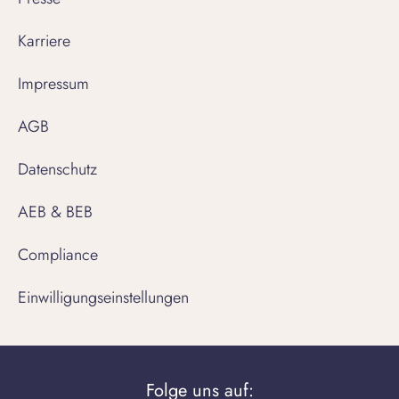
Karriere
Impressum
AGB
Datenschutz
AEB & BEB
Compliance
Einwilligungseinstellungen
Folge uns auf: