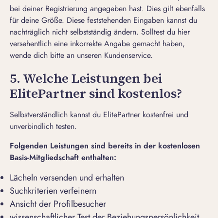
bei deiner Registrierung angegeben hast. Dies gilt ebenfalls
für deine Größe. Diese feststehenden Eingaben kannst du
nachträglich nicht selbstständig ändern. Solltest du hier
versehentlich eine inkorrekte Angabe gemacht haben,
wende dich bitte an unseren
Kundenservice
.
5. Welche Leistungen bei
ElitePartner sind kostenlos?
Selbstverständlich kannst du ElitePartner kostenfrei und
unverbindlich testen.
Folgenden Leistungen sind bereits in der kostenlosen
Basis-Mitgliedschaft enthalten:
Lächeln versenden und erhalten
Suchkriterien verfeinern
Ansicht der Profilbesucher
wissenschaftlicher Test der Beziehungspersönlichkeit