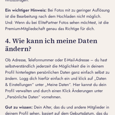
Ein wichtiger Hinweis:
Bei Fotos mit zu geringer Auflösung
ist die Bearbeitung nach dem Hochladen nicht möglich.
Und: Wenn du bei ElitePartner Fotos sehen möchtest, ist die
Premium-Mitgliedschaft genau das Richtige für dich.
4. Wie kann ich meine Daten
ändern?
Ob Adresse, Telefonnummer oder E-Mail-Adresse – du hast
selbstverständlich jederzeit die Möglichkeit die in deinem
Profil hinterlegten persönlichen Daten ganz einfach selbst zu
ändern. Logg dich hierfür einfach ein und klick auf „Daten
& Einstellungen“ unter „Meine Daten“. Hier kannst du dein
Profil verwalten und durch einen Klick Änderungen unter
„Persönliche Daten“ vornehmen.
Gut zu wissen:
Dein Alter, das du und andere Mitglieder in
deinem Profil sehen, basiert auf dem Geburtsdatum, das du