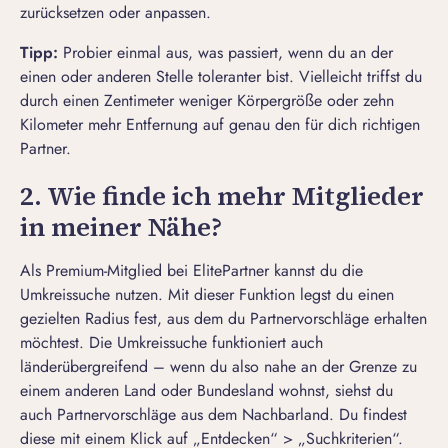
zurücksetzen oder anpassen.
Tipp:
Probier einmal aus, was passiert, wenn du an der
einen oder anderen Stelle toleranter bist. Vielleicht triffst du
durch einen Zentimeter weniger Körpergröße oder zehn
Kilometer mehr Entfernung auf genau den für dich richtigen
Partner.
2. Wie finde ich mehr Mitglieder
in meiner Nähe?
Als
Premium-Mitglied bei ElitePartner
kannst du die
Umkreissuche nutzen. Mit dieser Funktion legst du einen
gezielten Radius fest, aus dem du Partnervorschläge erhalten
möchtest. Die Umkreissuche funktioniert auch
länderübergreifend – wenn du also nahe an der Grenze zu
einem anderen Land oder Bundesland wohnst, siehst du
auch Partnervorschläge aus dem Nachbarland. Du findest
diese mit einem Klick auf „Entdecken“ > „Suchkriterien“.