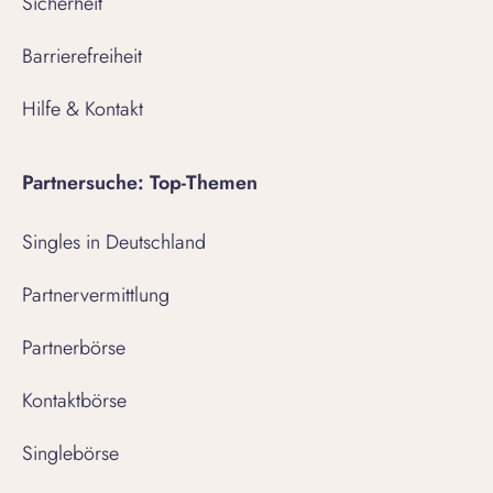
Sicherheit
Barrierefreiheit
Hilfe & Kontakt
Partnersuche: Top-Themen
Singles in Deutschland
Partnervermittlung
Partnerbörse
Kontaktbörse
Singlebörse