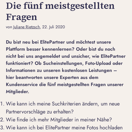
Die fünf meistgestellten
Fragen
von
Juliane Rietzsch
, 22. Juli 2020
Du bist neu bei ElitePartner und möchtest unsere
Plattform besser kennenlernen? Oder bist du noch
nicht bei uns angemeldet und unsicher, wie ElitePartner
funktioniert? Ob Sucheinstellungen, Foto-Upload oder
Informationen zu unseren kostenlosen Leistungen –
hier beantworten unsere Experten aus dem
Kundenservice die fünf meistgestellten Fragen unserer
Mitglieder.
Wie kann ich meine Suchkriterien ändern, um neue
Partnervorschläge zu erhalten?
Wie finde ich mehr Mitglieder in meiner Nähe?
Wie kann ich bei ElitePartner meine Fotos hochladen