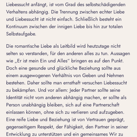
Liebessucht anfängt, ist vom Grad des selbstschädigenden
Verhaltens abhängig. Die Trennung zwischen echter Liebe
und Liebessucht ist nicht einfach. Schließlich besteht ein
Kontinuum zwischen der innigen Liebe bis hin zur totalen
Selbstaufgabe.
Die romantische Liebe als Leitbild wird heutzutage nicht
selten so verstanden, für den anderen alles zu tun. Aussagen
wie „Er ist mein Ein und Alles“ bringen es auf den Punkt.
Doch eine gesunde und glückliche Beziehung sollte aus
einem ausgewogenen Verhältnis von Geben und Nehmen
bestehen. Daher sollte man ernsthaft versuchen Liebessucht
zu bekämpfen. Und vor allem: Jeder Partner sollte seine
Identität nicht vom anderen abhängig machen, er sollte als
Person unabhängig bleiben, sich auf eine Partnerschaft
einlassen können, ohne sich zu verlieren und aufzugeben.
Eine reife Liebe und
Beziehung ist von Vertrauen geprägt
,
gegenseitigem Respekt, der Fähigkeit, den Partner in seiner
Entwicklung zu unterstützen und ein gemeinsames Wir zu