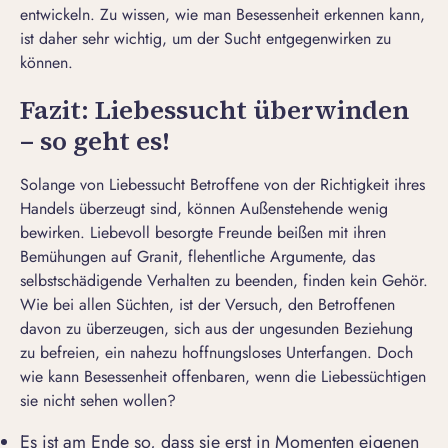
entwickeln. Zu wissen, wie man Besessenheit erkennen kann,
ist daher sehr wichtig, um der Sucht entgegenwirken zu
können.
Fazit: Liebessucht überwinden
– so geht es!
Solange von Liebessucht Betroffene von der Richtigkeit ihres
Handels überzeugt sind, können Außenstehende wenig
bewirken. Liebevoll besorgte Freunde beißen mit ihren
Bemühungen auf Granit, flehentliche Argumente, das
selbstschädigende Verhalten zu beenden, finden kein Gehör.
Wie bei allen Süchten, ist der Versuch, den Betroffenen
davon zu überzeugen, sich aus der ungesunden Beziehung
zu befreien, ein nahezu hoffnungsloses Unterfangen. Doch
wie kann Besessenheit offenbaren, wenn die Liebessüchtigen
sie nicht sehen wollen?
Es ist am Ende so, dass sie erst in Momenten eigenen