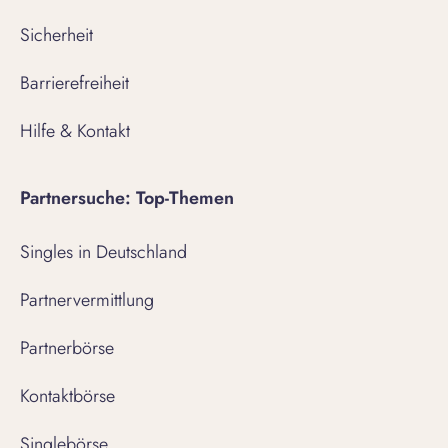
Sicherheit
Barrierefreiheit
Hilfe & Kontakt
Partnersuche: Top-Themen
Singles in Deutschland
Partnervermittlung
Partnerbörse
Kontaktbörse
Singlebörse