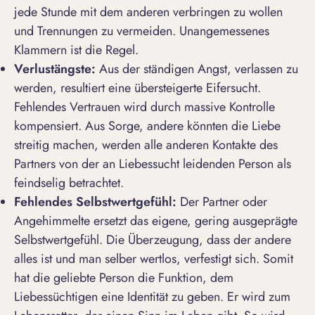
jede Stunde mit dem anderen verbringen zu wollen
und Trennungen zu vermeiden. Unangemessenes
Klammern ist die Regel.
Verlustängste:
Aus der ständigen Angst, verlassen zu
werden, resultiert eine
übersteigerte Eifersucht
.
Fehlendes Vertrauen wird durch massive Kontrolle
kompensiert. Aus Sorge, andere könnten die Liebe
streitig machen, werden alle anderen Kontakte des
Partners von der an Liebessucht leidenden Person als
feindselig betrachtet.
Fehlendes Selbstwertgefühl:
Der Partner oder
Angehimmelte ersetzt das eigene, gering ausgeprägte
Selbstwertgefühl. Die Überzeugung, dass der andere
alles ist und man selber wertlos, verfestigt sich. Somit
hat die geliebte Person die Funktion, dem
Liebessüchtigen eine Identität zu geben. Er wird zum