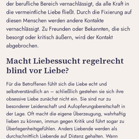
der berufliche Bereich vernachlässigt, da alle Kraft in
die vermeintliche Liebe fließt. Durch die Fixierung auf
diesen Menschen werden andere Kontakte
vernachlässigt. Zu Freunden oder Bekannten, die sich
besorgt oder kritisch äußern, wird der Kontakt
abgebrochen.
Macht Liebessucht regelrecht
blind vor Liebe?
Für die Betroffenen fühlt sich die Liebe echt und
selbstverständlich an – schließlich gestehen sie sich ihre
obsessive Liebe zunächst nicht ein. Sie sind nur zu
besonderer Leidenschaft und Aufopferungsbereitschaft in
der Lage. Oft macht die eigene Überzeugung, wahrhaftig
lieben zu können, immun gegen Kritik und führt sogar zu
Überlegenheitsgefühlen. Anders Liebende werden als
durchschnittlich Liebende auf Distanz gehalten. Wann