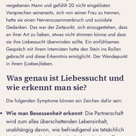
vergebenen Mann und gefühlt 20 nicht eingelösten
Versprechen seinerseits, sich von seiner Frau zu trennen,
hatte sie einen Nervenzusammenbruch und suizidale
Gedanken. Das war der Zeitpunkt, sich einzugestehen, dass
an ihrer Art zu lieben, etwas nicht stimmen könne und dass
sie ihre Liebessucht überwinden sollte. Ein einfühlsames
Gespräch mit ihrem Internisten hatte den Stein ins Rollen
gebracht und diese Erkenntnis ermöglicht. Der Wendepunkt
in ihrem (Liebes-)leben.
Was genau ist Liebessucht und
wie erkennt man sie?
Die folgenden Symptome können ein Zeichen dafür sein:
Wie man Besessenheit erkennt
: Die Partnerschaft
wird zum alles überschattenden Lebensinhalt,
unabhängig davon, wie befriedigend sie tatsächlich