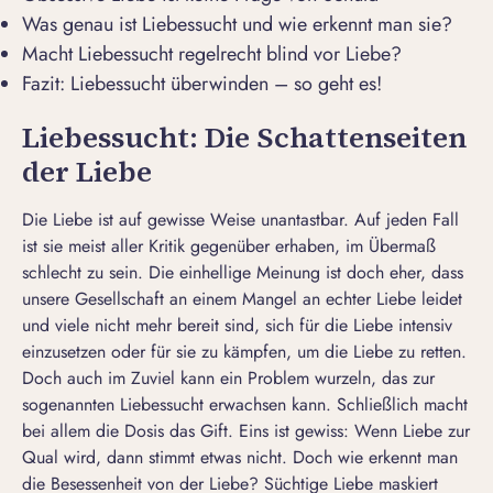
Was genau ist Liebessucht und wie erkennt man sie?
Macht Liebessucht regelrecht blind vor Liebe?
Fazit: Liebessucht überwinden – so geht es!
Liebessucht: Die Schattenseiten
der Liebe
Die Liebe ist auf gewisse Weise unantastbar. Auf jeden Fall
ist sie meist aller Kritik gegenüber erhaben, im Übermaß
schlecht zu sein. Die einhellige Meinung ist doch eher, dass
unsere Gesellschaft an einem Mangel an echter Liebe leidet
und viele nicht mehr bereit sind, sich für die Liebe intensiv
einzusetzen oder für sie zu kämpfen, um die
Liebe zu retten
.
Doch auch im Zuviel kann ein Problem wurzeln, das zur
sogenannten Liebessucht erwachsen kann. Schließlich macht
bei allem die Dosis das Gift. Eins ist gewiss: Wenn Liebe zur
Qual wird, dann stimmt etwas nicht. Doch wie erkennt man
die Besessenheit von der Liebe? Süchtige Liebe maskiert