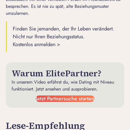
besprechen. Es ist nie zu spät, alte Beziehungsmuster
umzulernen.
Finden Sie jemanden, der Ihr Leben verändert.
Nicht nur Ihren Beziehungsstatus.
Kostenlos anmelden >
Warum ElitePartner?
In unserem Video erfährst du, wie Dating mit Niveau
funktioniert. Jetzt ansehen und ausprobieren.
Jetzt Partnersuche starten
Lese-Empfehlung