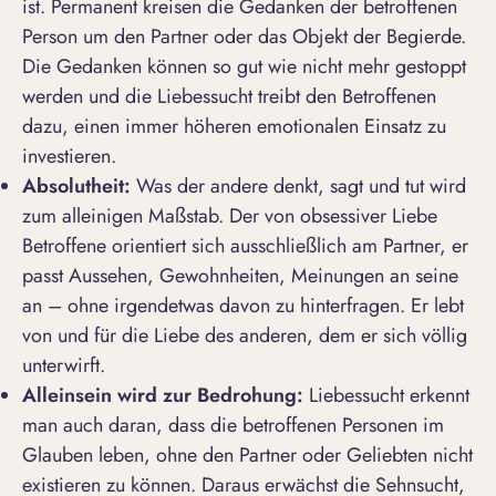
ist. Permanent kreisen die Gedanken der betroffenen
Person um den Partner oder das Objekt der Begierde.
Die Gedanken können so gut wie nicht mehr gestoppt
werden und die Liebessucht treibt den Betroffenen
dazu, einen immer höheren emotionalen Einsatz zu
investieren.
Absolutheit:
Was der andere denkt, sagt und tut wird
zum alleinigen Maßstab. Der von obsessiver Liebe
Betroffene orientiert sich ausschließlich am Partner, er
passt Aussehen, Gewohnheiten, Meinungen an seine
an – ohne irgendetwas davon zu hinterfragen. Er lebt
von und für die Liebe des anderen, dem er sich völlig
unterwirft.
Alleinsein wird zur Bedrohung:
Liebessucht erkennt
man auch daran, dass die betroffenen Personen im
Glauben leben, ohne den Partner oder Geliebten nicht
existieren zu können. Daraus erwächst die Sehnsucht,