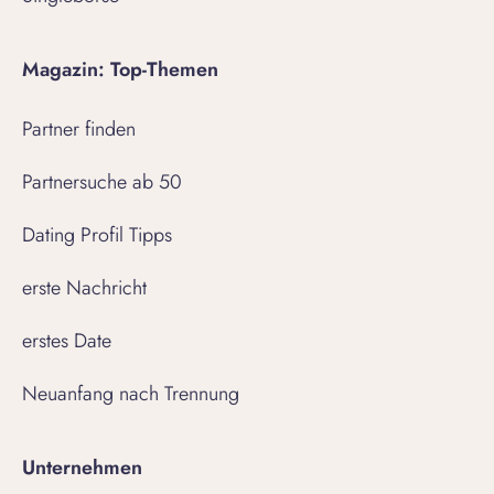
Magazin: Top-Themen
Partner finden
Partnersuche ab 50
Dating Profil Tipps
erste Nachricht
erstes Date
Neuanfang nach Trennung
Unternehmen