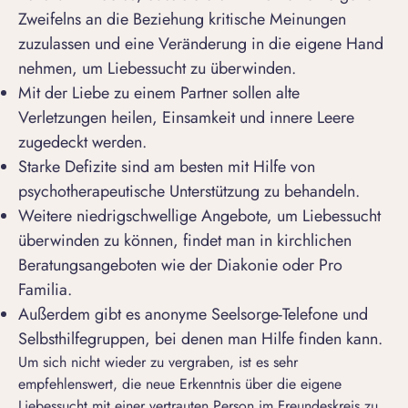
Zweifelns an die Beziehung
kritische Meinungen
zuzulassen und eine Veränderung in die eigene Hand
nehmen, um Liebessucht zu überwinden.
Mit der Liebe zu einem Partner sollen alte
Verletzungen heilen, Einsamkeit und innere Leere
zugedeckt werden.
Starke Defizite sind am besten mit Hilfe von
psychotherapeutische Unterstützung zu behandeln.
Weitere niedrigschwellige Angebote, um Liebessucht
überwinden zu können, findet man in kirchlichen
Beratungsangeboten wie der Diakonie oder Pro
Familia.
Außerdem gibt es anonyme Seelsorge-Telefone und
Selbsthilfegruppen, bei denen man Hilfe finden kann.
Um sich nicht wieder zu vergraben, ist es sehr
empfehlenswert, die neue Erkenntnis über die eigene
Liebessucht mit einer vertrauten Person im Freundeskreis zu