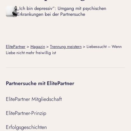
„Ich bin depressiv“: Umgang mit psychischen
Erkrankungen bei der Partnersuche
ElitePartner
>
Magazin
>
Trennung meistern
>
Liebessucht – Wenn
Liebe nicht mehr freiwillig ist
Partnersuche mit ElitePartner
ElitePartner Mitgliedschaft
ElitePartner-Prinzip
Erfolgsgeschichten