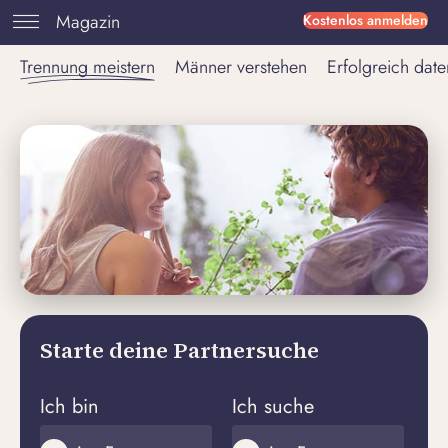
Magazin
Kostenlos anmelden
Trennung meistern
Männer verstehen
Erfolgreich date
Starte deine Partnersuche
Ich bin
Ich suche