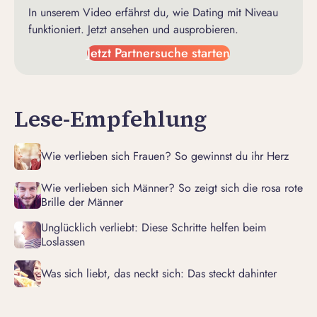
In unserem Video erfährst du, wie Dating mit Niveau
funktioniert. Jetzt ansehen und ausprobieren.
Jetzt Partnersuche starten
Lese-Empfehlung
Wie verlieben sich Frauen? So gewinnst du ihr Herz
Wie verlieben sich Männer? So zeigt sich die rosa rote
Brille der Männer
Unglücklich verliebt: Diese Schritte helfen beim
Loslassen
Was sich liebt, das neckt sich: Das steckt dahinter