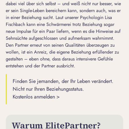
dabei viel über sich selbst – und weiß nicht nur besser, wie
er sein
Single-Leben
bereichern kann, sondern auch, was er
in einer Beziehung sucht. Laut unserer Psychologin Lisa
Fischbach kann eine Schwärmerei trotz Beziehung sogar
neue Impulse für ein Paar liefern, wenn es die Hinweise auf
Sehnsüchte aufgeschlossen und aufmerksam wahrnimmt.
Den Partner erneut von seinen Qualitäten überzeugen zu
wollen, ist ein Anreiz, die eigene Beziehung erfüllender zu
gestalten – eben ohne, dass daraus intensivere Gefühle
entstehen und der Partner ausbricht.
Finden Sie jemanden, der Ihr Leben verändert.
Nicht nur Ihren Beziehungsstatus.
Kostenlos anmelden >
Warum ElitePartner?