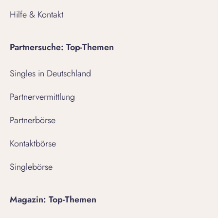
Hilfe & Kontakt
Partnersuche: Top-Themen
Singles in Deutschland
Partnervermittlung
Partnerbörse
Kontaktbörse
Singlebörse
Magazin: Top-Themen