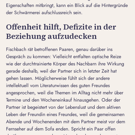
Eigenschaften mitbringt, kann ein Blick auf die Hintergründe
der Schwärmerei aufschlussreich sein.
Offenheit hilft, Defizite in der
Beziehung aufzudecken
Fischbach rät betroffenen Paaren, genau darüber ins
Gespräch zu kommen: Vielleicht entfalten optische Reize
wie der durchtrainierte Körper des Nachbarn ihre Wirkung
gerade deshalb, weil der Partner sich in letzter Zeit hat
gehen lassen. Möglicherweise fühlt sich der andere
intellektuell vom Literaturwissen des guten Freundes
angesprochen, weil die Themen im Alltag nicht mehr über
Termine und den Wocheneinkauf hinausgehen. Oder der
Partner ist begeistert von der Lebenslust und dem aktiven
Leben der Freundin eines Freundes, weil die gemeinsamen
Abende und Wochenenden mit dem Partner meist vor dem
Fernseher auf dem Sofa enden. Spricht ein Paar offen