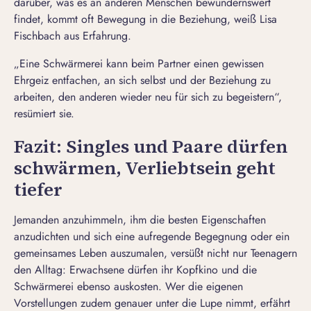
darüber, was es an anderen Menschen bewundernswert
findet, kommt oft Bewegung in die Beziehung, weiß Lisa
Fischbach aus Erfahrung.
„Eine Schwärmerei kann beim Partner einen gewissen
Ehrgeiz entfachen, an sich selbst und der Beziehung zu
arbeiten, den anderen wieder neu für sich zu begeistern“,
resümiert sie.
Fazit: Singles und Paare dürfen
schwärmen, Verliebtsein geht
tiefer
Jemanden anzuhimmeln, ihm die besten Eigenschaften
anzudichten und sich eine aufregende Begegnung oder ein
gemeinsames Leben auszumalen, versüßt nicht nur Teenagern
den Alltag: Erwachsene dürfen ihr Kopfkino und die
Schwärmerei ebenso auskosten. Wer die eigenen
Vorstellungen zudem genauer unter die Lupe nimmt, erfährt