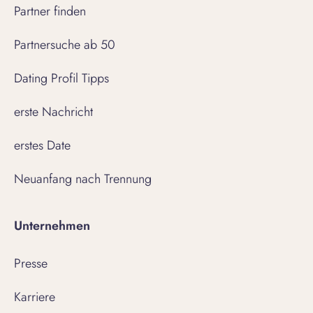
Partner finden
Partnersuche ab 50
Dating Profil Tipps
erste Nachricht
erstes Date
Neuanfang nach Trennung
Unternehmen
Presse
Karriere