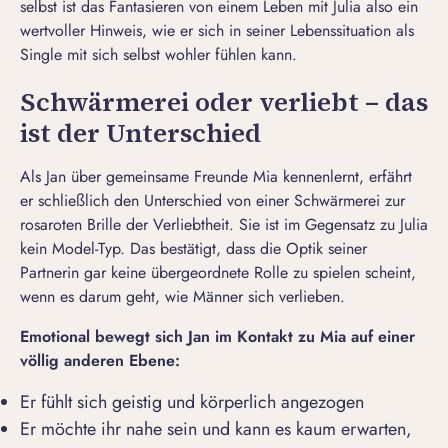
selbst ist das Fantasieren von einem Leben mit Julia also ein
wertvoller Hinweis, wie er sich in seiner Lebenssituation als
Single mit sich selbst wohler fühlen kann.
Schwärmerei oder verliebt – das
ist der Unterschied
Als Jan über gemeinsame Freunde Mia kennenlernt, erfährt
er schließlich den Unterschied von einer Schwärmerei zur
rosaroten Brille
der Verliebtheit. Sie ist im Gegensatz zu Julia
kein Model-Typ. Das bestätigt, dass die Optik seiner
Partnerin gar keine übergeordnete Rolle zu spielen scheint,
wenn es darum geht,
wie Männer sich verlieben
.
Emotional bewegt sich Jan im Kontakt zu Mia auf einer
völlig anderen Ebene:
Er fühlt sich geistig und körperlich angezogen
Er möchte ihr nahe sein und kann es kaum erwarten,