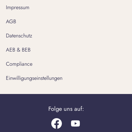
Impressum
AGB
Datenschutz
AEB & BEB
Compliance
Einwilligungseinstellungen
Folge uns auf:
Facebook
Youtube.com