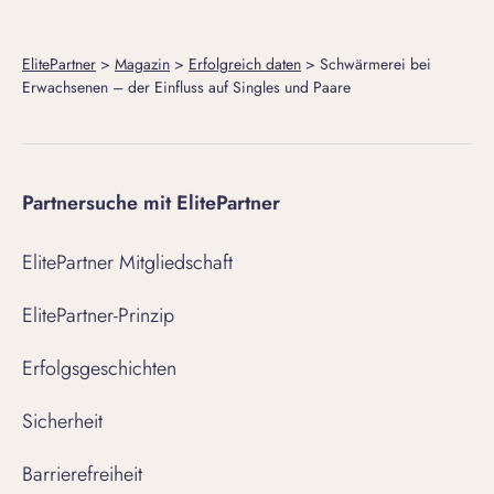
ElitePartner
>
Magazin
>
Erfolgreich daten
>
Schwärmerei bei
Erwachsenen – der Einfluss auf Singles und Paare
Partnersuche mit ElitePartner
ElitePartner Mitgliedschaft
ElitePartner-Prinzip
Erfolgsgeschichten
Sicherheit
Barrierefreiheit