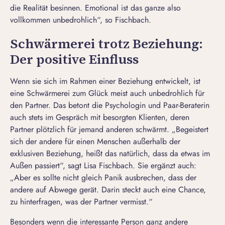
die Realität besinnen. Emotional ist das ganze also
vollkommen unbedrohlich“, so Fischbach.
Schwärmerei trotz Beziehung:
Der positive Einfluss
Wenn sie sich im Rahmen einer Beziehung entwickelt, ist
eine Schwärmerei zum Glück meist auch unbedrohlich für
den Partner. Das betont die Psychologin und Paar-Beraterin
auch stets im Gespräch mit besorgten Klienten, deren
Partner plötzlich für jemand anderen schwärmt. „Begeistert
sich der andere für einen Menschen außerhalb der
exklusiven Beziehung, heißt das natürlich, dass da etwas im
Außen passiert“, sagt Lisa Fischbach. Sie ergänzt auch:
„Aber es sollte nicht gleich Panik ausbrechen, dass der
andere auf Abwege gerät. Darin steckt auch eine Chance,
zu hinterfragen, was der Partner vermisst.“
Besonders wenn die interessante Person ganz andere