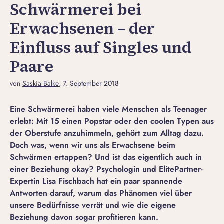
Schwärmerei bei
Erwachsenen – der
Einfluss auf Singles und
Paare
von
Saskia Balke
, 7. September 2018
Eine Schwärmerei haben viele Menschen als Teenager
erlebt: Mit 15 einen Popstar oder den coolen Typen aus
der Oberstufe anzuhimmeln, gehört zum Alltag dazu.
Doch was, wenn wir uns als Erwachsene beim
Schwärmen ertappen? Und ist das eigentlich auch in
einer Beziehung okay? Psychologin und ElitePartner-
Expertin Lisa Fischbach hat ein paar spannende
Antworten darauf, warum das Phänomen viel über
unsere Bedürfnisse verrät und wie die eigene
Beziehung davon sogar profitieren kann.