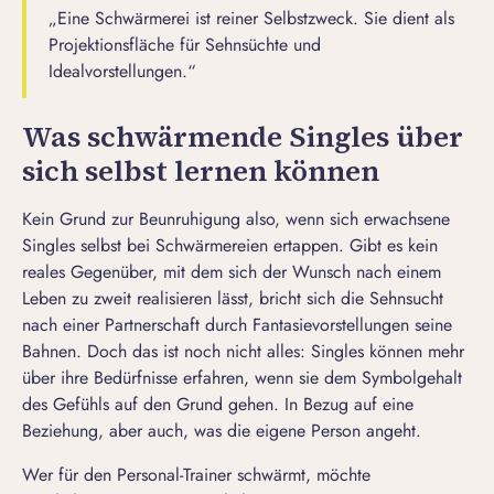
„Eine Schwärmerei ist reiner Selbstzweck. Sie dient als
Projektionsfläche für Sehnsüchte und
Idealvorstellungen.“
Was schwärmende Singles über
sich selbst lernen können
Kein Grund zur Beunruhigung also, wenn sich erwachsene
Singles selbst bei Schwärmereien ertappen. Gibt es kein
reales Gegenüber, mit dem sich der Wunsch nach einem
Leben zu zweit realisieren lässt, bricht sich die Sehnsucht
nach einer Partnerschaft durch Fantasievorstellungen seine
Bahnen. Doch das ist noch nicht alles: Singles können mehr
über ihre Bedürfnisse erfahren, wenn sie dem Symbolgehalt
des Gefühls auf den Grund gehen. In Bezug auf eine
Beziehung, aber auch, was die eigene Person angeht.
Wer für den Personal-Trainer schwärmt, möchte