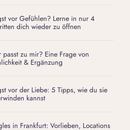
st vor Gefühlen? Lerne in nur 4
ritten dich wieder zu öffnen
 passt zu mir? Eine Frage von
lichkeit & Ergänzung
st vor der Liebe: 5 Tipps, wie du sie
rwinden kannst
gles in Frankfurt: Vorlieben, Locations