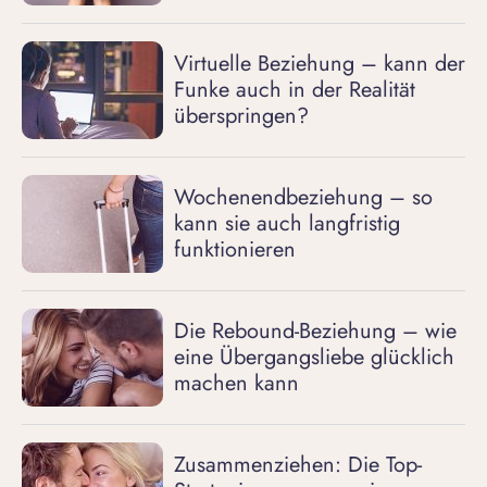
Virtuelle Beziehung – kann der
Funke auch in der Realität
überspringen?
Wochenendbeziehung – so
kann sie auch langfristig
funktionieren
Die Rebound-Beziehung – wie
eine Übergangsliebe glücklich
machen kann
Zusammenziehen: Die Top-