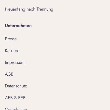
Neuanfang nach Trennung
Unternehmen
Presse
Karriere
Impressum
AGB
Datenschutz
AEB & BEB
Compliance