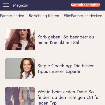
Magazin
Kostenlos anmelden
Partner finden
Beziehung führen
ElitePartner entdecken
Korb geben: So beendest du
einen Kontakt mit Stil
Single Coaching: Die besten
Tipps unserer Expertin
Wohin beim ersten Date: So
findest du den richtigen Ort für
jeden Typ