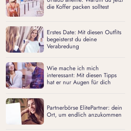
die Koffer packen solltest
Erstes Date: Mit diesen Outfits
begeisterst du deine
Verabredung
Wie mache ich mich
interessant: Mit diesen Tipps
hat er nur Augen für dich
Partnerbörse ElitePartner: dein
Ort, um endlich anzukommen