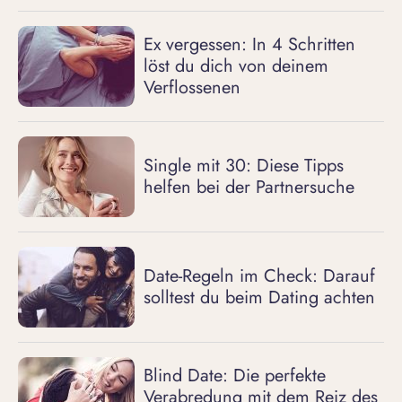
Ex vergessen: In 4 Schritten
löst du dich von deinem
Verflossenen
Single mit 30: Diese Tipps
helfen bei der Partnersuche
Date-Regeln im Check: Darauf
solltest du beim Dating achten
Blind Date: Die perfekte
Verabredung mit dem Reiz des