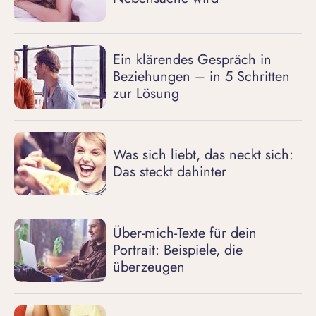
Ein klärendes Gespräch in
Beziehungen – in 5 Schritten
zur Lösung
Was sich liebt, das neckt sich:
Das steckt dahinter
Über-mich-Texte für dein
Portrait: Beispiele, die
überzeugen