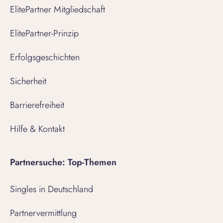
ElitePartner Mitgliedschaft
ElitePartner-Prinzip
Erfolgsgeschichten
Sicherheit
Barrierefreiheit
Hilfe & Kontakt
Partnersuche: Top-Themen
Singles in Deutschland
Partnervermittlung