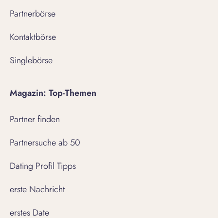
Partnerbörse
Kontaktbörse
Singlebörse
Magazin: Top-Themen
Partner finden
Partnersuche ab 50
Dating Profil Tipps
erste Nachricht
erstes Date