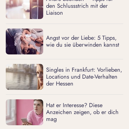
den Schlussstrich mit der
Liaison
Angst vor der Liebe: 5 Tipps,
wie du sie überwinden kannst
Singles in Frankfurt: Vorlieben,
Locations und Date-Verhalten
der Hessen
Hat er Interesse? Diese
Anzeichen zeigen, ob er dich
mag