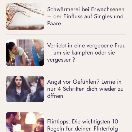
Schwärmerei bei Erwachsenen
– der Einfluss auf Singles und
Paare
Verliebt in eine vergebene Frau
– um sie kämpfen oder sie
vergessen?
Angst vor Gefühlen? Lerne in
nur 4 Schritten dich wieder zu
öffnen
Flirttipps: Die wichtigsten 10
Regeln für deinen Flirterfolg