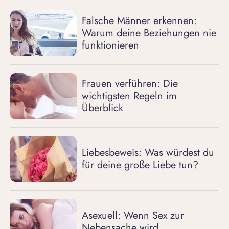
Falsche Männer erkennen:
Warum deine Beziehungen nie
funktionieren
Frauen verführen: Die
wichtigsten Regeln im
Überblick
Liebesbeweis: Was würdest du
für deine große Liebe tun?
Asexuell: Wenn Sex zur
Nebensache wird