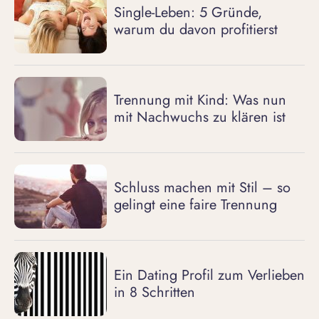
Single-Leben: 5 Gründe,
warum du davon profitierst
Trennung mit Kind: Was nun
mit Nachwuchs zu klären ist
Schluss machen mit Stil – so
gelingt eine faire Trennung
Ein Dating Profil zum Verlieben
in 8 Schritten