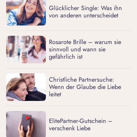
Glücklicher Single: Was ihn
von anderen unterscheidet
Rosarote Brille – warum sie
sinnvoll und wann sie
gefährlich ist
Christliche Partnersuche:
Wenn der Glaube die Liebe
leitet
ElitePartner-Gutschein –
verschenk Liebe