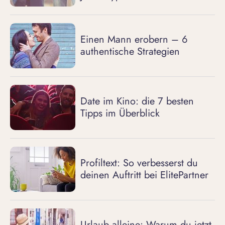
Einen Mann erobern – 6
authentische Strategien
Date im Kino: die 7 besten
Tipps im Überblick
Profiltext: So verbesserst du
deinen Auftritt bei ElitePartner
Urlaub alleine: Warum du jetzt