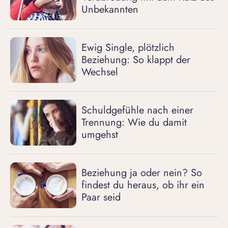
Unbekannten
Ewig Single, plötzlich
Beziehung: So klappt der
Wechsel
Schuldgefühle nach einer
Trennung: Wie du damit
umgehst
Beziehung ja oder nein? So
findest du heraus, ob ihr ein
Paar seid