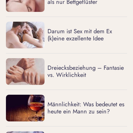
als nur Bettgeflüster
Darum ist Sex mit dem Ex
(k)eine exzellente Idee
Dreiecksbeziehung – Fantasie
vs. Wirklichkeit
Männlichkeit: Was bedeutet es
heute ein Mann zu sein?