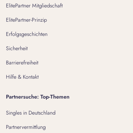
ElitePartner Mitgliedschaft
ElitePartner-Prinzip
Erfolgsgeschichten
Sicherheit
Barrierefreiheit
Hilfe & Kontakt
Partnersuche: Top-Themen
Singles in Deutschland
Partnervermittlung