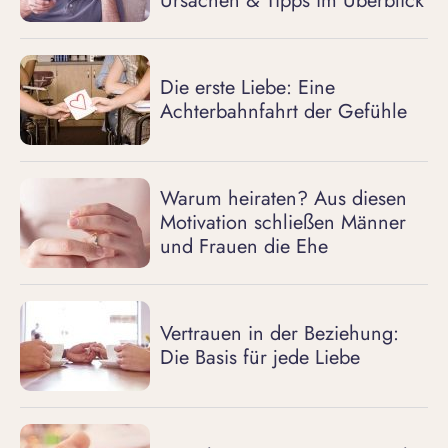
Ursachen & Tipps im Überblick
Die erste Liebe: Eine
Achterbahnfahrt der Gefühle
Warum heiraten? Aus diesen
Motivation schließen Männer
und Frauen die Ehe
Vertrauen in der Beziehung:
Die Basis für jede Liebe