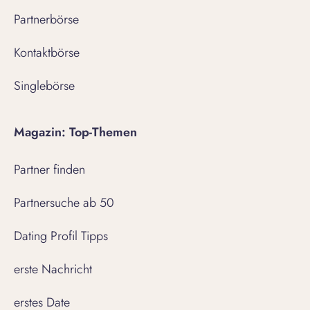
Partnerbörse
Kontaktbörse
Singlebörse
Magazin: Top-Themen
Partner finden
Partnersuche ab 50
Dating Profil Tipps
erste Nachricht
erstes Date