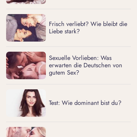
Frisch verliebt? Wie bleibt die
Liebe stark?
Sexuelle Vorlieben: Was
erwarten die Deutschen von
gutem Sex?
Test: Wie dominant bist du?