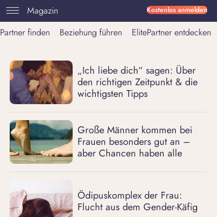
Magazin
Kostenlos anmelden
Partner finden
Beziehung führen
ElitePartner entdecken
„Ich liebe dich“ sagen: Über
den richtigen Zeitpunkt & die
wichtigsten Tipps
Große Männer kommen bei
Frauen besonders gut an –
aber Chancen haben alle
Ödipuskomplex der Frau:
Flucht aus dem Gender-Käfig