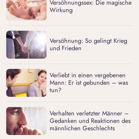
Versöhnungssex: Die magische
Wirkung
Versöhnung: So gelingt Krieg
und Frieden
Verliebt in einen vergebenen
Mann: Er ist gebunden – was
tun?
Verhalten verletzter Männer –
Gedanken und Reaktionen des
männlichen Geschlechts