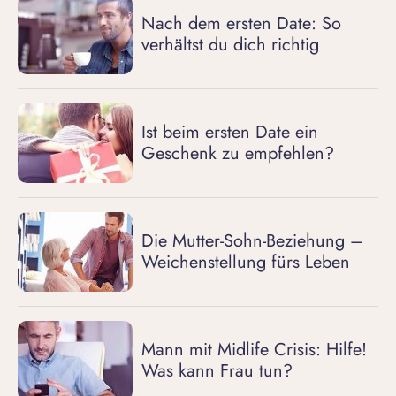
Nach dem ersten Date: So
verhältst du dich richtig
Ist beim ersten Date ein
Geschenk zu empfehlen?
Die Mutter-Sohn-Beziehung –
Weichenstellung fürs Leben
Mann mit Midlife Crisis: Hilfe!
Was kann Frau tun?