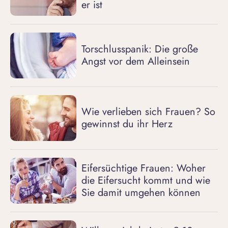
er ist
Torschlusspanik: Die große
Angst vor dem Alleinsein
Wie verlieben sich Frauen? So
gewinnst du ihr Herz
Eifersüchtige Frauen: Woher
die Eifersucht kommt und wie
Sie damit umgehen können