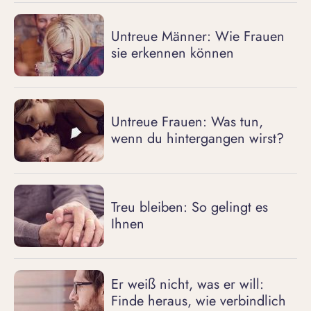
Untreue Männer: Wie Frauen
sie erkennen können
Untreue Frauen: Was tun,
wenn du hintergangen wirst?
Treu bleiben: So gelingt es
Ihnen
Er weiß nicht, was er will:
Finde heraus, wie verbindlich