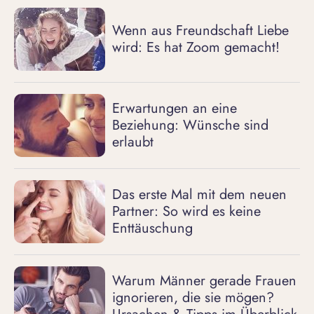
Wenn aus Freundschaft Liebe
wird: Es hat Zoom gemacht!
Erwartungen an eine
Beziehung: Wünsche sind
erlaubt
Das erste Mal mit dem neuen
Partner: So wird es keine
Enttäuschung
Warum Männer gerade Frauen
ignorieren, die sie mögen?