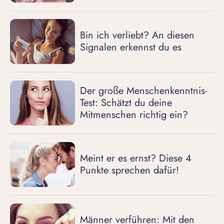
Bin ich verliebt? An diesen
Signalen erkennst du es
Der große Menschenkenntnis-
Test: Schätzt du deine
Mitmenschen richtig ein?
Meint er es ernst? Diese 4
Punkte sprechen dafür!
Männer verführen: Mit den