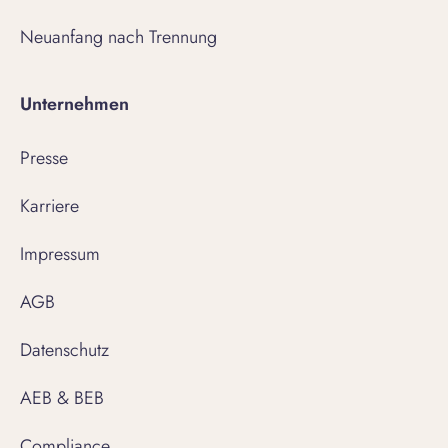
Neuanfang nach Trennung
Unternehmen
Presse
Karriere
Impressum
AGB
Datenschutz
AEB & BEB
Compliance