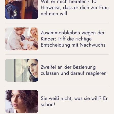
Will er mich heiraten? 10
Hinweise, dass er dich zur Frau
nehmen will
Zusammenbleiben wegen der
Kinder: Triff die richtige
Entscheidung mit Nachwuchs
Zweifel an der Beziehung
zulassen und darauf reagieren
Sie weiß nicht, was sie will? Er
schon!