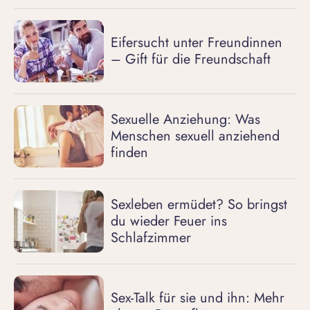
Eifersucht unter Freundinnen
– Gift für die Freundschaft
Sexuelle Anziehung: Was
Menschen sexuell anziehend
finden
Sexleben ermüdet? So bringst
du wieder Feuer ins
Schlafzimmer
Sex-Talk für sie und ihn: Mehr