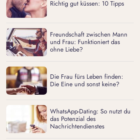
Richtig gut küssen: 10 Tipps
Freundschaft zwischen Mann
und Frau: Funktioniert das
ohne Liebe?
Die Frau fürs Leben finden:
Die Eine und sonst keine?
WhatsApp-Dating: So nutzt du
das Potenzial des
Nachrichtendienstes