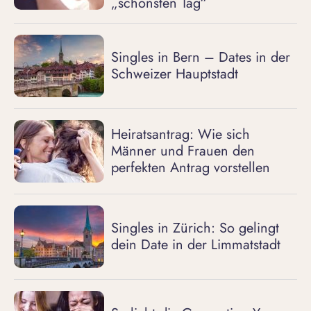
„schönsten Tag“
Singles in Bern – Dates in der
Schweizer Hauptstadt
Heiratsantrag: Wie sich
Männer und Frauen den
perfekten Antrag vorstellen
Singles in Zürich: So gelingt
dein Date in der Limmatstadt