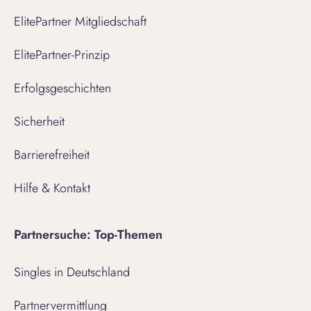
ElitePartner Mitgliedschaft
ElitePartner-Prinzip
Erfolgsgeschichten
Sicherheit
Barrierefreiheit
Hilfe & Kontakt
Partnersuche: Top-Themen
Singles in Deutschland
Partnervermittlung