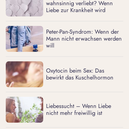
wahnsinnig verliebt? Wenn
Liebe zur Krankheit wird
Peter-Pan-Syndrom: Wenn der
Mann nicht erwachsen werden
will
Oxytocin beim Sex: Das
bewirkt das Kuschelhormon
Liebessucht – Wenn Liebe
nicht mehr freiwillig ist