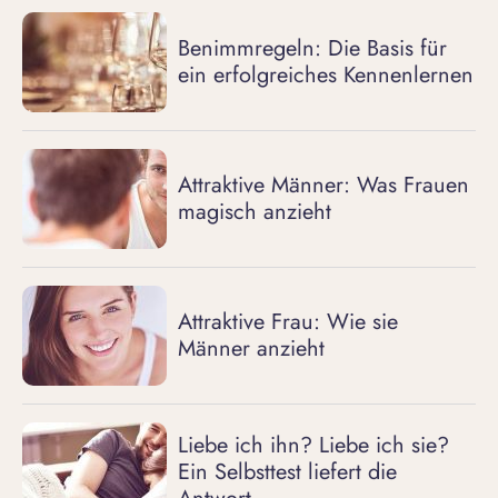
Benimmregeln: Die Basis für
ein erfolgreiches Kennenlernen
Attraktive Männer: Was Frauen
magisch anzieht
Attraktive Frau: Wie sie
Männer anzieht
Liebe ich ihn? Liebe ich sie?
Ein Selbsttest liefert die