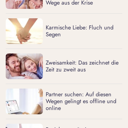
Wege aus der Krise
Karmische Liebe: Fluch und
Segen
Zweisamkeit: Das zeichnet die
Zeit zu zweit aus
Partner suchen: Auf diesen
Wegen gelingt es offline und
online