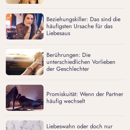
Beziehungskiller: Das sind die
häufigsten Ursache für das
Liebesaus
Berührungen: Die
unterschiedlichen Vorlieben
der Geschlechter
Promiskuität: Wenn der Partner
häufig wechselt
Liebeswahn oder doch nur