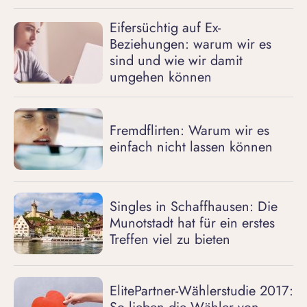
Eifersüchtig auf Ex-
Beziehungen: warum wir es
sind und wie wir damit
umgehen können
Fremdflirten: Warum wir es
einfach nicht lassen können
Singles in Schaffhausen: Die
Munotstadt hat für ein erstes
Treffen viel zu bieten
ElitePartner-Wählerstudie 2017: