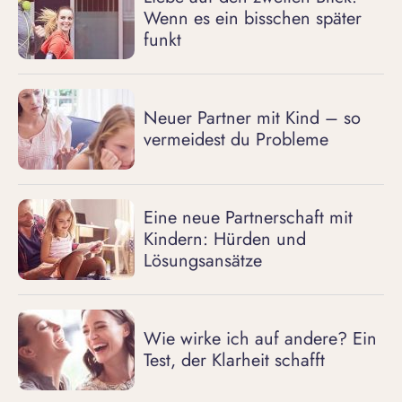
Wenn es ein bisschen später
funkt
Neuer Partner mit Kind – so
vermeidest du Probleme
Eine neue Partnerschaft mit
Kindern: Hürden und
Lösungsansätze
Wie wirke ich auf andere? Ein
Test, der Klarheit schafft