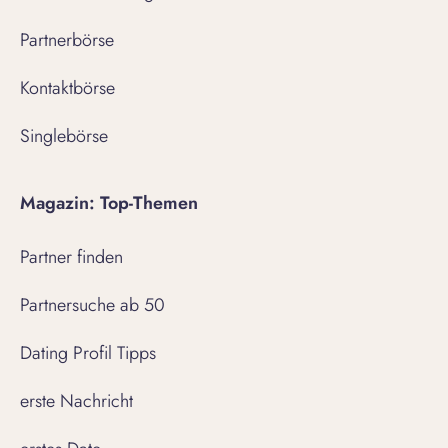
Partnerbörse
Kontaktbörse
Singlebörse
Magazin: Top-Themen
Partner finden
Partnersuche ab 50
Dating Profil Tipps
erste Nachricht