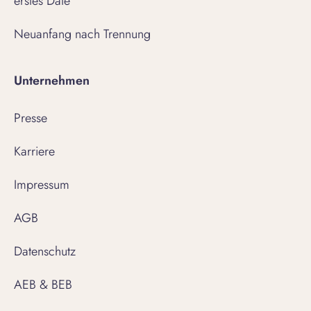
erstes Date
Neuanfang nach Trennung
Unternehmen
Presse
Karriere
Impressum
AGB
Datenschutz
AEB & BEB