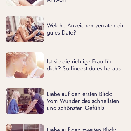
Antwort
Welche Anzeichen verraten ein
gutes Date?
Ist sie die richtige Frau für
dich? So findest du es heraus
Liebe auf den ersten Blick:
Vom Wunder des schnellsten
und schönsten Gefühls
Liebe auf den zweiten Blick: