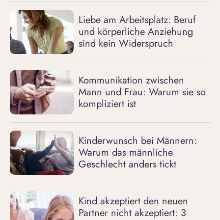
Liebe am Arbeitsplatz: Beruf
und körperliche Anziehung
sind kein Widerspruch
Kommunikation zwischen
Mann und Frau: Warum sie so
kompliziert ist
Kinderwunsch bei Männern:
Warum das männliche
Geschlecht anders tickt
Kind akzeptiert den neuen
Partner nicht akzeptiert: 3