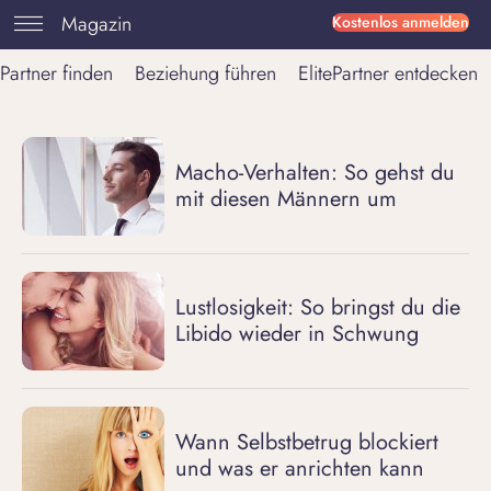
Magazin
Kostenlos anmelden
Partner finden
Beziehung führen
ElitePartner entdecken
Macho-Verhalten: So gehst du
mit diesen Männern um
Lustlosigkeit: So bringst du die
Libido wieder in Schwung
Wann Selbstbetrug blockiert
und was er anrichten kann