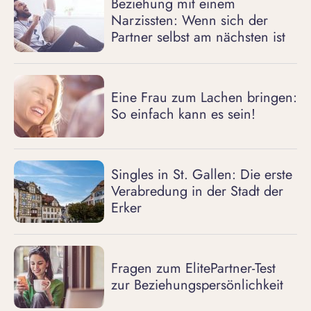
Beziehung mit einem
Narzissten: Wenn sich der
Partner selbst am nächsten ist
Eine Frau zum Lachen bringen:
So einfach kann es sein!
Singles in St. Gallen: Die erste
Verabredung in der Stadt der
Erker
Fragen zum ElitePartner-Test
zur Beziehungspersönlichkeit