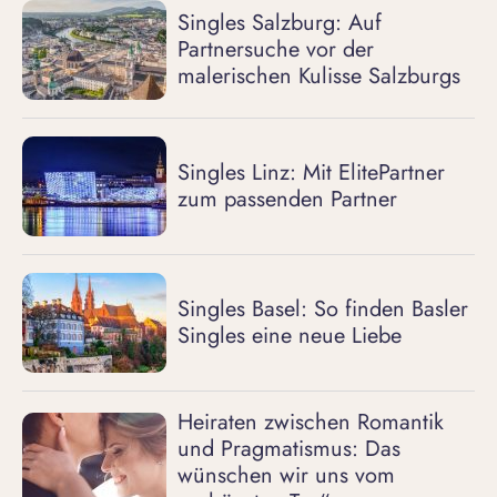
Singles Salzburg: Auf
Partnersuche vor der
malerischen Kulisse Salzburgs
Singles Linz: Mit ElitePartner
zum passenden Partner
Singles Basel: So finden Basler
Singles eine neue Liebe
Heiraten zwischen Romantik
und Pragmatismus: Das
wünschen wir uns vom